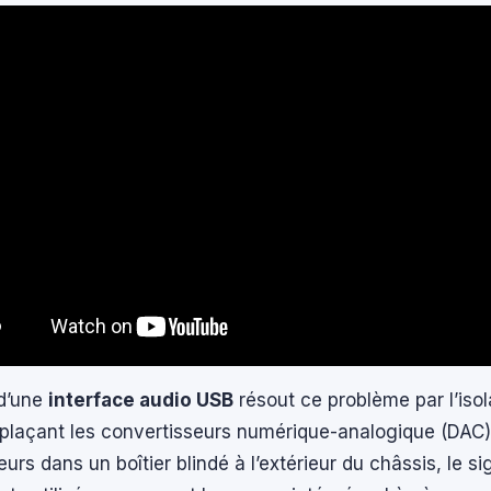
 d’une
interface audio USB
résout ce problème par l’isol
plaçant les convertisseurs numérique-analogique (DAC) 
urs dans un boîtier blindé à l’extérieur du châssis, le si