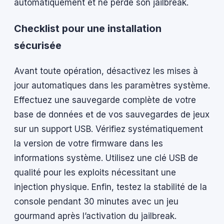
automatiquement et ne perde son jailbreak.
Checklist pour une installation
sécurisée
Avant toute opération, désactivez les mises à
jour automatiques dans les paramètres système.
Effectuez une sauvegarde complète de votre
base de données et de vos sauvegardes de jeux
sur un support USB. Vérifiez systématiquement
la version de votre firmware dans les
informations système. Utilisez une clé USB de
qualité pour les exploits nécessitant une
injection physique. Enfin, testez la stabilité de la
console pendant 30 minutes avec un jeu
gourmand après l’activation du jailbreak.