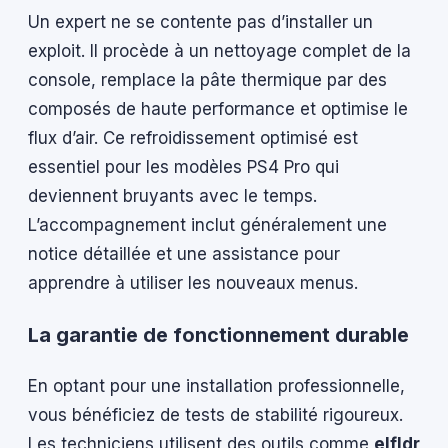
Un expert ne se contente pas d’installer un
exploit. Il procède à un nettoyage complet de la
console, remplace la pâte thermique par des
composés de haute performance et optimise le
flux d’air. Ce refroidissement optimisé est
essentiel pour les modèles PS4 Pro qui
deviennent bruyants avec le temps.
L’accompagnement inclut généralement une
notice détaillée et une assistance pour
apprendre à utiliser les nouveaux menus.
La garantie de fonctionnement durable
En optant pour une installation professionnelle,
vous bénéficiez de tests de stabilité rigoureux.
Les techniciens utilisent des outils comme
elfldr