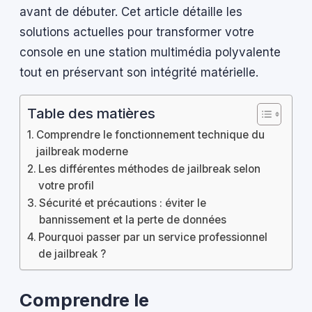
avant de débuter. Cet article détaille les
solutions actuelles pour transformer votre
console en une station multimédia polyvalente
tout en préservant son intégrité matérielle.
Table des matières
Comprendre le fonctionnement technique du
jailbreak moderne
Les différentes méthodes de jailbreak selon
votre profil
Sécurité et précautions : éviter le
bannissement et la perte de données
Pourquoi passer par un service professionnel
de jailbreak ?
Comprendre le