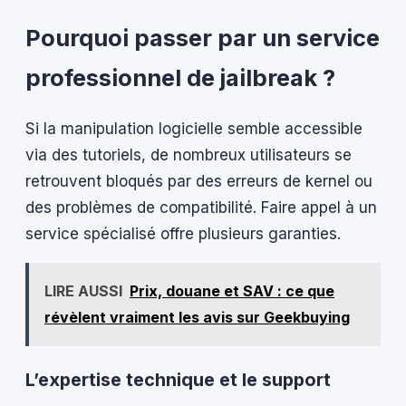
Pourquoi passer par un service
professionnel de jailbreak ?
Si la manipulation logicielle semble accessible
via des tutoriels, de nombreux utilisateurs se
retrouvent bloqués par des erreurs de kernel ou
des problèmes de compatibilité. Faire appel à un
service spécialisé offre plusieurs garanties.
LIRE AUSSI
Prix, douane et SAV : ce que
révèlent vraiment les avis sur Geekbuying
L’expertise technique et le support