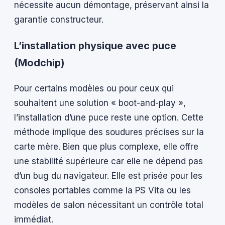
nécessite aucun démontage, préservant ainsi la
garantie constructeur.
L’installation physique avec puce
(Modchip)
Pour certains modèles ou pour ceux qui
souhaitent une solution « boot-and-play »,
l’installation d’une puce reste une option. Cette
méthode implique des soudures précises sur la
carte mère. Bien que plus complexe, elle offre
une stabilité supérieure car elle ne dépend pas
d’un bug du navigateur. Elle est prisée pour les
consoles portables comme la PS Vita ou les
modèles de salon nécessitant un contrôle total
immédiat.