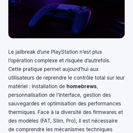
Le jailbreak d’une PlayStation n’est plus
l’opération complexe et risquée d’autrefois.
Cette pratique permet aujourd’hui aux
utilisateurs de reprendre le contrôle total sur leur
matériel : installation de
homebrews
,
personnalisation de l’interface, gestion des
sauvegardes et optimisation des performances
thermiques. Face à la diversité des firmwares et
des modèles (FAT, Slim, Pro), il est nécessaire
de comprendre les mécanismes techniques