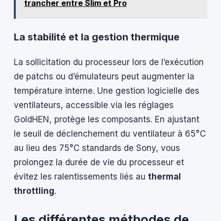
trancher entre Slim et Pro
La stabilité et la gestion thermique
La sollicitation du processeur lors de l’exécution
de patchs ou d’émulateurs peut augmenter la
température interne. Une gestion logicielle des
ventilateurs, accessible via les réglages
GoldHEN, protège les composants. En ajustant
le seuil de déclenchement du ventilateur à 65°C
au lieu des 75°C standards de Sony, vous
prolongez la durée de vie du processeur et
évitez les ralentissements liés au
thermal
throttling
.
Les différentes méthodes de