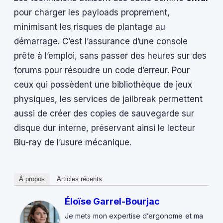
pour charger les payloads proprement,
minimisant les risques de plantage au
démarrage. C’est l’assurance d’une console
prête à l’emploi, sans passer des heures sur des
forums pour résoudre un code d’erreur. Pour
ceux qui possèdent une bibliothèque de jeux
physiques, les services de jailbreak permettent
aussi de créer des copies de sauvegarde sur
disque dur interne, préservant ainsi le lecteur
Blu-ray de l’usure mécanique.
À propos
Articles récents
Éloïse Garrel-Bourjac
Je mets mon expertise d’ergonome et ma