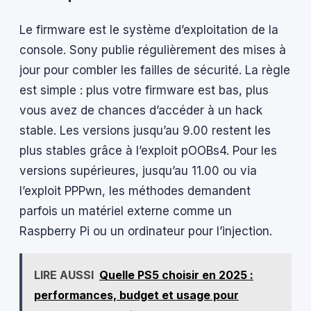
Le firmware est le système d’exploitation de la
console. Sony publie régulièrement des mises à
jour pour combler les failles de sécurité. La règle
est simple : plus votre firmware est bas, plus
vous avez de chances d’accéder à un hack
stable. Les versions jusqu’au 9.00 restent les
plus stables grâce à l’exploit pOOBs4. Pour les
versions supérieures, jusqu’au 11.00 ou via
l’exploit PPPwn, les méthodes demandent
parfois un matériel externe comme un
Raspberry Pi ou un ordinateur pour l’injection.
LIRE AUSSI
Quelle PS5 choisir en 2025 :
performances, budget et usage pour