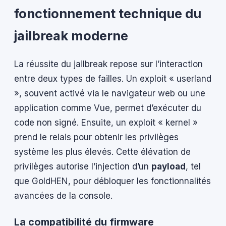
fonctionnement technique du
jailbreak moderne
La réussite du jailbreak repose sur l’interaction
entre deux types de failles. Un exploit « userland
», souvent activé via le navigateur web ou une
application comme Vue, permet d’exécuter du
code non signé. Ensuite, un exploit « kernel »
prend le relais pour obtenir les privilèges
système les plus élevés. Cette élévation de
privilèges autorise l’injection d’un
payload
, tel
que GoldHEN, pour débloquer les fonctionnalités
avancées de la console.
La compatibilité du firmware