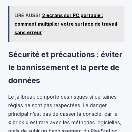
LIRE AUSSI
2 écrans sur PC portable :
comment multiplier votre surface de travail
sans erreur
Sécurité et précautions : éviter
le bannissement et la perte de
données
Le jailbreak comporte des risques si certaines
règles ne sont pas respectées. Le danger
principal n’est pas de casser la console, car le
« brick » est rare avec les méthodes logicielles,
mais de subir un bannissement du PlayStation