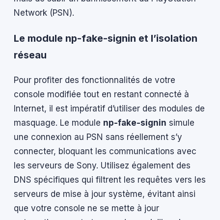
Network (PSN).
Le module np-fake-signin et l’isolation
réseau
Pour profiter des fonctionnalités de votre
console modifiée tout en restant connecté à
Internet, il est impératif d’utiliser des modules de
masquage. Le module
np-fake-signin
simule
une connexion au PSN sans réellement s’y
connecter, bloquant les communications avec
les serveurs de Sony. Utilisez également des
DNS spécifiques qui filtrent les requêtes vers les
serveurs de mise à jour système, évitant ainsi
que votre console ne se mette à jour