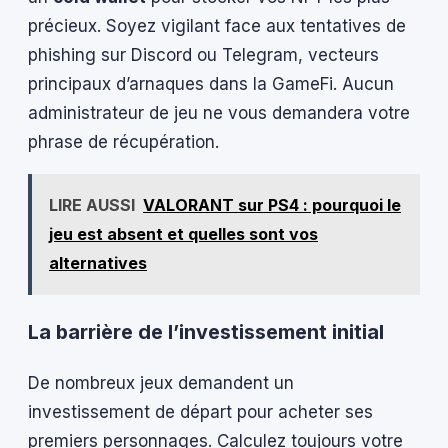
précieux. Soyez vigilant face aux tentatives de
phishing sur Discord ou Telegram, vecteurs
principaux d’arnaques dans la GameFi. Aucun
administrateur de jeu ne vous demandera votre
phrase de récupération.
LIRE AUSSI
VALORANT sur PS4 : pourquoi le
jeu est absent et quelles sont vos
alternatives
La barrière de l’investissement initial
De nombreux jeux demandent un
investissement de départ pour acheter ses
premiers personnages. Calculez toujours votre