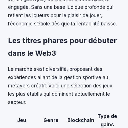
engagée. Sans une base ludique profonde qui
retient les joueurs pour le plaisir de jouer,
l’économie s’étiole dès que la rentabilité baisse.
Les titres phares pour débuter
dans le Web3
Le marché s’est diversifié, proposant des
expériences allant de la gestion sportive au
métavers créatif. Voici une sélection des jeux
les plus établis qui dominent actuellement le
secteur.
Type de
Jeu
Genre
Blockchain
gains