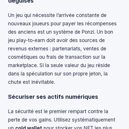
déguisés
Un jeu qui nécessite l’arrivée constante de
nouveaux joueurs pour payer les récompenses
des anciens est un système de Ponzi. Un bon
jeu play-to-earn doit avoir des sources de
revenus externes : partenariats, ventes de
cosmétiques ou frais de transaction sur la
marketplace. Si la seule valeur du jeu réside
dans la spéculation sur son propre jeton, la
chute est inévitable.
Sécuriser ses actifs numériques
La sécurité est le premier rempart contre la
perte de vos gains. Utilisez systématiquement
un
cold wallet
pour stocker vos NFT les plus