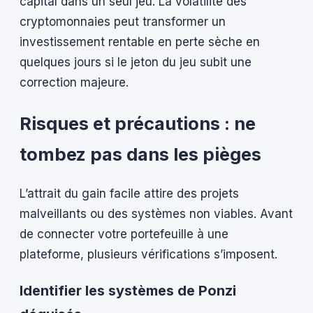
capital dans un seul jeu. La volatilité des
cryptomonnaies peut transformer un
investissement rentable en perte sèche en
quelques jours si le jeton du jeu subit une
correction majeure.
Risques et précautions : ne
tombez pas dans les pièges
L’attrait du gain facile attire des projets
malveillants ou des systèmes non viables. Avant
de connecter votre portefeuille à une
plateforme, plusieurs vérifications s’imposent.
Identifier les systèmes de Ponzi