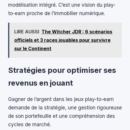
modélisation intégré. C’est une vision du play-
to-earn proche de l’immobilier numérique.
LIRE AUSSI
The Witcher JDR : 6 scénarios
officiels et 3 races jouables pour survivre
sur le Continent
Stratégies pour optimiser ses
revenus en jouant
Gagner de l’argent dans les jeux play-to-earn
demande de la stratégie, une gestion rigoureuse
de son portefeuille et une compréhension des
cycles de marché.