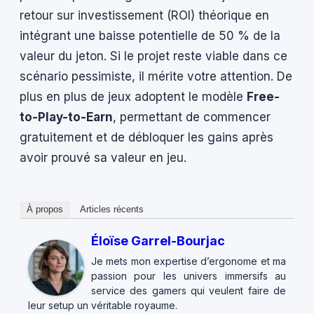
retour sur investissement (ROI) théorique en
intégrant une baisse potentielle de 50 % de la
valeur du jeton. Si le projet reste viable dans ce
scénario pessimiste, il mérite votre attention. De
plus en plus de jeux adoptent le modèle
Free-
to-Play-to-Earn
, permettant de commencer
gratuitement et de débloquer les gains après
avoir prouvé sa valeur en jeu.
À propos
Articles récents
Éloïse Garrel-Bourjac
Je mets mon expertise d’ergonome et ma
passion pour les univers immersifs au
service des gamers qui veulent faire de
leur setup un véritable royaume.