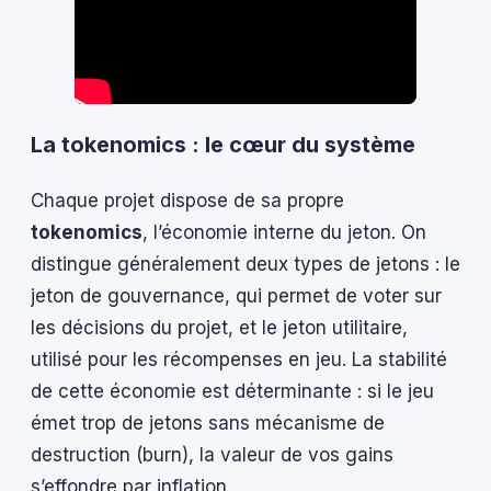
La tokenomics : le cœur du système
Chaque projet dispose de sa propre
tokenomics
, l’économie interne du jeton. On
distingue généralement deux types de jetons : le
jeton de gouvernance, qui permet de voter sur
les décisions du projet, et le jeton utilitaire,
utilisé pour les récompenses en jeu. La stabilité
de cette économie est déterminante : si le jeu
émet trop de jetons sans mécanisme de
destruction (burn), la valeur de vos gains
s’effondre par inflation.