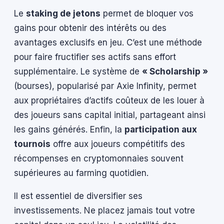
Le
staking de jetons
permet de bloquer vos
gains pour obtenir des intérêts ou des
avantages exclusifs en jeu. C’est une méthode
pour faire fructifier ses actifs sans effort
supplémentaire. Le système de
« Scholarship »
(bourses), popularisé par Axie Infinity, permet
aux propriétaires d’actifs coûteux de les louer à
des joueurs sans capital initial, partageant ainsi
les gains générés. Enfin, la
participation aux
tournois
offre aux joueurs compétitifs des
récompenses en cryptomonnaies souvent
supérieures au farming quotidien.
Il est essentiel de diversifier ses
investissements. Ne placez jamais tout votre