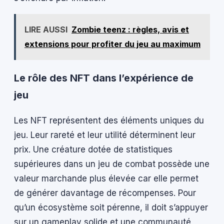
LIRE AUSSI
Zombie teenz : règles, avis et
extensions pour profiter du jeu au maximum
Le rôle des NFT dans l’expérience de
jeu
Les NFT représentent des éléments uniques du
jeu. Leur rareté et leur utilité déterminent leur
prix. Une créature dotée de statistiques
supérieures dans un jeu de combat possède une
valeur marchande plus élevée car elle permet
de générer davantage de récompenses. Pour
qu’un écosystème soit pérenne, il doit s’appuyer
sur un gameplay solide et une communauté