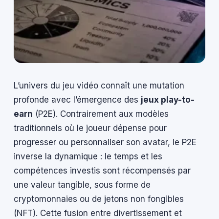
L’univers du jeu vidéo connaît une mutation
profonde avec l’émergence des
jeux play-to-
earn
(P2E). Contrairement aux modèles
traditionnels où le joueur dépense pour
progresser ou personnaliser son avatar, le P2E
inverse la dynamique : le temps et les
compétences investis sont récompensés par
une valeur tangible, sous forme de
cryptomonnaies ou de jetons non fongibles
(NFT). Cette fusion entre divertissement et