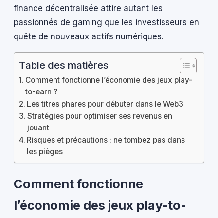
finance décentralisée attire autant les
passionnés de gaming que les investisseurs en
quête de nouveaux actifs numériques.
Table des matières
Comment fonctionne l’économie des jeux play-
to-earn ?
Les titres phares pour débuter dans le Web3
Stratégies pour optimiser ses revenus en
jouant
Risques et précautions : ne tombez pas dans
les pièges
Comment fonctionne
l’économie des jeux play-to-