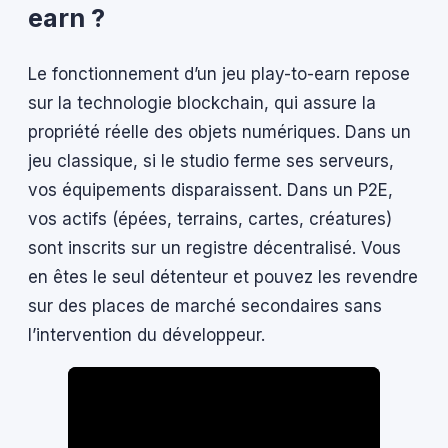
earn ?
Le fonctionnement d’un jeu play-to-earn repose
sur la technologie blockchain, qui assure la
propriété réelle des objets numériques. Dans un
jeu classique, si le studio ferme ses serveurs,
vos équipements disparaissent. Dans un P2E,
vos actifs (épées, terrains, cartes, créatures)
sont inscrits sur un registre décentralisé. Vous
en êtes le seul détenteur et pouvez les revendre
sur des places de marché secondaires sans
l’intervention du développeur.