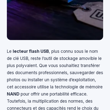
Le
lecteur flash USB
, plus connu sous le nom
de clé USB, reste l’outil de stockage amovible le
plus polyvalent. Que vous souhaitiez transférer
des documents professionnels, sauvegarder des
photos ou installer un système d’exploitation,
cet accessoire utilise la technologie de mémoire
NAND
pour offrir une portabilité efficace.
Toutefois, la multiplication des normes, des
connecteurs et des capacités rend le choix du