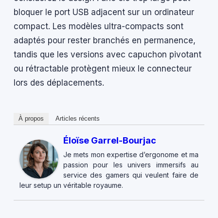
bloquer le port USB adjacent sur un ordinateur
compact. Les modèles ultra-compacts sont
adaptés pour rester branchés en permanence,
tandis que les versions avec capuchon pivotant
ou rétractable protègent mieux le connecteur
lors des déplacements.
À propos
Articles récents
Éloïse Garrel-Bourjac
Je mets mon expertise d’ergonome et ma
passion pour les univers immersifs au
service des gamers qui veulent faire de
leur setup un véritable royaume.