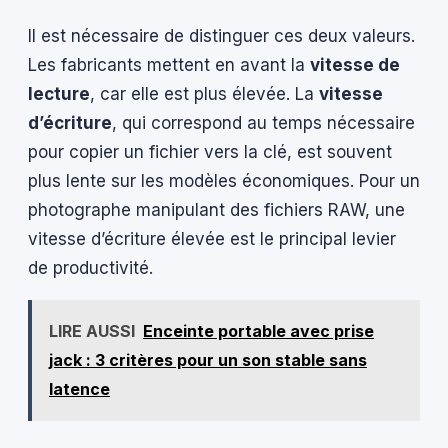
Il est nécessaire de distinguer ces deux valeurs.
Les fabricants mettent en avant la
vitesse de
lecture
, car elle est plus élevée. La
vitesse
d’écriture
, qui correspond au temps nécessaire
pour copier un fichier vers la clé, est souvent
plus lente sur les modèles économiques. Pour un
photographe manipulant des fichiers RAW, une
vitesse d’écriture élevée est le principal levier
de productivité.
LIRE AUSSI
Enceinte portable avec prise
jack : 3 critères pour un son stable sans
latence