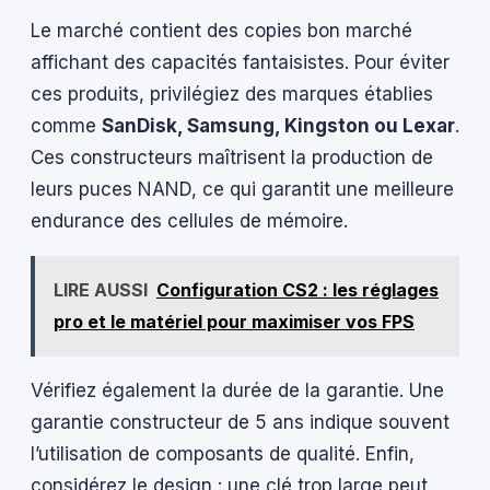
Le marché contient des copies bon marché
affichant des capacités fantaisistes. Pour éviter
ces produits, privilégiez des marques établies
comme
SanDisk, Samsung, Kingston ou Lexar
.
Ces constructeurs maîtrisent la production de
leurs puces NAND, ce qui garantit une meilleure
endurance des cellules de mémoire.
LIRE AUSSI
Configuration CS2 : les réglages
pro et le matériel pour maximiser vos FPS
Vérifiez également la durée de la garantie. Une
garantie constructeur de 5 ans indique souvent
l’utilisation de composants de qualité. Enfin,
considérez le design : une clé trop large peut