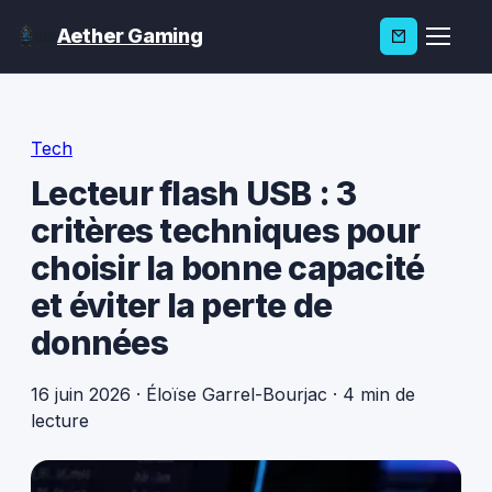
Aether Gaming
Tech
Lecteur flash USB : 3
critères techniques pour
choisir la bonne capacité
et éviter la perte de
données
16 juin 2026
·
Éloïse Garrel-Bourjac
·
4 min de
lecture