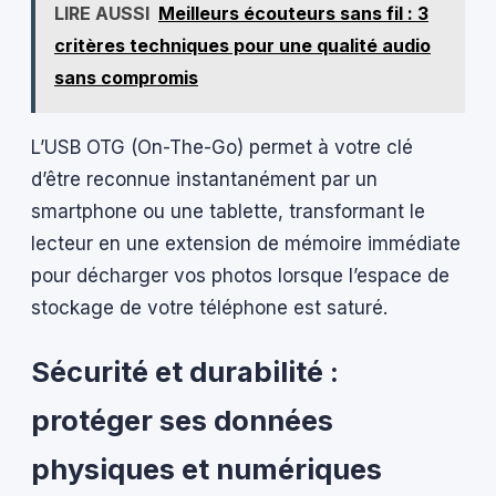
LIRE AUSSI
Meilleurs écouteurs sans fil : 3
critères techniques pour une qualité audio
sans compromis
L’USB OTG (On-The-Go) permet à votre clé
d’être reconnue instantanément par un
smartphone ou une tablette, transformant le
lecteur en une extension de mémoire immédiate
pour décharger vos photos lorsque l’espace de
stockage de votre téléphone est saturé.
Sécurité et durabilité :
protéger ses données
physiques et numériques