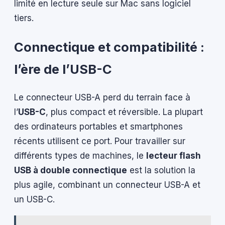
limité en lecture seule sur Mac sans logiciel
tiers.
Connectique et compatibilité :
l’ère de l’USB-C
Le connecteur USB-A perd du terrain face à
l’
USB-C
, plus compact et réversible. La plupart
des ordinateurs portables et smartphones
récents utilisent ce port. Pour travailler sur
différents types de machines, le
lecteur flash
USB à double connectique
est la solution la
plus agile, combinant un connecteur USB-A et
un USB-C.