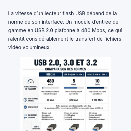
La vitesse d’un lecteur flash USB dépend de la
norme de son interface. Un modèle d’entrée de
gamme en USB 2.0 plafonne à 480 Mbps, ce qui
ralentit considérablement le transfert de fichiers
vidéo volumineux.