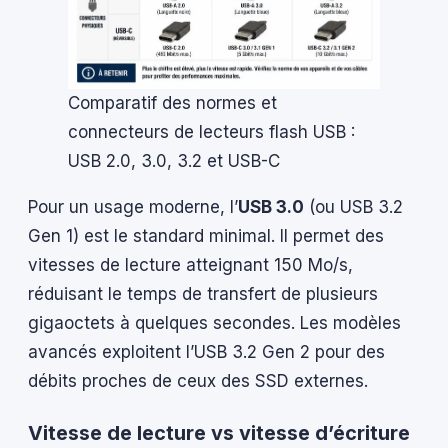
Comparatif des normes et
connecteurs de lecteurs flash USB :
USB 2.0, 3.0, 3.2 et USB-C
Pour un usage moderne, l’
USB 3.0
(ou USB 3.2
Gen 1) est le standard minimal. Il permet des
vitesses de lecture atteignant 150 Mo/s,
réduisant le temps de transfert de plusieurs
gigaoctets à quelques secondes. Les modèles
avancés exploitent l’USB 3.2 Gen 2 pour des
débits proches de ceux des SSD externes.
Vitesse de lecture vs vitesse d’écriture