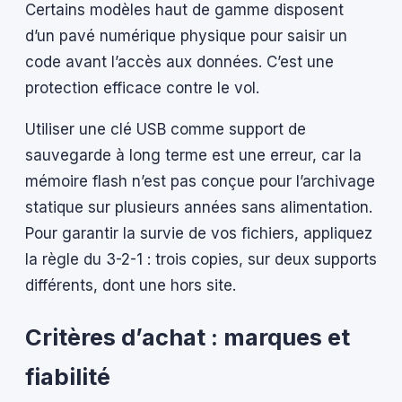
Certains modèles haut de gamme disposent
d’un pavé numérique physique pour saisir un
code avant l’accès aux données. C’est une
protection efficace contre le vol.
Utiliser une clé USB comme support de
sauvegarde à long terme est une erreur, car la
mémoire flash n’est pas conçue pour l’archivage
statique sur plusieurs années sans alimentation.
Pour garantir la survie de vos fichiers, appliquez
la règle du 3-2-1 : trois copies, sur deux supports
différents, dont une hors site.
Critères d’achat : marques et
fiabilité