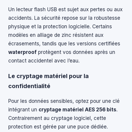
Un lecteur flash USB est sujet aux pertes ou aux
accidents. La sécurité repose sur la robustesse
physique et la protection logicielle. Certains
modèles en alliage de zinc résistent aux
écrasements, tandis que les versions certifiées
waterproof
protègent vos données après un
contact accidentel avec l’eau.
Le cryptage matériel pour la
confidentialité
Pour les données sensibles, optez pour une clé
intégrant un
cryptage matériel AES 256 bits
.
Contrairement au cryptage logiciel, cette
protection est gérée par une puce dédiée.