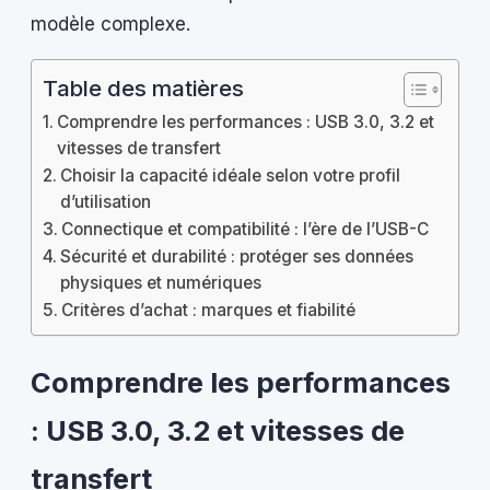
modèle complexe.
Table des matières
Comprendre les performances : USB 3.0, 3.2 et
vitesses de transfert
Choisir la capacité idéale selon votre profil
d’utilisation
Connectique et compatibilité : l’ère de l’USB-C
Sécurité et durabilité : protéger ses données
physiques et numériques
Critères d’achat : marques et fiabilité
Comprendre les performances
: USB 3.0, 3.2 et vitesses de
transfert