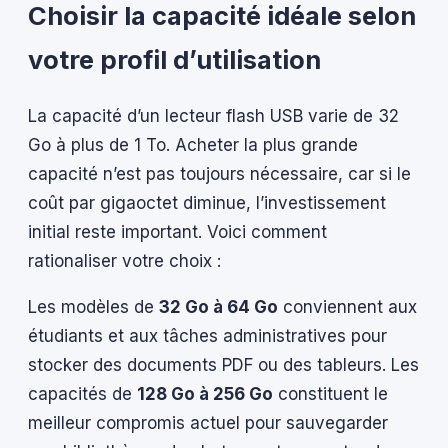
Choisir la capacité idéale selon
votre profil d’utilisation
La capacité d’un lecteur flash USB varie de 32
Go à plus de 1 To. Acheter la plus grande
capacité n’est pas toujours nécessaire, car si le
coût par gigaoctet diminue, l’investissement
initial reste important. Voici comment
rationaliser votre choix :
Les modèles de
32 Go à 64 Go
conviennent aux
étudiants et aux tâches administratives pour
stocker des documents PDF ou des tableurs. Les
capacités de
128 Go à 256 Go
constituent le
meilleur compromis actuel pour sauvegarder