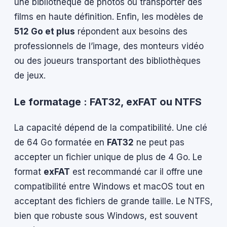
une bibliothèque de photos ou transporter des
films en haute définition. Enfin, les modèles de
512 Go et plus
répondent aux besoins des
professionnels de l’image, des monteurs vidéo
ou des joueurs transportant des bibliothèques
de jeux.
Le formatage : FAT32, exFAT ou NTFS
La capacité dépend de la compatibilité. Une clé
de 64 Go formatée en
FAT32
ne peut pas
accepter un fichier unique de plus de 4 Go. Le
format
exFAT
est recommandé car il offre une
compatibilité entre Windows et macOS tout en
acceptant des fichiers de grande taille. Le NTFS,
bien que robuste sous Windows, est souvent