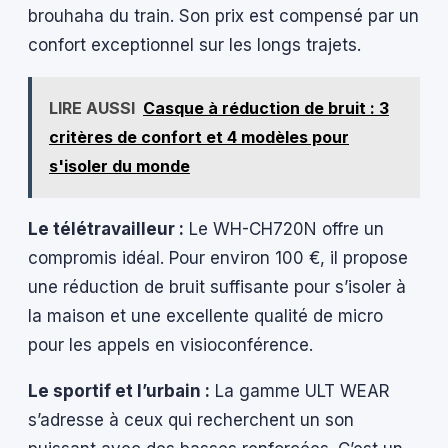
brouhaha du train. Son prix est compensé par un
confort exceptionnel sur les longs trajets.
LIRE AUSSI
Casque à réduction de bruit : 3
critères de confort et 4 modèles pour
s'isoler du monde
Le télétravailleur :
Le WH-CH720N offre un
compromis idéal. Pour environ 100 €, il propose
une réduction de bruit suffisante pour s’isoler à
la maison et une excellente qualité de micro
pour les appels en visioconférence.
Le sportif et l’urbain :
La gamme ULT WEAR
s’adresse à ceux qui recherchent un son