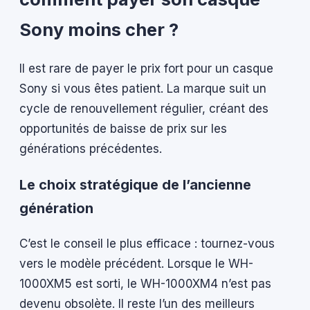
Sony moins cher ?
Il est rare de payer le prix fort pour un casque
Sony si vous êtes patient. La marque suit un
cycle de renouvellement régulier, créant des
opportunités de baisse de prix sur les
générations précédentes.
Le choix stratégique de l’ancienne
génération
C’est le conseil le plus efficace : tournez-vous
vers le modèle précédent. Lorsque le WH-
1000XM5 est sorti, le WH-1000XM4 n’est pas
devenu obsolète. Il reste l’un des meilleurs