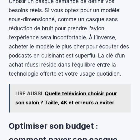
Choisir un casque demande de définir vos
besoins réels. Si vous optez pour un modèle
sous-dimensionné, comme un casque sans
réduction de bruit pour prendre l’avion,
l’expérience sera inconfortable. À l’inverse,
acheter le modèle le plus cher pour écouter des
podcasts en cuisinant est superflu. La clé d’un
achat réussi réside dans l’équilibre entre la
technologie offerte et votre usage quotidien.
LIRE AUSSI
Quelle télévision choisir pour
son salon ? Taille, 4K et erreurs à éviter
Optimiser son budget :
comment payer son casque