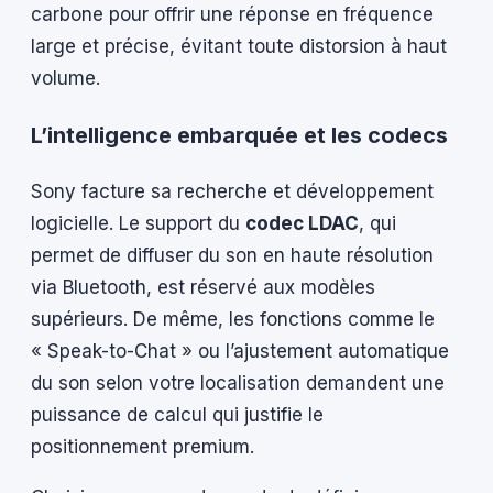
carbone pour offrir une réponse en fréquence
large et précise, évitant toute distorsion à haut
volume.
L’intelligence embarquée et les codecs
Sony facture sa recherche et développement
logicielle. Le support du
codec LDAC
, qui
permet de diffuser du son en haute résolution
via Bluetooth, est réservé aux modèles
supérieurs. De même, les fonctions comme le
« Speak-to-Chat » ou l’ajustement automatique
du son selon votre localisation demandent une
puissance de calcul qui justifie le
positionnement premium.