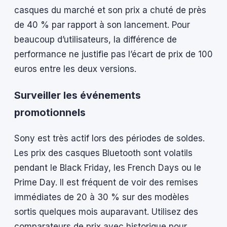
casques du marché et son prix a chuté de près
de 40 % par rapport à son lancement. Pour
beaucoup d’utilisateurs, la différence de
performance ne justifie pas l’écart de prix de 100
euros entre les deux versions.
Surveiller les événements
promotionnels
Sony est très actif lors des périodes de soldes.
Les prix des casques Bluetooth sont volatils
pendant le Black Friday, les French Days ou le
Prime Day. Il est fréquent de voir des remises
immédiates de 20 à 30 % sur des modèles
sortis quelques mois auparavant. Utilisez des
comparateurs de prix avec historique pour