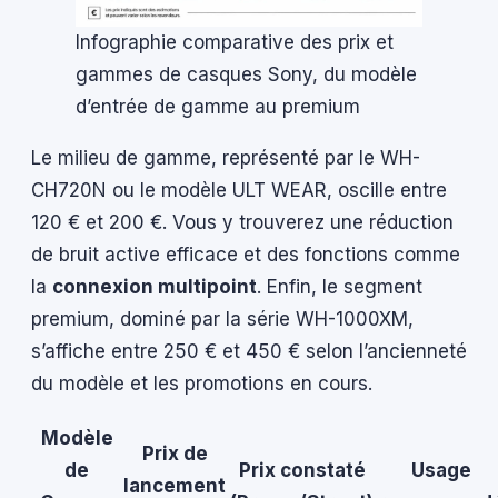
Infographie comparative des prix et
gammes de casques Sony, du modèle
d’entrée de gamme au premium
Le milieu de gamme, représenté par le WH-
CH720N ou le modèle ULT WEAR, oscille entre
120 € et 200 €. Vous y trouverez une réduction
de bruit active efficace et des fonctions comme
la
connexion multipoint
. Enfin, le segment
premium, dominé par la série WH-1000XM,
s’affiche entre 250 € et 450 € selon l’ancienneté
du modèle et les promotions en cours.
Modèle
Prix de
de
Prix constaté
Usage
lancement