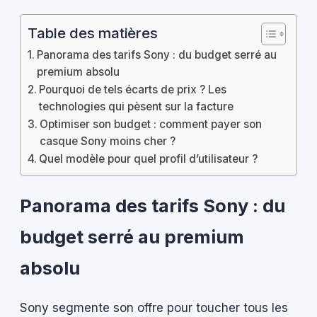
Table des matières
Panorama des tarifs Sony : du budget serré au
premium absolu
Pourquoi de tels écarts de prix ? Les
technologies qui pèsent sur la facture
Optimiser son budget : comment payer son
casque Sony moins cher ?
Quel modèle pour quel profil d’utilisateur ?
Panorama des tarifs Sony : du
budget serré au premium
absolu
Sony segmente son offre pour toucher tous les