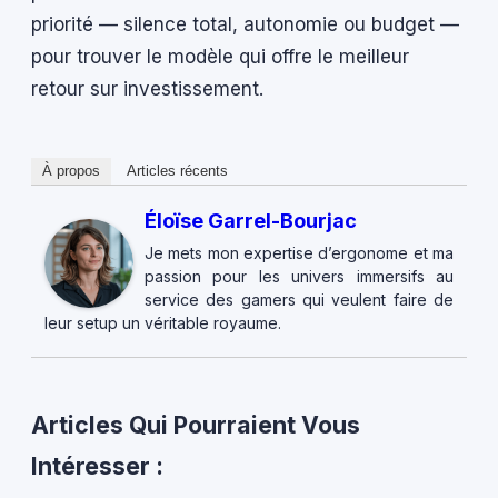
priorité — silence total, autonomie ou budget —
pour trouver le modèle qui offre le meilleur
retour sur investissement.
À propos
Articles récents
Éloïse Garrel-Bourjac
Je mets mon expertise d’ergonome et ma
passion pour les univers immersifs au
service des gamers qui veulent faire de
leur setup un véritable royaume.
Articles Qui Pourraient Vous
Intéresser :