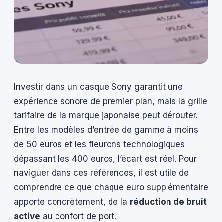
Investir dans un casque Sony garantit une
expérience sonore de premier plan, mais la grille
tarifaire de la marque japonaise peut dérouter.
Entre les modèles d’entrée de gamme à moins
de 50 euros et les fleurons technologiques
dépassant les 400 euros, l’écart est réel. Pour
naviguer dans ces références, il est utile de
comprendre ce que chaque euro supplémentaire
apporte concrètement, de la
réduction de bruit
active
au confort de port.