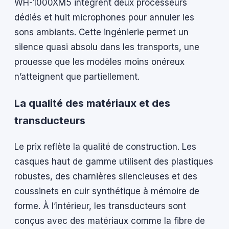
WH-1000XM5 intègrent deux processeurs
dédiés et huit microphones pour annuler les
sons ambiants. Cette ingénierie permet un
silence quasi absolu dans les transports, une
prouesse que les modèles moins onéreux
n’atteignent que partiellement.
La qualité des matériaux et des
transducteurs
Le prix reflète la qualité de construction. Les
casques haut de gamme utilisent des plastiques
robustes, des charnières silencieuses et des
coussinets en cuir synthétique à mémoire de
forme. À l’intérieur, les transducteurs sont
conçus avec des matériaux comme la fibre de