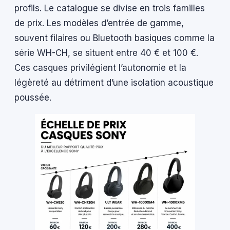
profils. Le catalogue se divise en trois familles
de prix. Les modèles d’entrée de gamme,
souvent filaires ou Bluetooth basiques comme la
série WH-CH, se situent entre 40 € et 100 €.
Ces casques privilégient l’autonomie et la
légèreté au détriment d’une isolation acoustique
poussée.