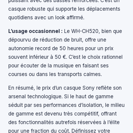
puissant avec des basses renforcées. C’est un
casque robuste qui supporte les déplacements
quotidiens avec un look affirmé.
L’usage occasionnel :
Le WH-CH520, bien que
dépourvu de réduction de bruit, offre une
autonomie record de 50 heures pour un prix
souvent inférieur à 50 €. C’est le choix rationnel
pour écouter de la musique en faisant ses
courses ou dans les transports calmes.
En résumé, le prix d’un casque Sony reflète son
arsenal technologique. Si le haut de gamme
séduit par ses performances d’isolation, le milieu
de gamme est devenu très compétitif, offrant
des fonctionnalités autrefois réservées à l’élite
pour une fraction du coût. Définissez votre