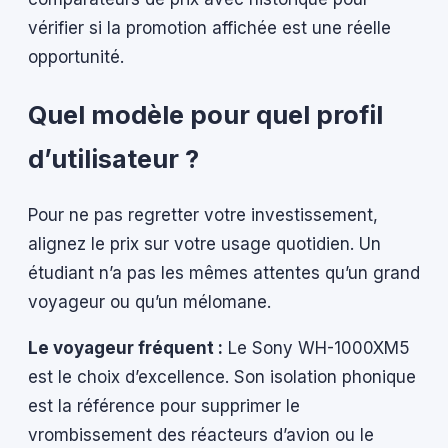
vérifier si la promotion affichée est une réelle
opportunité.
Quel modèle pour quel profil
d’utilisateur ?
Pour ne pas regretter votre investissement,
alignez le prix sur votre usage quotidien. Un
étudiant n’a pas les mêmes attentes qu’un grand
voyageur ou qu’un mélomane.
Le voyageur fréquent :
Le Sony WH-1000XM5
est le choix d’excellence. Son isolation phonique
est la référence pour supprimer le
vrombissement des réacteurs d’avion ou le