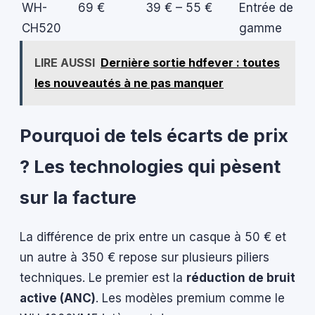
WH-
69 €
39 € – 55 €
Entrée de
CH520
gamme
LIRE AUSSI
Dernière sortie hdfever : toutes
les nouveautés à ne pas manquer
Pourquoi de tels écarts de prix
? Les technologies qui pèsent
sur la facture
La différence de prix entre un casque à 50 € et
un autre à 350 € repose sur plusieurs piliers
techniques. Le premier est la
réduction de bruit
active (ANC)
. Les modèles premium comme le