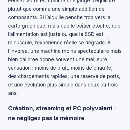
Pensez votre PC comme une jauge d’équilibre
plutôt que comme une simple addition de
composants. Si l’aiguille penche trop vers la
carte graphique, mais que le boîtier étouffe, que
l’alimentation est juste ou que le SSD est
minuscule, l’expérience réelle se dégrade. À
l’inverse, une machine moins spectaculaire mais
bien calibrée donne souvent une meilleure
sensation : moins de bruit, moins de chauffe,
des chargements rapides, une réserve de ports,
et une évolution plus simple dans deux ou trois
ans.
Création, streaming et PC polyvalent :
ne négligez pas la mémoire