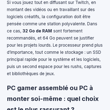
Si vous jouez tout en diffusant sur Twitch, en
montant des vidéos ou en travaillant sur des
logiciels créatifs, la configuration doit être
pensée comme une station polyvalente. Dans
ce cas,
32 Go de RAM
sont fortement
recommandés, et 64 Go peuvent se justifier
pour les projets lourds. Le processeur prend plus
d’importance, tout comme le stockage : un SSD
principal rapide pour le système et les logiciels,
puis un second espace pour les rushs, captures
et bibliothèques de jeux.
PC gamer assemblé ou PC à
monter soi-même : quel choix
est le plus rassurant ?