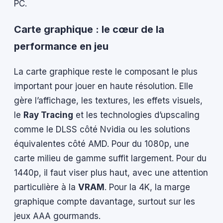
PC.
Carte graphique : le cœur de la
performance en jeu
La carte graphique reste le composant le plus
important pour jouer en haute résolution. Elle
gère l’affichage, les textures, les effets visuels,
le
Ray Tracing
et les technologies d’upscaling
comme le DLSS côté Nvidia ou les solutions
équivalentes côté AMD. Pour du 1080p, une
carte milieu de gamme suffit largement. Pour du
1440p, il faut viser plus haut, avec une attention
particulière à la
VRAM
. Pour la 4K, la marge
graphique compte davantage, surtout sur les
jeux AAA gourmands.