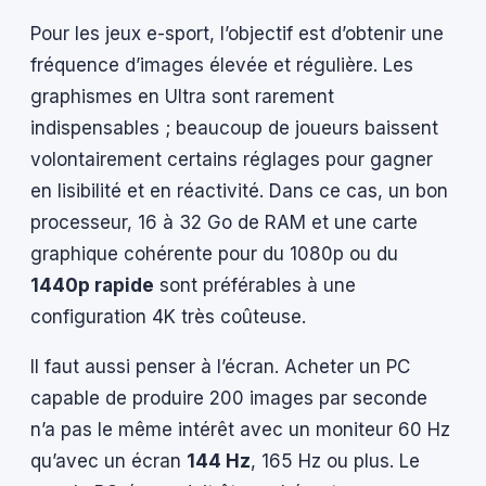
Pour les jeux e-sport, l’objectif est d’obtenir une
fréquence d’images élevée et régulière. Les
graphismes en Ultra sont rarement
indispensables ; beaucoup de joueurs baissent
volontairement certains réglages pour gagner
en lisibilité et en réactivité. Dans ce cas, un bon
processeur, 16 à 32 Go de RAM et une carte
graphique cohérente pour du 1080p ou du
1440p rapide
sont préférables à une
configuration 4K très coûteuse.
Il faut aussi penser à l’écran. Acheter un PC
capable de produire 200 images par seconde
n’a pas le même intérêt avec un moniteur 60 Hz
qu’avec un écran
144 Hz
, 165 Hz ou plus. Le