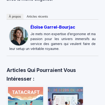
À propos
Articles récents
Éloïse Garrel-Bourjac
Je mets mon expertise d’ergonome et ma
passion pour les univers immersifs au
service des gamers qui veulent faire de
leur setup un véritable royaume.
Articles Qui Pourraient Vous
Intéresser :