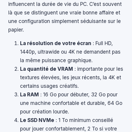
influencent la durée de vie du PC. C’est souvent
là que se distinguent une vraie bonne affaire et
une configuration simplement séduisante sur le
papier.
La résolution de votre écran
: Full HD,
1440p, ultrawide ou 4K ne demandent pas
la même puissance graphique.
La quantité de VRAM
: importante pour les
textures élevées, les jeux récents, la 4K et
certains usages créatifs.
La RAM
: 16 Go pour débuter, 32 Go pour
une machine confortable et durable, 64 Go
pour création lourde.
Le SSD NVMe
: 1 To minimum conseillé
pour jouer confortablement, 2 To si votre