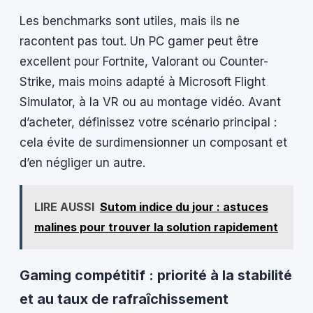
Les benchmarks sont utiles, mais ils ne
racontent pas tout. Un PC gamer peut être
excellent pour Fortnite, Valorant ou Counter-
Strike, mais moins adapté à Microsoft Flight
Simulator, à la VR ou au montage vidéo. Avant
d’acheter, définissez votre scénario principal :
cela évite de surdimensionner un composant et
d’en négliger un autre.
LIRE AUSSI
Sutom indice du jour : astuces
malines pour trouver la solution rapidement
Gaming compétitif : priorité à la stabilité
et au taux de rafraîchissement