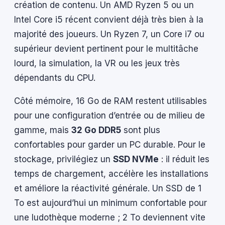
création de contenu. Un AMD Ryzen 5 ou un
Intel Core i5 récent convient déjà très bien à la
majorité des joueurs. Un Ryzen 7, un Core i7 ou
supérieur devient pertinent pour le multitâche
lourd, la simulation, la VR ou les jeux très
dépendants du CPU.
Côté mémoire, 16 Go de RAM restent utilisables
pour une configuration d’entrée ou de milieu de
gamme, mais
32 Go DDR5
sont plus
confortables pour garder un PC durable. Pour le
stockage, privilégiez un
SSD NVMe
: il réduit les
temps de chargement, accélère les installations
et améliore la réactivité générale. Un SSD de 1
To est aujourd’hui un minimum confortable pour
une ludothèque moderne ; 2 To deviennent vite