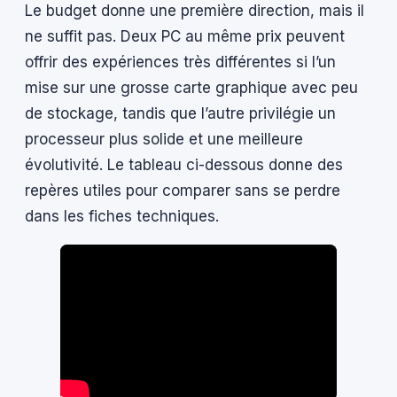
Le budget donne une première direction, mais il
ne suffit pas. Deux PC au même prix peuvent
offrir des expériences très différentes si l’un
mise sur une grosse carte graphique avec peu
de stockage, tandis que l’autre privilégie un
processeur plus solide et une meilleure
évolutivité. Le tableau ci-dessous donne des
repères utiles pour comparer sans se perdre
dans les fiches techniques.