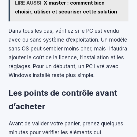
LIRE AUSSI
X master : comment bien
choisir, utiliser et sécuriser cette solution
Dans tous les cas, vérifiez si le PC est vendu
avec ou sans système d’exploitation. Un modèle
sans OS peut sembler moins cher, mais il faudra
ajouter le coût de la licence, l’installation et les
réglages. Pour un débutant, un PC livré avec
Windows installé reste plus simple.
Les points de contrôle avant
d’acheter
Avant de valider votre panier, prenez quelques
minutes pour vérifier les éléments qui