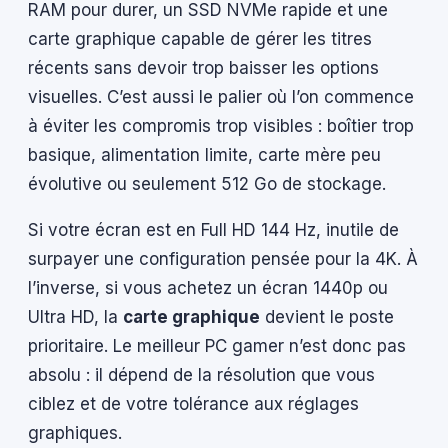
RAM pour durer, un SSD NVMe rapide et une
carte graphique capable de gérer les titres
récents sans devoir trop baisser les options
visuelles. C’est aussi le palier où l’on commence
à éviter les compromis trop visibles : boîtier trop
basique, alimentation limite, carte mère peu
évolutive ou seulement 512 Go de stockage.
Si votre écran est en Full HD 144 Hz, inutile de
surpayer une configuration pensée pour la 4K. À
l’inverse, si vous achetez un écran 1440p ou
Ultra HD, la
carte graphique
devient le poste
prioritaire. Le meilleur PC gamer n’est donc pas
absolu : il dépend de la résolution que vous
ciblez et de votre tolérance aux réglages
graphiques.