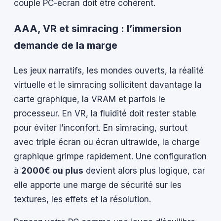
couple PC-écran doit être cohérent.
AAA, VR et simracing : l’immersion
demande de la marge
Les jeux narratifs, les mondes ouverts, la réalité
virtuelle et le simracing sollicitent davantage la
carte graphique, la VRAM et parfois le
processeur. En VR, la fluidité doit rester stable
pour éviter l’inconfort. En simracing, surtout
avec triple écran ou écran ultrawide, la charge
graphique grimpe rapidement. Une configuration
à
2000€ ou plus
devient alors plus logique, car
elle apporte une marge de sécurité sur les
textures, les effets et la résolution.