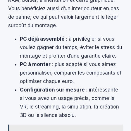
RAM, boîtier, alimentation et carte graphique.
Vous bénéficiez aussi d’un interlocuteur en cas
de panne, ce qui peut valoir largement le léger
surcoût du montage.
PC déjà assemblé
: à privilégier si vous
voulez gagner du temps, éviter le stress du
montage et profiter d’une garantie claire.
PC à monter
: plus adapté si vous aimez
personnaliser, comparer les composants et
optimiser chaque euro.
Configuration sur mesure
: intéressante
si vous avez un usage précis, comme la
VR, le streaming, la simulation, la création
3D ou le silence absolu.