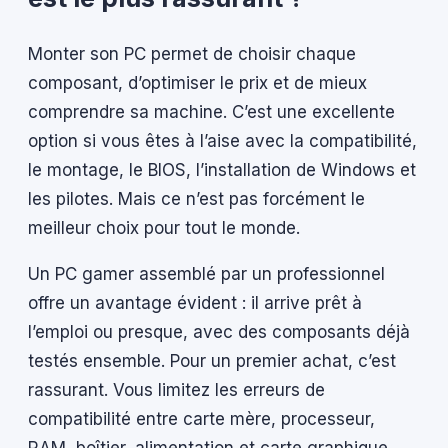
Monter son PC permet de choisir chaque
composant, d’optimiser le prix et de mieux
comprendre sa machine. C’est une excellente
option si vous êtes à l’aise avec la compatibilité,
le montage, le BIOS, l’installation de Windows et
les pilotes. Mais ce n’est pas forcément le
meilleur choix pour tout le monde.
Un PC gamer assemblé par un professionnel
offre un avantage évident : il arrive prêt à
l’emploi ou presque, avec des composants déjà
testés ensemble. Pour un premier achat, c’est
rassurant. Vous limitez les erreurs de
compatibilité entre carte mère, processeur,