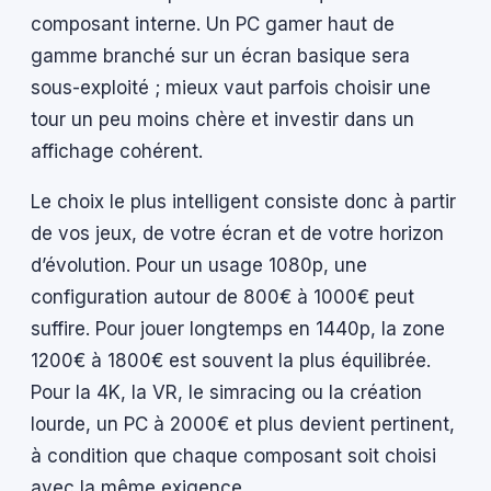
composant interne. Un PC gamer haut de
gamme branché sur un écran basique sera
sous-exploité ; mieux vaut parfois choisir une
tour un peu moins chère et investir dans un
affichage cohérent.
Le choix le plus intelligent consiste donc à partir
de vos jeux, de votre écran et de votre horizon
d’évolution. Pour un usage 1080p, une
configuration autour de 800€ à 1000€ peut
suffire. Pour jouer longtemps en 1440p, la zone
1200€ à 1800€ est souvent la plus équilibrée.
Pour la 4K, la VR, le simracing ou la création
lourde, un PC à 2000€ et plus devient pertinent,
à condition que chaque composant soit choisi
avec la même exigence.