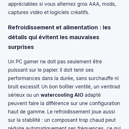
appréciables si vous alternez gros AAA, mods,
captures vidéo et logiciels créatifs.
Refroidissement et alimentation : les
détails qui évitent les mauvaises
surprises
Un PC gamer ne doit pas seulement être
puissant sur le papier. Il doit tenir ses
performances dans la durée, sans surchauffe ni
bruit excessif. Un bon boîtier ventilé, un ventirad
sérieux ou un
watercooling AIO
adapté
peuvent faire la différence sur une configuration
haut de gamme. Le refroidissement joue aussi
sur la stabilité : un composant trop chaud peut
réduire automatiquement ses fréquences, ce qui