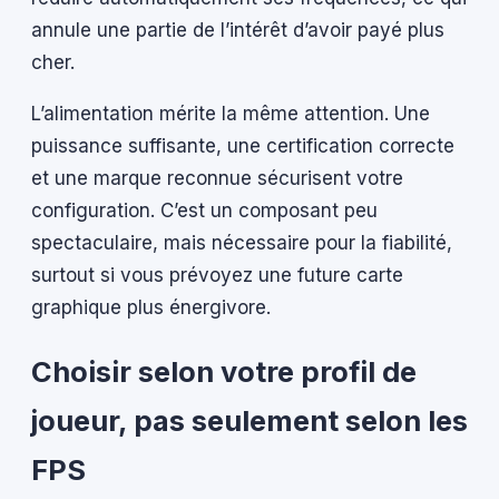
annule une partie de l’intérêt d’avoir payé plus
cher.
L’alimentation mérite la même attention. Une
puissance suffisante, une certification correcte
et une marque reconnue sécurisent votre
configuration. C’est un composant peu
spectaculaire, mais nécessaire pour la fiabilité,
surtout si vous prévoyez une future carte
graphique plus énergivore.
Choisir selon votre profil de
joueur, pas seulement selon les
FPS