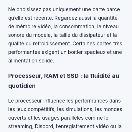
Ne choisissez pas uniquement une carte parce
qu’elle est récente. Regardez aussi la quantité
de mémoire vidéo, la consommation, le niveau
sonore du modèle, la taille du dissipateur et la
qualité du refroidissement. Certaines cartes très
performantes exigent un boîtier spacieux et une
alimentation solide.
Processeur, RAM et SSD : la fluidité au
quotidien
Le processeur influence les performances dans
les jeux compétitifs, les simulations, les mondes
ouverts et les usages parallèles comme le
streaming, Discord, l’enregistrement vidéo ou la