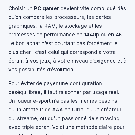
Choisir un
PC gamer
devient vite compliqué dès
qu’on compare les processeurs, les cartes
graphiques, la RAM, le stockage et les
promesses de performance en 1440p ou en 4K.
Le bon achat n’est pourtant pas forcément le
plus cher : c’est celui qui correspond à votre
écran, à vos jeux, à votre niveau d’exigence et à
vos possibilités d’évolution.
Pour éviter de payer une configuration
déséquilibrée, il faut raisonner par usage réel.
Un joueur e-sport n’a pas les mêmes besoins
qu’un amateur de AAA en Ultra, qu’un créateur
qui streame, ou qu’un passionné de simracing
avec triple écran. Voici une méthode claire pour