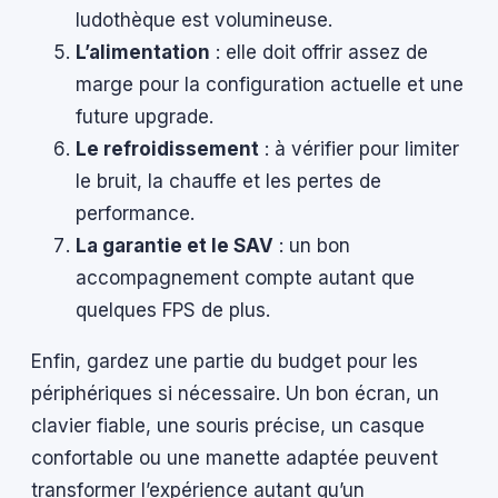
ludothèque est volumineuse.
L’alimentation
: elle doit offrir assez de
marge pour la configuration actuelle et une
future upgrade.
Le refroidissement
: à vérifier pour limiter
le bruit, la chauffe et les pertes de
performance.
La garantie et le SAV
: un bon
accompagnement compte autant que
quelques FPS de plus.
Enfin, gardez une partie du budget pour les
périphériques si nécessaire. Un bon écran, un
clavier fiable, une souris précise, un casque
confortable ou une manette adaptée peuvent
transformer l’expérience autant qu’un