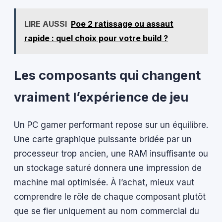
LIRE AUSSI
Poe 2 ratissage ou assaut
rapide : quel choix pour votre build ?
Les composants qui changent
vraiment l’expérience de jeu
Un PC gamer performant repose sur un équilibre.
Une carte graphique puissante bridée par un
processeur trop ancien, une RAM insuffisante ou
un stockage saturé donnera une impression de
machine mal optimisée. À l’achat, mieux vaut
comprendre le rôle de chaque composant plutôt
que se fier uniquement au nom commercial du