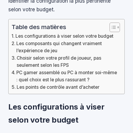
identifier la configuration la plus pertinente
selon votre budget.
Table des matières
Les configurations à viser selon votre budget
Les composants qui changent vraiment
l’expérience de jeu
Choisir selon votre profil de joueur, pas
seulement selon les FPS
PC gamer assemblé ou PC à monter soi-même
: quel choix est le plus rassurant ?
Les points de contrôle avant d’acheter
Les configurations à viser
selon votre budget