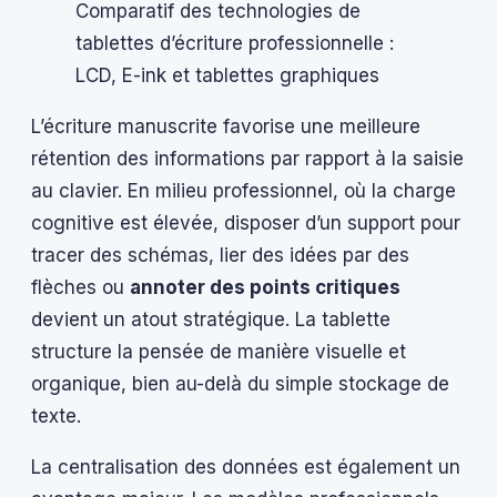
Comparatif des technologies de
tablettes d’écriture professionnelle :
LCD, E-ink et tablettes graphiques
L’écriture manuscrite favorise une meilleure
rétention des informations par rapport à la saisie
au clavier. En milieu professionnel, où la charge
cognitive est élevée, disposer d’un support pour
tracer des schémas, lier des idées par des
flèches ou
annoter des points critiques
devient un atout stratégique. La tablette
structure la pensée de manière visuelle et
organique, bien au-delà du simple stockage de
texte.
La centralisation des données est également un