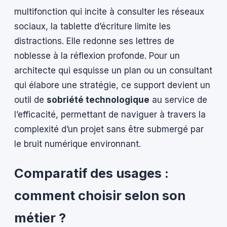
multifonction qui incite à consulter les réseaux
sociaux, la tablette d’écriture limite les
distractions. Elle redonne ses lettres de
noblesse à la réflexion profonde. Pour un
architecte qui esquisse un plan ou un consultant
qui élabore une stratégie, ce support devient un
outil de
sobriété technologique
au service de
l’efficacité, permettant de naviguer à travers la
complexité d’un projet sans être submergé par
le bruit numérique environnant.
Comparatif des usages :
comment choisir selon son
métier ?