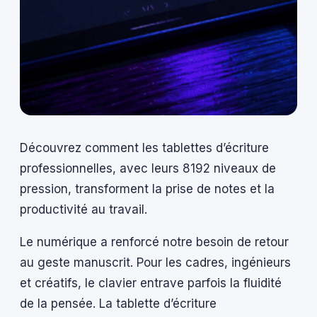
Découvrez comment les tablettes d’écriture
professionnelles, avec leurs 8192 niveaux de
pression, transforment la prise de notes et la
productivité au travail.
Le numérique a renforcé notre besoin de retour
au geste manuscrit. Pour les cadres, ingénieurs
et créatifs, le clavier entrave parfois la fluidité
de la pensée. La tablette d’écriture