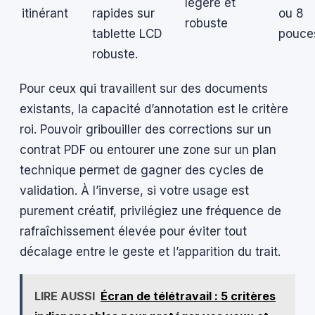
légère et
itinérant
rapides sur
ou 8
robuste
tablette LCD
pouce
robuste.
Pour ceux qui travaillent sur des documents
existants, la capacité d’annotation est le critère
roi. Pouvoir gribouiller des corrections sur un
contrat PDF ou entourer une zone sur un plan
technique permet de gagner des cycles de
validation. À l’inverse, si votre usage est
purement créatif, privilégiez une fréquence de
rafraîchissement élevée pour éviter tout
décalage entre le geste et l’apparition du trait.
LIRE AUSSI
Écran de télétravail : 5 critères