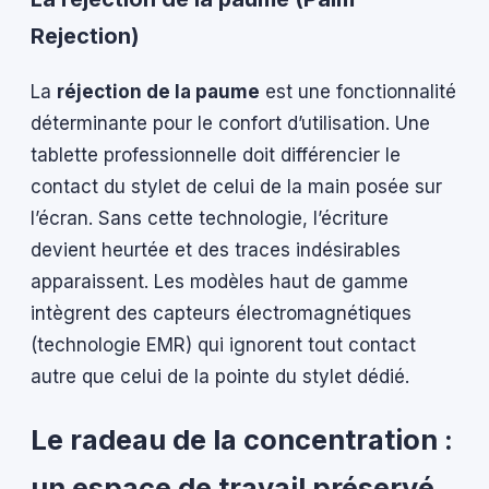
Rejection)
La
réjection de la paume
est une fonctionnalité
déterminante pour le confort d’utilisation. Une
tablette professionnelle doit différencier le
contact du stylet de celui de la main posée sur
l’écran. Sans cette technologie, l’écriture
devient heurtée et des traces indésirables
apparaissent. Les modèles haut de gamme
intègrent des capteurs électromagnétiques
(technologie EMR) qui ignorent tout contact
autre que celui de la pointe du stylet dédié.
Le radeau de la concentration :
un espace de travail préservé