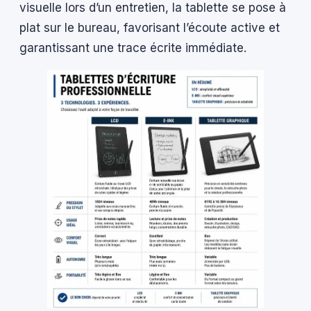
visuelle lors d’un entretien, la tablette se pose à
plat sur le bureau, favorisant l’écoute active et
garantissant une trace écrite immédiate.