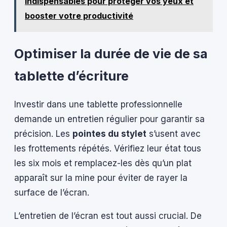
indispensables pour protéger vos yeux et
booster votre productivité
Optimiser la durée de vie de sa
tablette d’écriture
Investir dans une tablette professionnelle
demande un entretien régulier pour garantir sa
précision. Les
pointes du stylet
s’usent avec
les frottements répétés. Vérifiez leur état tous
les six mois et remplacez-les dès qu’un plat
apparaît sur la mine pour éviter de rayer la
surface de l’écran.
L’entretien de l’écran est tout aussi crucial. De