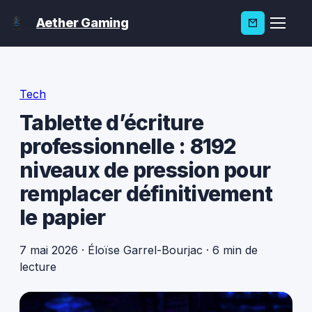
Aether Gaming
Tech
Tablette d’écriture
professionnelle : 8192
niveaux de pression pour
remplacer définitivement
le papier
7 mai 2026
·
Éloïse Garrel-Bourjac
·
6 min de
lecture