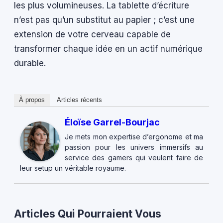
les plus volumineuses. La tablette d’écriture
n’est pas qu’un substitut au papier ; c’est une
extension de votre cerveau capable de
transformer chaque idée en un actif numérique
durable.
À propos
Articles récents
Éloïse Garrel-Bourjac
Je mets mon expertise d’ergonome et ma
passion pour les univers immersifs au
service des gamers qui veulent faire de
leur setup un véritable royaume.
Articles Qui Pourraient Vous