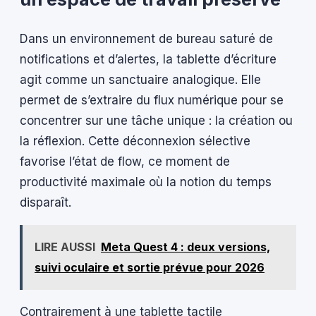
Dans un environnement de bureau saturé de
notifications et d’alertes, la tablette d’écriture
agit comme un sanctuaire analogique. Elle
permet de s’extraire du flux numérique pour se
concentrer sur une tâche unique : la création ou
la réflexion. Cette déconnexion sélective
favorise l’état de flow, ce moment de
productivité maximale où la notion du temps
disparaît.
LIRE AUSSI
Meta Quest 4 : deux versions,
suivi oculaire et sortie prévue pour 2026
Contrairement à une tablette tactile