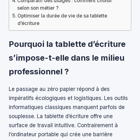
Comparatif des usages : comment choisir
selon son métier ?
Optimiser la durée de vie de sa tablette
d’écriture
Pourquoi la tablette d’écriture
s’impose-t-elle dans le milieu
professionnel ?
Le passage au zéro papier répond à des
impératifs écologiques et logistiques. Les outils
informatiques classiques manquent parfois de
souplesse. La tablette d’écriture offre une
surface de travail intuitive. Contrairement à
l’ordinateur portable qui crée une barrière