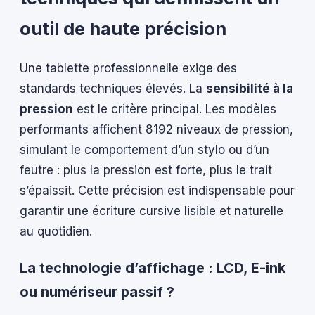
outil de haute précision
Une tablette professionnelle exige des
standards techniques élevés. La
sensibilité à la
pression
est le critère principal. Les modèles
performants affichent 8192 niveaux de pression,
simulant le comportement d’un stylo ou d’un
feutre : plus la pression est forte, plus le trait
s’épaissit. Cette précision est indispensable pour
garantir une écriture cursive lisible et naturelle
au quotidien.
La technologie d’affichage : LCD, E-ink
ou numériseur passif ?