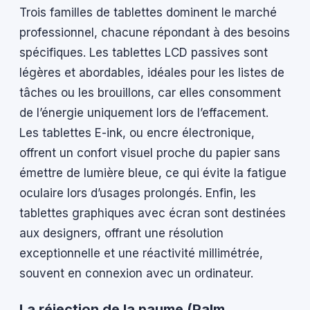
Trois familles de tablettes dominent le marché
professionnel, chacune répondant à des besoins
spécifiques. Les tablettes LCD passives sont
légères et abordables, idéales pour les listes de
tâches ou les brouillons, car elles consomment
de l’énergie uniquement lors de l’effacement.
Les tablettes E-ink, ou encre électronique,
offrent un confort visuel proche du papier sans
émettre de lumière bleue, ce qui évite la fatigue
oculaire lors d’usages prolongés. Enfin, les
tablettes graphiques avec écran sont destinées
aux designers, offrant une résolution
exceptionnelle et une réactivité millimétrée,
souvent en connexion avec un ordinateur.
La réjection de la paume (Palm