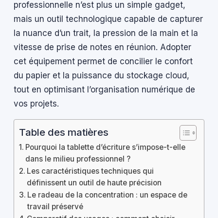
professionnelle n’est plus un simple gadget,
mais un outil technologique capable de capturer
la nuance d’un trait, la pression de la main et la
vitesse de prise de notes en réunion. Adopter
cet équipement permet de concilier le confort
du papier et la puissance du stockage cloud,
tout en optimisant l’organisation numérique de
vos projets.
Table des matières
Pourquoi la tablette d’écriture s’impose-t-elle
dans le milieu professionnel ?
Les caractéristiques techniques qui
définissent un outil de haute précision
Le radeau de la concentration : un espace de
travail préservé