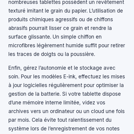
nombreuses tablettes possèdent un revêtement
texturé imitant le grain du papier. L’utilisation de
produits chimiques agressifs ou de chiffons
abrasifs pourrait lisser ce grain et rendre la
surface glissante. Un simple chiffon en
microfibres légèrement humide suffit pour retirer
les traces de doigts ou la poussière.
Enfin, gérez l’autonomie et le stockage avec
soin. Pour les modèles E-ink, effectuez les mises
à jour logicielles régulièrement pour optimiser la
gestion de la batterie. Si votre tablette dispose
d’une mémoire interne limitée, videz vos
archives vers un ordinateur ou un cloud une fois
par mois. Cela évite tout ralentissement du
système lors de l’enregistrement de vos notes