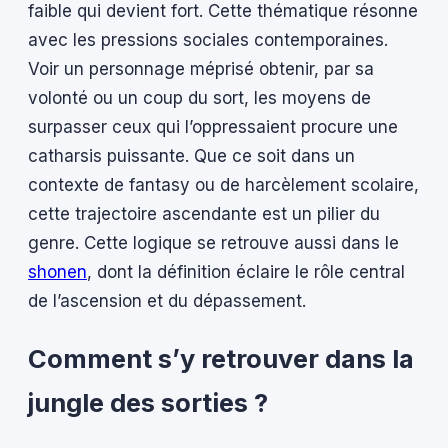
faible qui devient fort. Cette thématique résonne
avec les pressions sociales contemporaines.
Voir un personnage méprisé obtenir, par sa
volonté ou un coup du sort, les moyens de
surpasser ceux qui l’oppressaient procure une
catharsis puissante. Que ce soit dans un
contexte de fantasy ou de harcèlement scolaire,
cette trajectoire ascendante est un pilier du
genre. Cette logique se retrouve aussi dans le
shonen
, dont la définition éclaire le rôle central
de l’ascension et du dépassement.
Comment s’y retrouver dans la
jungle des sorties ?