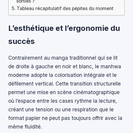
sorties ?
Tableau récapitulatif des pépites du moment
L’esthétique et l’ergonomie du
succès
Contrairement au manga traditionnel qui se lit
de droite à gauche en noir et blanc, le manhwa
moderne adopte la colorisation intégrale et le
défilement vertical. Cette transition structurelle
permet une mise en scène cinématographique
où l’espace entre les cases rythme la lecture,
créant une tension ou une respiration que le
format papier ne peut pas toujours offrir avec la
même fluidité.