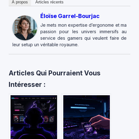
À propos
Articles récents
Éloïse Garrel-Bourjac
Je mets mon expertise d’ergonome et ma
passion pour les univers immersifs au
service des gamers qui veulent faire de
leur setup un véritable royaume.
Articles Qui Pourraient Vous
Intéresser :