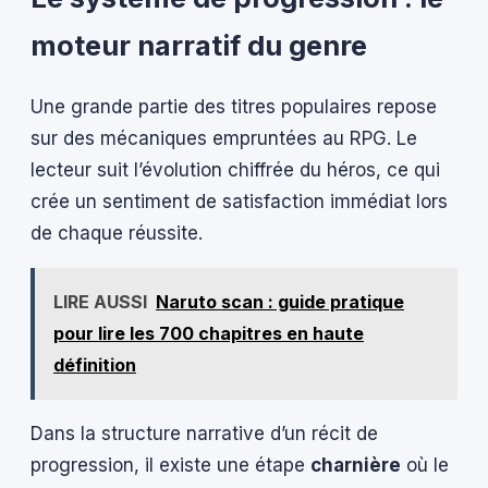
moteur narratif du genre
Une grande partie des titres populaires repose
sur des mécaniques empruntées au RPG. Le
lecteur suit l’évolution chiffrée du héros, ce qui
crée un sentiment de satisfaction immédiat lors
de chaque réussite.
LIRE AUSSI
Naruto scan : guide pratique
pour lire les 700 chapitres en haute
définition
Dans la structure narrative d’un récit de
progression, il existe une étape
charnière
où le