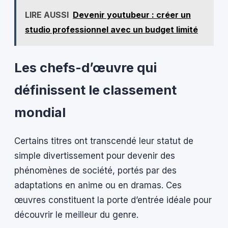
LIRE AUSSI
Devenir youtubeur : créer un
studio professionnel avec un budget limité
Les chefs-d’œuvre qui
définissent le classement
mondial
Certains titres ont transcendé leur statut de
simple divertissement pour devenir des
phénomènes de société, portés par des
adaptations en anime ou en dramas. Ces
œuvres constituent la porte d’entrée idéale pour
découvrir le meilleur du genre.