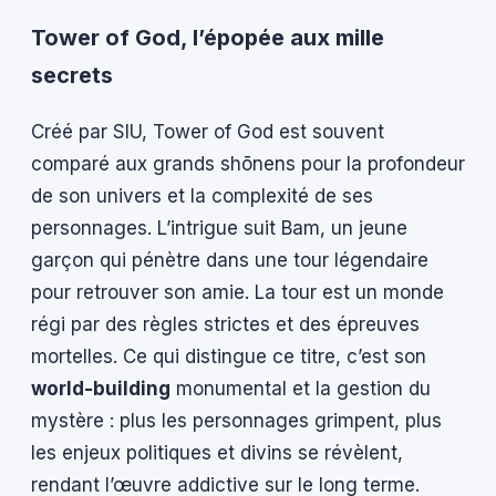
Tower of God, l’épopée aux mille
secrets
Créé par SIU, Tower of God est souvent
comparé aux grands shōnens pour la profondeur
de son univers et la complexité de ses
personnages. L’intrigue suit Bam, un jeune
garçon qui pénètre dans une tour légendaire
pour retrouver son amie. La tour est un monde
régi par des règles strictes et des épreuves
mortelles. Ce qui distingue ce titre, c’est son
world-building
monumental et la gestion du
mystère : plus les personnages grimpent, plus
les enjeux politiques et divins se révèlent,
rendant l’œuvre addictive sur le long terme.