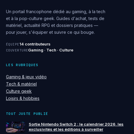
Un portail francophone dédié au gaming, à la tech
et à la pop-culture geek. Guides d'achat, tests de
matériel, actualité RPG et dossiers pratiques —
pour jouer, s'équiper et suivre ce qui bouge.
14 contributeurs
ÉQUIPE
Gaming · Tech · Culture
COUVERTURE
LES RUBRIQUES
Gaming & jeux vidéo
Tech & matériel
Culture geek
Loisirs & hobbies
TOUT JUSTE PUBLIÉ
Sortie Nintendo Switch 2 : le calendrier 2026, les
exclusivités et les éditions à surveiller