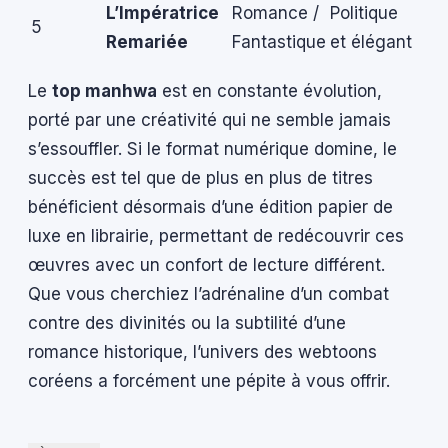
L’Impératrice
Romance /
Politique
5
Remariée
Fantastique
et élégant
Le
top manhwa
est en constante évolution,
porté par une créativité qui ne semble jamais
s’essouffler. Si le format numérique domine, le
succès est tel que de plus en plus de titres
bénéficient désormais d’une édition papier de
luxe en librairie, permettant de redécouvrir ces
œuvres avec un confort de lecture différent.
Que vous cherchiez l’adrénaline d’un combat
contre des divinités ou la subtilité d’une
romance historique, l’univers des webtoons
coréens a forcément une pépite à vous offrir.