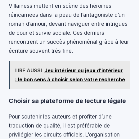
Villainess mettent en scène des héroïnes
réincarnées dans la peau de l’antagoniste d’un
roman d’amour, devant naviguer entre intrigues
de cour et survie sociale. Ces derniers
rencontrent un succès phénoménal grâce à leur
écriture souvent très fine.
LIRE AUSSI
Jeu intérieur ou jeux d’intérieur
: le bon sens à choisir selon votre recherche
Choisir sa plateforme de lecture légale
Pour soutenir les auteurs et profiter d’une
traduction de qualité, il est préférable de
privilégier les circuits officiels. L’organisation