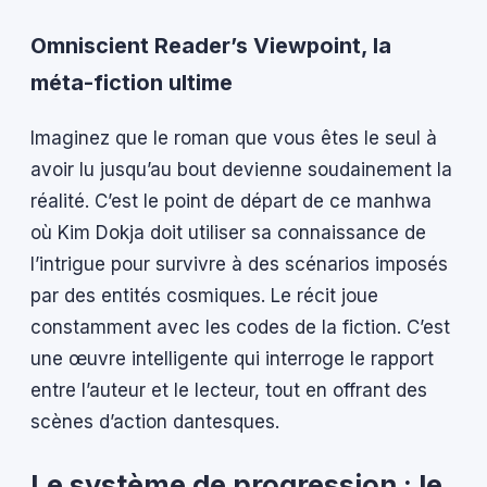
Omniscient Reader’s Viewpoint, la
méta-fiction ultime
Imaginez que le roman que vous êtes le seul à
avoir lu jusqu’au bout devienne soudainement la
réalité. C’est le point de départ de ce manhwa
où Kim Dokja doit utiliser sa connaissance de
l’intrigue pour survivre à des scénarios imposés
par des entités cosmiques. Le récit joue
constamment avec les codes de la fiction. C’est
une œuvre intelligente qui interroge le rapport
entre l’auteur et le lecteur, tout en offrant des
scènes d’action dantesques.
Le système de progression : le