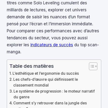
titres comme Solo Leveling cumulent des
milliards de lectures, explorer cet univers
demande de saisir les nuances d’un format
pensé pour l’écran et l’immersion immédiate.
Pour comparer ces performances avec d’autres
tendances du secteur, vous pouvez aussi
explorer les
indicateurs de succès
du top scan-
manga.
Table des matières
L’esthétique et l’ergonomie du succès
Les chefs-d’œuvre qui définissent le
classement mondial
Le système de progression : le moteur narratif
du genre
Comment s’y retrouver dans la jungle des