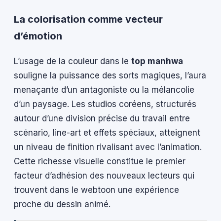
La colorisation comme vecteur
d’émotion
L’usage de la couleur dans le
top manhwa
souligne la puissance des sorts magiques, l’aura
menaçante d’un antagoniste ou la mélancolie
d’un paysage. Les studios coréens, structurés
autour d’une division précise du travail entre
scénario, line-art et effets spéciaux, atteignent
un niveau de finition rivalisant avec l’animation.
Cette richesse visuelle constitue le premier
facteur d’adhésion des nouveaux lecteurs qui
trouvent dans le webtoon une expérience
proche du dessin animé.