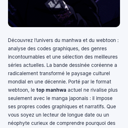
Découvrez l’univers du manhwa et du webtoon :
analyse des codes graphiques, des genres
incontournables et une sélection des meilleures
séries actuelles. La bande dessinée coréenne a
radicalement transformé le paysage culturel
mondial en une décennie. Porté par le format
webtoon, le
top manhwa
actuel ne rivalise plus
seulement avec le manga japonais : il impose
ses propres codes graphiques et narratifs. Que
vous soyez un lecteur de longue date ou un
néophyte curieux de comprendre pourquoi des