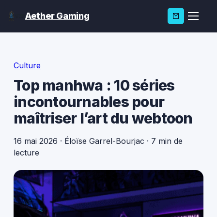
Aether Gaming
Culture
Top manhwa : 10 séries
incontournables pour
maîtriser l’art du webtoon
16 mai 2026
·
Éloïse Garrel-Bourjac
·
7 min de
lecture