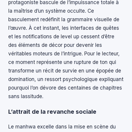
protagoniste bascule de l’impuissance totale à
la maîtrise d’un système occulte. Ce
basculement redéfinit la grammaire visuelle de
l’œuvre. À cet instant, les interfaces de quêtes
et les notifications de level up cessent d’être
des éléments de décor pour devenir les
véritables moteurs de l’intrigue. Pour le lecteur,
ce moment représente une rupture de ton qui
transforme un récit de survie en une épopée de
domination, un ressort psychologique expliquant
pourquoi l’on dévore des centaines de chapitres
sans lassitude.
L’attrait de la revanche sociale
Le manhwa excelle dans la mise en scène du