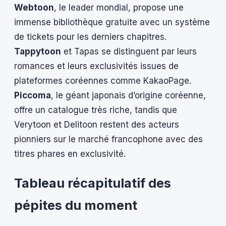
Webtoon
, le leader mondial, propose une
immense bibliothèque gratuite avec un système
de tickets pour les derniers chapitres.
Tappytoon
et Tapas se distinguent par leurs
romances et leurs exclusivités issues de
plateformes coréennes comme KakaoPage.
Piccoma
, le géant japonais d’origine coréenne,
offre un catalogue très riche, tandis que
Verytoon et Delitoon restent des acteurs
pionniers sur le marché francophone avec des
titres phares en exclusivité.
Tableau récapitulatif des
pépites du moment