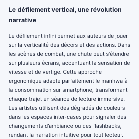
Le défilement vertical, une révolution
narrative
Le défilement infini permet aux auteurs de jouer
sur la verticalité des décors et des actions. Dans
les scènes de combat, une chute peut s’étendre
sur plusieurs écrans, accentuant la sensation de
vitesse et de vertige. Cette approche
ergonomique adapte parfaitement le manhwa à
la consommation sur smartphone, transformant
chaque trajet en séance de lecture immersive.
Les artistes utilisent des dégradés de couleurs
dans les espaces inter-cases pour signaler des
changements d’ambiance ou des flashbacks,
rendant la narration intuitive pour tout lecteur.