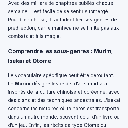
Avec des milliers de chapitres publiés chaque
semaine, il est facile de se sentir submergé.
Pour bien choisir, il faut identifier ses genres de
prédilection, car le manhwa ne se limite pas aux
combats et à la magie.
Comprendre les sous-genres : Murim,
Isekai et Otome
Le vocabulaire spécifique peut être déroutant.
Le
Murim
désigne les récits d’arts martiaux
inspirés de la culture chinoise et coréenne, avec
des clans et des techniques ancestrales. L’Isekai
concerne les histoires où le héros est transporté
dans un autre monde, souvent celui d’un livre ou
d’un jeu. Enfin, les récits de type Otome ou