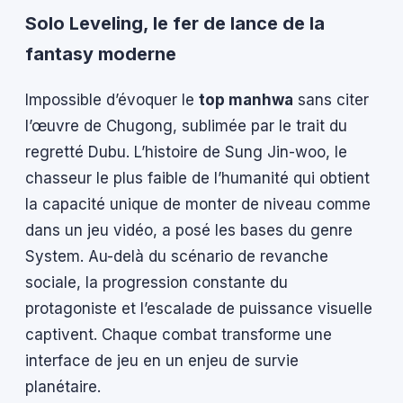
Solo Leveling, le fer de lance de la
fantasy moderne
Impossible d’évoquer le
top manhwa
sans citer
l’œuvre de Chugong, sublimée par le trait du
regretté Dubu. L’histoire de Sung Jin-woo, le
chasseur le plus faible de l’humanité qui obtient
la capacité unique de monter de niveau comme
dans un jeu vidéo, a posé les bases du genre
System. Au-delà du scénario de revanche
sociale, la progression constante du
protagoniste et l’escalade de puissance visuelle
captivent. Chaque combat transforme une
interface de jeu en un enjeu de survie
planétaire.