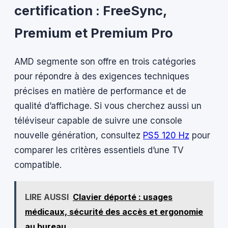
certification : FreeSync,
Premium et Premium Pro
AMD segmente son offre en trois catégories
pour répondre à des exigences techniques
précises en matière de performance et de
qualité d’affichage. Si vous cherchez aussi un
téléviseur capable de suivre une console
nouvelle génération, consultez
PS5 120 Hz
pour
comparer les critères essentiels d’une TV
compatible.
LIRE AUSSI
Clavier déporté : usages
médicaux, sécurité des accès et ergonomie
au bureau