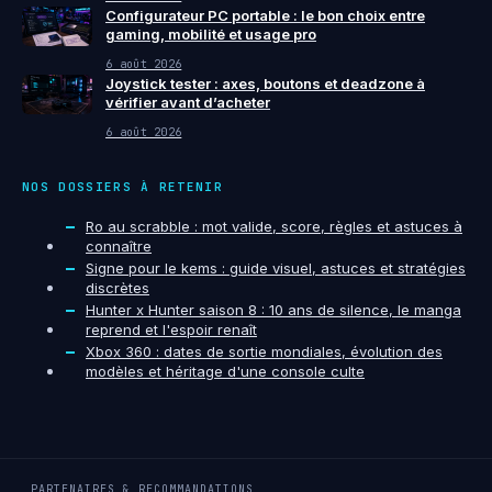
Configurateur PC portable : le bon choix entre
gaming, mobilité et usage pro
6 août 2026
Joystick tester : axes, boutons et deadzone à
vérifier avant d’acheter
6 août 2026
NOS DOSSIERS À RETENIR
Ro au scrabble : mot valide, score, règles et astuces à
connaître
Signe pour le kems : guide visuel, astuces et stratégies
discrètes
Hunter x Hunter saison 8 : 10 ans de silence, le manga
reprend et l'espoir renaît
Xbox 360 : dates de sortie mondiales, évolution des
modèles et héritage d'une console culte
PARTENAIRES & RECOMMANDATIONS