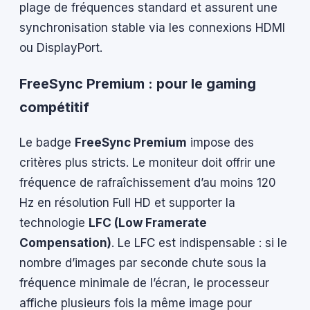
plage de fréquences standard et assurent une
synchronisation stable via les connexions HDMI
ou DisplayPort.
FreeSync Premium : pour le gaming
compétitif
Le badge
FreeSync Premium
impose des
critères plus stricts. Le moniteur doit offrir une
fréquence de rafraîchissement d’au moins 120
Hz en résolution Full HD et supporter la
technologie
LFC (Low Framerate
Compensation)
. Le LFC est indispensable : si le
nombre d’images par seconde chute sous la
fréquence minimale de l’écran, le processeur
affiche plusieurs fois la même image pour