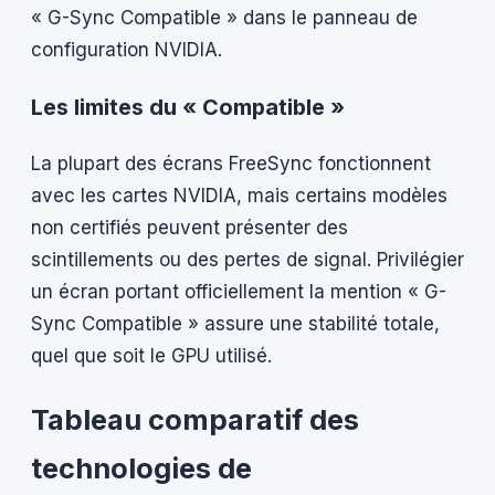
« G-Sync Compatible » dans le panneau de
configuration NVIDIA.
Les limites du « Compatible »
La plupart des écrans FreeSync fonctionnent
avec les cartes NVIDIA, mais certains modèles
non certifiés peuvent présenter des
scintillements ou des pertes de signal. Privilégier
un écran portant officiellement la mention « G-
Sync Compatible » assure une stabilité totale,
quel que soit le GPU utilisé.
Tableau comparatif des
technologies de