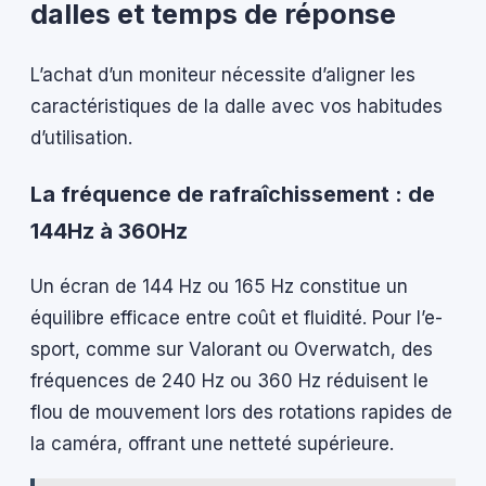
dalles et temps de réponse
L’achat d’un moniteur nécessite d’aligner les
caractéristiques de la dalle avec vos habitudes
d’utilisation.
La fréquence de rafraîchissement : de
144Hz à 360Hz
Un écran de 144 Hz ou 165 Hz constitue un
équilibre efficace entre coût et fluidité. Pour l’e-
sport, comme sur Valorant ou Overwatch, des
fréquences de 240 Hz ou 360 Hz réduisent le
flou de mouvement lors des rotations rapides de
la caméra, offrant une netteté supérieure.