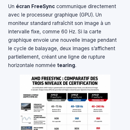
Un
écran FreeSync
communique directement
avec le processeur graphique (GPU). Un
moniteur standard rafraîchit son image à un
intervalle fixe, comme 60 Hz. Si la carte
graphique envoie une nouvelle image pendant
le cycle de balayage, deux images s’affichent
partiellement, créant une ligne de rupture
horizontale nommée
tearing
.