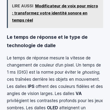
LIRE AUSSI
Modificateur de voix pour micro
: transformez votre identité sonore en
temps réel
Le temps de réponse et le type de
technologie de dalle
Le temps de réponse mesure la vitesse de
changement de couleur d’un pixel. Un temps de
1 ms (GtG) est la norme pour éviter le
ghosting
,
ces traînées derrière les objets en mouvement.
Les dalles
IPS
offrent des couleurs fidèles et des
angles de vision larges. Les dalles
VA
privilégient les contrastes profonds pour les jeux
sombres. Les dalles
OLED
atteignent un