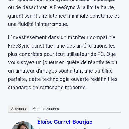
ou de désactiver le FreeSync à la limite haute,
garantissant une latence minimale constante et
une fluidité ininterrompue.
L’investissement dans un moniteur compatible
FreeSync constitue l’une des améliorations les
plus concrètes pour tout utilisateur de PC. Que
vous soyez un joueur en quête de réactivité ou
un amateur d’images souhaitant une stabilité
parfaite, cette technologie ouverte redéfinit les
standards de l’affichage moderne.
À propos
Articles récents
Éloïse Garrel-Bourjac