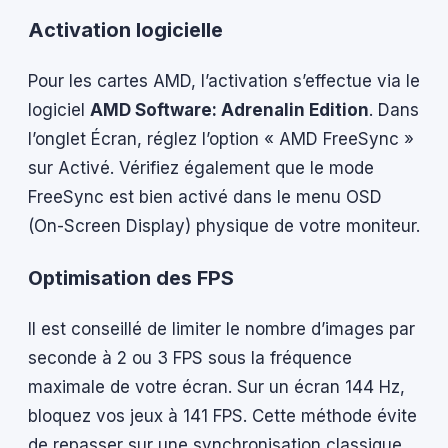
Activation logicielle
Pour les cartes AMD, l’activation s’effectue via le
logiciel
AMD Software: Adrenalin Edition
. Dans
l’onglet Écran, réglez l’option « AMD FreeSync »
sur Activé. Vérifiez également que le mode
FreeSync est bien activé dans le menu OSD
(On-Screen Display) physique de votre moniteur.
Optimisation des FPS
Il est conseillé de limiter le nombre d’images par
seconde à 2 ou 3 FPS sous la fréquence
maximale de votre écran. Sur un écran 144 Hz,
bloquez vos jeux à 141 FPS. Cette méthode évite
de repasser sur une synchronisation classique