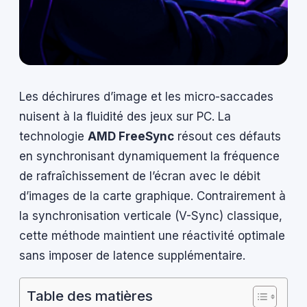
Les déchirures d’image et les micro-saccades
nuisent à la fluidité des jeux sur PC. La
technologie
AMD FreeSync
résout ces défauts
en synchronisant dynamiquement la fréquence
de rafraîchissement de l’écran avec le débit
d’images de la carte graphique. Contrairement à
la synchronisation verticale (V-Sync) classique,
cette méthode maintient une réactivité optimale
sans imposer de latence supplémentaire.
Table des matières