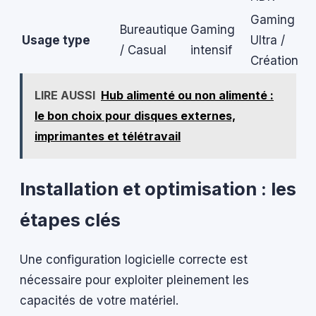
Gaming
Bureautique
Gaming
Usage type
Ultra /
/ Casual
intensif
Création
LIRE AUSSI
Hub alimenté ou non alimenté :
le bon choix pour disques externes,
imprimantes et télétravail
Installation et optimisation : les
étapes clés
Une configuration logicielle correcte est
nécessaire pour exploiter pleinement les
capacités de votre matériel.