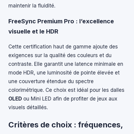
maintenir la fluidité.
FreeSync Premium Pro : l’excellence
visuelle et le HDR
Cette certification haut de gamme ajoute des
exigences sur la qualité des couleurs et du
contraste. Elle garantit une latence minimale en
mode HDR, une luminosité de pointe élevée et
une couverture étendue du spectre
colorimétrique. Ce choix est idéal pour les dalles
OLED
ou Mini LED afin de profiter de jeux aux
visuels détaillés.
Critères de choix : fréquences,