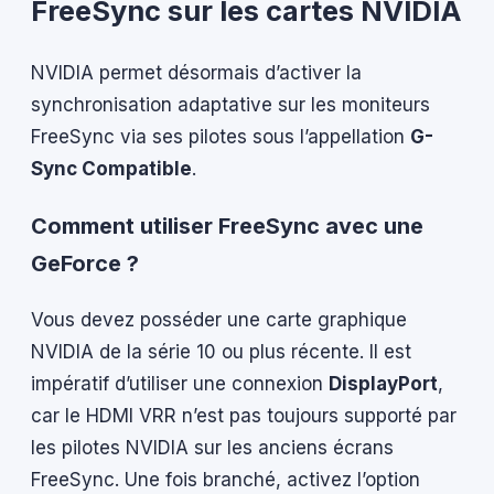
FreeSync sur les cartes NVIDIA
NVIDIA permet désormais d’activer la
synchronisation adaptative sur les moniteurs
FreeSync via ses pilotes sous l’appellation
G-
Sync Compatible
.
Comment utiliser FreeSync avec une
GeForce ?
Vous devez posséder une carte graphique
NVIDIA de la série 10 ou plus récente. Il est
impératif d’utiliser une connexion
DisplayPort
,
car le HDMI VRR n’est pas toujours supporté par
les pilotes NVIDIA sur les anciens écrans
FreeSync. Une fois branché, activez l’option