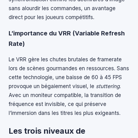
sans alourdir les commandes, un avantage
direct pour les joueurs compétitifs.
L’importance du VRR (Variable Refresh
Rate)
Le VRR gère les chutes brutales de framerate
lors de scènes gourmandes en ressources. Sans
cette technologie, une baisse de 60 à 45 FPS
provoque un bégaiement visuel, le
stuttering
.
Avec un moniteur compatible, la transition de
fréquence est invisible, ce qui préserve
l’immersion dans les titres les plus exigeants.
Les trois niveaux de