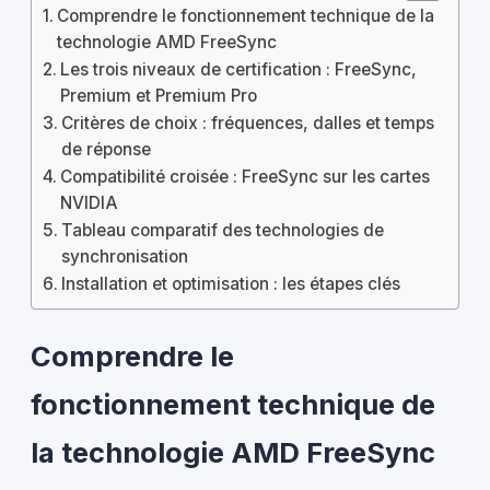
Comprendre le fonctionnement technique de la
technologie AMD FreeSync
Les trois niveaux de certification : FreeSync,
Premium et Premium Pro
Critères de choix : fréquences, dalles et temps
de réponse
Compatibilité croisée : FreeSync sur les cartes
NVIDIA
Tableau comparatif des technologies de
synchronisation
Installation et optimisation : les étapes clés
Comprendre le
fonctionnement technique de
la technologie AMD FreeSync