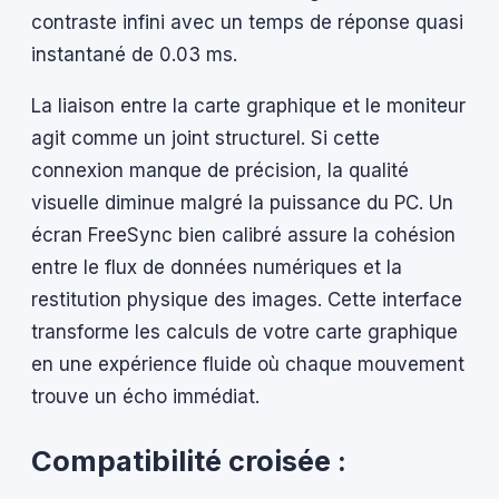
contraste infini avec un temps de réponse quasi
instantané de 0.03 ms.
La liaison entre la carte graphique et le moniteur
agit comme un joint structurel. Si cette
connexion manque de précision, la qualité
visuelle diminue malgré la puissance du PC. Un
écran FreeSync bien calibré assure la cohésion
entre le flux de données numériques et la
restitution physique des images. Cette interface
transforme les calculs de votre carte graphique
en une expérience fluide où chaque mouvement
trouve un écho immédiat.
Compatibilité croisée :