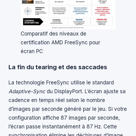
Comparatif des niveaux de
certification AMD FreeSync pour
écran PC
La fin du tearing et des saccades
La technologie FreeSync utilise le standard
Adaptive-Sync
du DisplayPort. L’écran ajuste sa
cadence en temps réel selon le nombre
d’images par seconde généré par le jeu. Si votre
configuration affiche 87 images par seconde,
l’écran passe instantanément à 87 Hz. Cette
synchronisation élimine les déchirures d’image