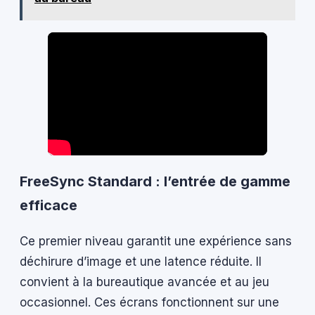
FreeSync Standard : l’entrée de gamme
efficace
Ce premier niveau garantit une expérience sans
déchirure d’image et une latence réduite. Il
convient à la bureautique avancée et au jeu
occasionnel. Ces écrans fonctionnent sur une