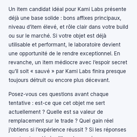
Un item candidat idéal pour Kami Labs présente
déjà une base solide : bons affixes principaux,
niveau d’item élevé, et rôle clair dans votre build
ou sur le marché. Si votre objet est déjà
utilisable et performant, le laboratoire devient
une opportunité de le rendre exceptionnel. En
revanche, un item médiocre avec l’espoir secret
qu’il soit « sauvé » par Kami Labs finira presque
toujours détruit ou encore plus décevant.
Posez-vous ces questions avant chaque
tentative : est-ce que cet objet me sert
actuellement ? Quelle est sa valeur de
remplacement sur le trade ? Quel gain réel
j’obtiens si l’expérience réussit ? Si les réponses