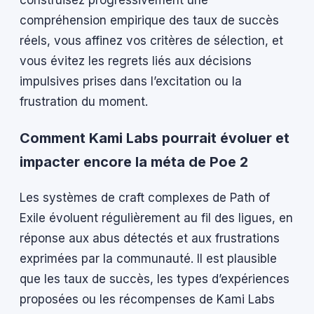
construisez progressivement une
compréhension empirique des taux de succès
réels, vous affinez vos critères de sélection, et
vous évitez les regrets liés aux décisions
impulsives prises dans l’excitation ou la
frustration du moment.
Comment Kami Labs pourrait évoluer et
impacter encore la méta de Poe 2
Les systèmes de craft complexes de Path of
Exile évoluent régulièrement au fil des ligues, en
réponse aux abus détectés et aux frustrations
exprimées par la communauté. Il est plausible
que les taux de succès, les types d’expériences
proposées ou les récompenses de Kami Labs