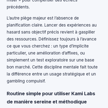
miser » pour compenser des échecs
précédents.
L’autre piège majeur est l’absence de
planification claire. Lancer des expériences au
hasard sans objectif précis revient à gaspiller
des ressources. Définissez toujours à l’avance
ce que vous cherchez : un type d’implicite
particulier, une amélioration d’affixes, ou
simplement un test exploratoire sur une base
bon marché. Cette discipline mentale fait toute
la différence entre un usage stratégique et un
gambling compulsif.
Routine simple pour utiliser Kami Labs
de manière sereine et méthodique