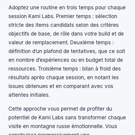
Adoptez une routine en trois temps pour chaque
session Kami Labs. Premier temps : sélection
stricte des items candidats selon des critères
objectifs de base, de rôle dans votre build et de
valeur de remplacement. Deuxième temps :
définition d’un plafond de tentatives, que ce soit
en nombre d’expériences ou en budget total de
ressources. Troisième temps : bilan à froid des
résultats après chaque session, en notant les
issues obtenues et en comparant avec vos
attentes initiales.
Cette approche vous permet de profiter du
potentiel de Kami Labs sans transformer chaque
visite en montagne russe émotionnelle. Vous