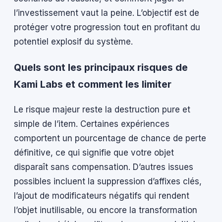
l’investissement vaut la peine. L’objectif est de
protéger votre progression tout en profitant du
potentiel explosif du système.
Quels sont les principaux risques de
Kami Labs et comment les limiter
Le risque majeur reste la destruction pure et
simple de l’item. Certaines expériences
comportent un pourcentage de chance de perte
définitive, ce qui signifie que votre objet
disparaît sans compensation. D’autres issues
possibles incluent la suppression d’affixes clés,
l’ajout de modificateurs négatifs qui rendent
l’objet inutilisable, ou encore la transformation