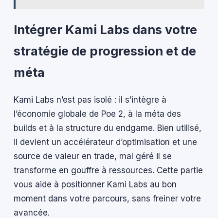
Intégrer Kami Labs dans votre
stratégie de progression et de
méta
Kami Labs n’est pas isolé : il s’intègre à
l’économie globale de Poe 2, à la méta des
builds et à la structure du endgame. Bien utilisé,
il devient un accélérateur d’optimisation et une
source de valeur en trade, mal géré il se
transforme en gouffre à ressources. Cette partie
vous aide à positionner Kami Labs au bon
moment dans votre parcours, sans freiner votre
avancée.