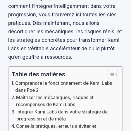
comment l’intégrer intelligemment dans votre
progression, vous trouverez ici toutes les clés
pratiques. Dès maintenant, nous allons
décortiquer les mécaniques, les risques réels, et
les stratégies concrètes pour transformer Kami
Labs en véritable accélérateur de build plutôt
qu’en gouffre à ressources.
Table des matières
Comprendre le fonctionnement de Kami Labs
dans Poe 2
Maîtriser les mécaniques, risques et
récompenses de Kami Labs
Intégrer Kami Labs dans votre stratégie de
progression et de méta
Conseils pratiques, erreurs à éviter et