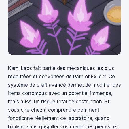
Kami Labs fait partie des mécaniques les plus
redoutées et convoitées de Path of Exile 2. Ce
système de craft avancé permet de modifier des
items corrompus avec un potentiel immense,
mais aussi un risque total de destruction. Si
vous cherchez à comprendre comment
fonctionne réellement ce laboratoire, quand
l’utiliser sans gaspiller vos meilleures pièces, et