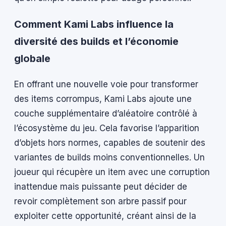
Comment Kami Labs influence la
diversité des builds et l’économie
globale
En offrant une nouvelle voie pour transformer
des items corrompus, Kami Labs ajoute une
couche supplémentaire d’aléatoire contrôlé à
l’écosystème du jeu. Cela favorise l’apparition
d’objets hors normes, capables de soutenir des
variantes de builds moins conventionnelles. Un
joueur qui récupère un item avec une corruption
inattendue mais puissante peut décider de
revoir complètement son arbre passif pour
exploiter cette opportunité, créant ainsi de la