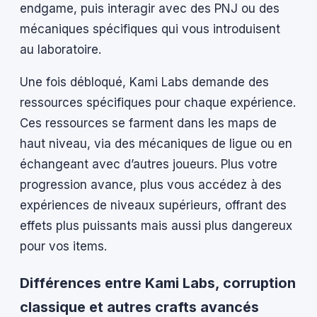
endgame, puis interagir avec des PNJ ou des
mécaniques spécifiques qui vous introduisent
au laboratoire.
Une fois débloqué, Kami Labs demande des
ressources spécifiques pour chaque expérience.
Ces ressources se farment dans les maps de
haut niveau, via des mécaniques de ligue ou en
échangeant avec d’autres joueurs. Plus votre
progression avance, plus vous accédez à des
expériences de niveaux supérieurs, offrant des
effets plus puissants mais aussi plus dangereux
pour vos items.
Différences entre Kami Labs, corruption
classique et autres crafts avancés