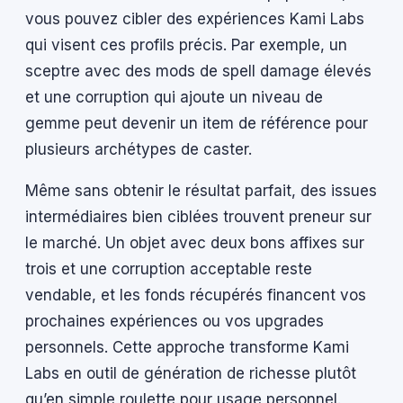
vous pouvez cibler des expériences Kami Labs
qui visent ces profils précis. Par exemple, un
sceptre avec des mods de spell damage élevés
et une corruption qui ajoute un niveau de
gemme peut devenir un item de référence pour
plusieurs archétypes de caster.
Même sans obtenir le résultat parfait, des issues
intermédiaires bien ciblées trouvent preneur sur
le marché. Un objet avec deux bons affixes sur
trois et une corruption acceptable reste
vendable, et les fonds récupérés financent vos
prochaines expériences ou vos upgrades
personnels. Cette approche transforme Kami
Labs en outil de génération de richesse plutôt
qu’en simple roulette pour usage personnel.