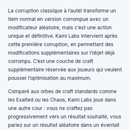
La corruption classique à l’autel transforme un
item normal en version corrompue avec un
modificateur aléatoire, mais c’est une action
unique et définitive. Kami Labs intervient après
cette première corruption, en permettant des
modifications supplémentaires sur l’objet déjà
corrompu. C’est une couche de craft
supplémentaire réservée aux joueurs qui veulent
pousser l’optimisation au maximum.
Comparé aux orbes de craft standards comme
les Exalted ou les Chaos, Kami Labs joue dans
une autre cour : vous ne craftez pas
progressivement vers un résultat souhaité, vous
pariez sur un résultat aléatoire dans un éventail