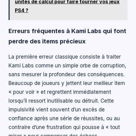
unités de calcul pour faire tourner vos jeux
PS4 ?
Erreurs fréquentes à Kami Labs qui font
perdre des items précieux
La première erreur classique consiste à traiter
Kami Labs comme un simple orbe de corruption,
sans mesurer la profondeur des conséquences.
Beaucoup de joueurs y jettent leur meilleur item
« pour voir » et regrettent immédiatement
lorsqu’il ressort inutilisable ou détruit. Cette
impulsivité vient souvent d’un excès de
confiance après une série de réussites, ou au
contraire d’une frustration qui pousse à « tout