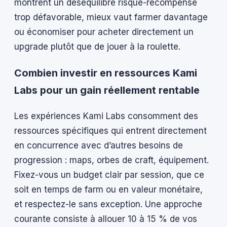
montrent un déséquilibre risque-récompense
trop défavorable, mieux vaut farmer davantage
ou économiser pour acheter directement un
upgrade plutôt que de jouer à la roulette.
Combien investir en ressources Kami
Labs pour un gain réellement rentable
Les expériences Kami Labs consomment des
ressources spécifiques qui entrent directement
en concurrence avec d’autres besoins de
progression : maps, orbes de craft, équipement.
Fixez-vous un budget clair par session, que ce
soit en temps de farm ou en valeur monétaire,
et respectez-le sans exception. Une approche
courante consiste à allouer 10 à 15 % de vos