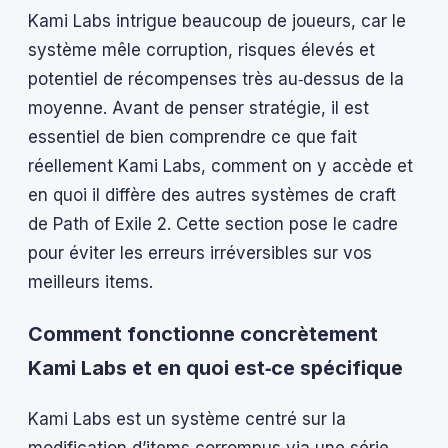
Kami Labs intrigue beaucoup de joueurs, car le
système mêle corruption, risques élevés et
potentiel de récompenses très au‑dessus de la
moyenne. Avant de penser stratégie, il est
essentiel de bien comprendre ce que fait
réellement Kami Labs, comment on y accède et
en quoi il diffère des autres systèmes de craft
de Path of Exile 2. Cette section pose le cadre
pour éviter les erreurs irréversibles sur vos
meilleurs items.
Comment fonctionne concrètement
Kami Labs et en quoi est‑ce spécifique
Kami Labs est un système centré sur la