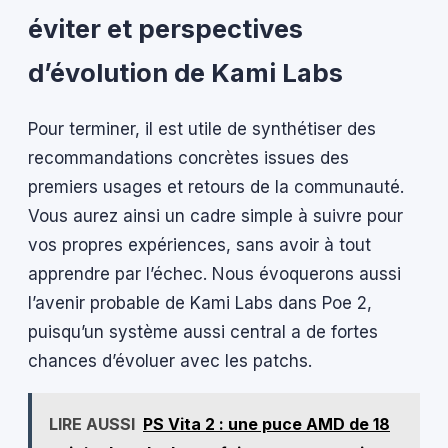
éviter et perspectives
d’évolution de Kami Labs
Pour terminer, il est utile de synthétiser des
recommandations concrètes issues des
premiers usages et retours de la communauté.
Vous aurez ainsi un cadre simple à suivre pour
vos propres expériences, sans avoir à tout
apprendre par l’échec. Nous évoquerons aussi
l’avenir probable de Kami Labs dans Poe 2,
puisqu’un système aussi central a de fortes
chances d’évoluer avec les patchs.
LIRE AUSSI
PS Vita 2 : une puce AMD de 18