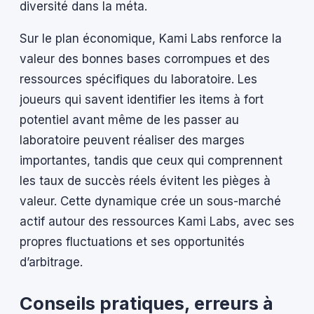
diversité dans la méta.
Sur le plan économique, Kami Labs renforce la
valeur des bonnes bases corrompues et des
ressources spécifiques du laboratoire. Les
joueurs qui savent identifier les items à fort
potentiel avant même de les passer au
laboratoire peuvent réaliser des marges
importantes, tandis que ceux qui comprennent
les taux de succès réels évitent les pièges à
valeur. Cette dynamique crée un sous-marché
actif autour des ressources Kami Labs, avec ses
propres fluctuations et ses opportunités
d’arbitrage.
Conseils pratiques, erreurs à