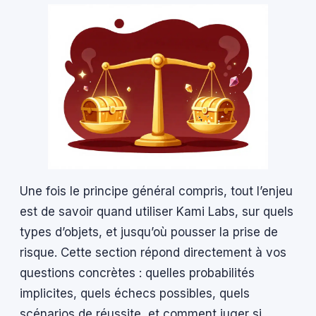
Une fois le principe général compris, tout l’enjeu
est de savoir quand utiliser Kami Labs, sur quels
types d’objets, et jusqu’où pousser la prise de
risque. Cette section répond directement à vos
questions concrètes : quelles probabilités
implicites, quels échecs possibles, quels
scénarios de réussite, et comment juger si