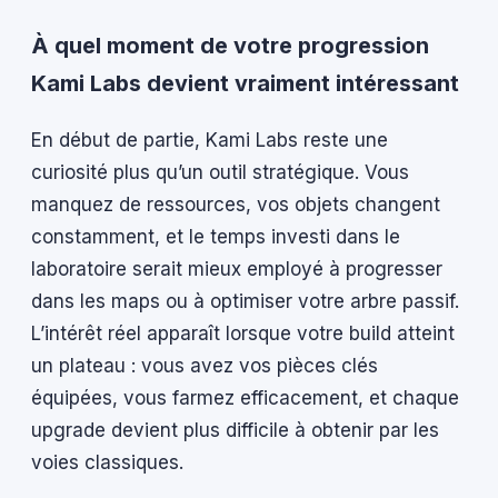
À quel moment de votre progression
Kami Labs devient vraiment intéressant
En début de partie, Kami Labs reste une
curiosité plus qu’un outil stratégique. Vous
manquez de ressources, vos objets changent
constamment, et le temps investi dans le
laboratoire serait mieux employé à progresser
dans les maps ou à optimiser votre arbre passif.
L’intérêt réel apparaît lorsque votre build atteint
un plateau : vous avez vos pièces clés
équipées, vous farmez efficacement, et chaque
upgrade devient plus difficile à obtenir par les
voies classiques.