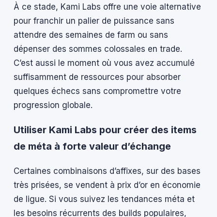
À ce stade, Kami Labs offre une voie alternative
pour franchir un palier de puissance sans
attendre des semaines de farm ou sans
dépenser des sommes colossales en trade.
C’est aussi le moment où vous avez accumulé
suffisamment de ressources pour absorber
quelques échecs sans compromettre votre
progression globale.
Utiliser Kami Labs pour créer des items
de méta à forte valeur d’échange
Certaines combinaisons d’affixes, sur des bases
très prisées, se vendent à prix d’or en économie
de ligue. Si vous suivez les tendances méta et
les besoins récurrents des builds populaires,