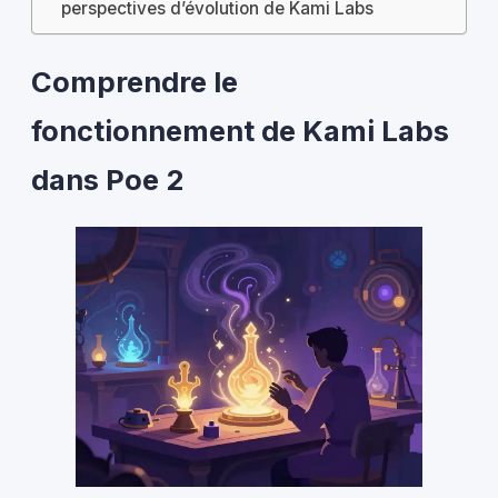
perspectives d’évolution de Kami Labs
Comprendre le
fonctionnement de Kami Labs
dans Poe 2