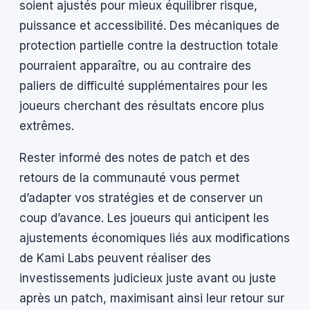
soient ajustés pour mieux équilibrer risque,
puissance et accessibilité. Des mécaniques de
protection partielle contre la destruction totale
pourraient apparaître, ou au contraire des
paliers de difficulté supplémentaires pour les
joueurs cherchant des résultats encore plus
extrêmes.
Rester informé des notes de patch et des
retours de la communauté vous permet
d’adapter vos stratégies et de conserver un
coup d’avance. Les joueurs qui anticipent les
ajustements économiques liés aux modifications
de Kami Labs peuvent réaliser des
investissements judicieux juste avant ou juste
après un patch, maximisant ainsi leur retour sur