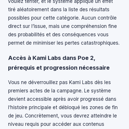
voulez tenter, et le système applique un effet
tiré aléatoirement dans la liste des résultats
possibles pour cette catégorie. Aucun contrôle
direct sur l’issue, mais une compréhension fine
des probabilités et des conséquences vous
permet de minimiser les pertes catastrophiques.
Accès à Kami Labs dans Poe 2,
prérequis et progression nécessaire
Vous ne déverrouillez pas Kami Labs dès les
premiers actes de la campagne. Le système
devient accessible après avoir progressé dans
l’histoire principale et débloqué les zones de fin
de jeu. Concrètement, vous devrez atteindre le
niveau requis pour accéder aux contenus