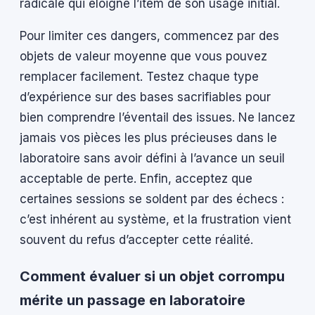
radicale qui éloigne l’item de son usage initial.
Pour limiter ces dangers, commencez par des
objets de valeur moyenne que vous pouvez
remplacer facilement. Testez chaque type
d’expérience sur des bases sacrifiables pour
bien comprendre l’éventail des issues. Ne lancez
jamais vos pièces les plus précieuses dans le
laboratoire sans avoir défini à l’avance un seuil
acceptable de perte. Enfin, acceptez que
certaines sessions se soldent par des échecs :
c’est inhérent au système, et la frustration vient
souvent du refus d’accepter cette réalité.
Comment évaluer si un objet corrompu
mérite un passage en laboratoire