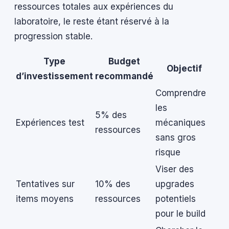
ressources totales aux expériences du
laboratoire, le reste étant réservé à la
progression stable.
Type
Budget
Objectif
d’investissement
recommandé
Comprendre
les
5% des
Expériences test
mécaniques
ressources
sans gros
risque
Viser des
Tentatives sur
10% des
upgrades
items moyens
ressources
potentiels
pour le build