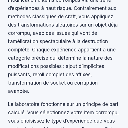
modification d’items corrompus via une série
d’expériences à haut risque. Contrairement aux
méthodes classiques de craft, vous appliquez
des transformations aléatoires sur un objet déjà
corrompu, avec des issues qui vont de
l’amélioration spectaculaire à la destruction
complète. Chaque expérience appartient à une
catégorie précise qui détermine la nature des
modifications possibles : ajout d’implicites
puissants, reroll complet des affixes,
transformation de socket ou corruption
avancée.
Le laboratoire fonctionne sur un principe de pari
calculé. Vous sélectionnez votre item corrompu,
vous choisissez le type d’expérience que vous