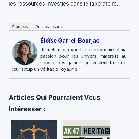
les ressources investies dans le laboratoire.
À propos
Articles récents
Éloïse Garrel-Bourjac
Je mets mon expertise d’ergonome et ma
passion pour les univers immersifs au
service des gamers qui veulent faire de
leur setup un véritable royaume.
Articles Qui Pourraient Vous
Intéresser :