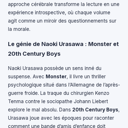
approche cérébrale transforme la lecture en une
expérience introspective, où chaque volume
agit comme un miroir des questionnements sur
la morale.
Le génie de Naoki Urasawa : Monster et
20th Century Boys
Naoki Urasawa possède un sens inné du
suspense. Avec
Monster
, il livre un thriller
psychologique situé dans l’Allemagne de l’après-
guerre froide. La traque du chirurgien Kenzo
Tenma contre le sociopathe Johann Liebert
explore le mal absolu. Dans
20th Century Boys
,
Urasawa joue avec les époques pour raconter
comment une bande d’amis d’enfance doit