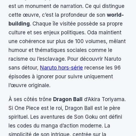
est un monument de narration. Ce qui distingue
cette œuvre, c’est la profondeur de son
world-
building
. Chaque île visitée possède sa propre
culture et ses enjeux politiques. Oda maintient
une cohérence sur plus de 100 volumes, mêlant
humour et thématiques sociales comme le
racisme ou l’esclavage. Pour découvrir Naruto
sans détour,
Naruto hors-série
recense les 96
épisodes à ignorer pour suivre uniquement
l’œuvre originale.
À ses côtés trône
Dragon Ball
d’Akira Toriyama.
Si One Piece est le roi, Dragon Ball est le père
spirituel. Les aventures de Son Goku ont défini
les codes du manga d’action moderne. La
simplicité de son intrigue, centrée sur la