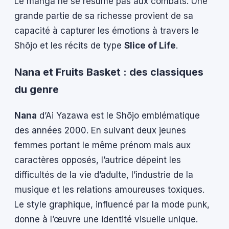
Le manga ne se résume pas aux combats. Une
grande partie de sa richesse provient de sa
capacité à capturer les émotions à travers le
Shōjo et les récits de type
Slice of Life
.
Nana et Fruits Basket : des classiques
du genre
Nana
d’Ai Yazawa est le Shōjo emblématique
des années 2000. En suivant deux jeunes
femmes portant le même prénom mais aux
caractères opposés, l’autrice dépeint les
difficultés de la vie d’adulte, l’industrie de la
musique et les relations amoureuses toxiques.
Le style graphique, influencé par la mode punk,
donne à l’œuvre une identité visuelle unique.