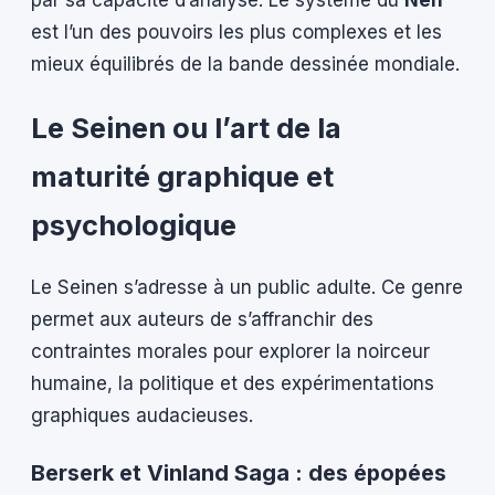
est l’un des pouvoirs les plus complexes et les
mieux équilibrés de la bande dessinée mondiale.
Le Seinen ou l’art de la
maturité graphique et
psychologique
Le Seinen s’adresse à un public adulte. Ce genre
permet aux auteurs de s’affranchir des
contraintes morales pour explorer la noirceur
humaine, la politique et des expérimentations
graphiques audacieuses.
Berserk et Vinland Saga : des épopées