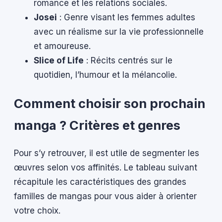
romance et les relations sociales.
Josei
: Genre visant les femmes adultes
avec un réalisme sur la vie professionnelle
et amoureuse.
Slice of Life
: Récits centrés sur le
quotidien, l’humour et la mélancolie.
Comment choisir son prochain
manga ? Critères et genres
Pour s’y retrouver, il est utile de segmenter les
œuvres selon vos affinités. Le tableau suivant
récapitule les caractéristiques des grandes
familles de mangas pour vous aider à orienter
votre choix.