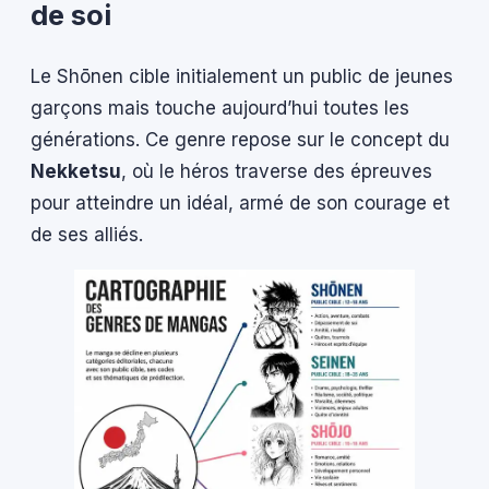
de soi
Le Shōnen cible initialement un public de jeunes
garçons mais touche aujourd’hui toutes les
générations. Ce genre repose sur le concept du
Nekketsu
, où le héros traverse des épreuves
pour atteindre un idéal, armé de son courage et
de ses alliés.