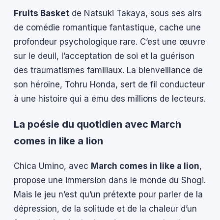
Fruits Basket
de Natsuki Takaya, sous ses airs
de comédie romantique fantastique, cache une
profondeur psychologique rare. C’est une œuvre
sur le deuil, l’acceptation de soi et la guérison
des traumatismes familiaux. La bienveillance de
son héroïne, Tohru Honda, sert de fil conducteur
à une histoire qui a ému des millions de lecteurs.
La poésie du quotidien avec March
comes in like a lion
Chica Umino, avec
March comes in like a lion
,
propose une immersion dans le monde du Shogi.
Mais le jeu n’est qu’un prétexte pour parler de la
dépression, de la solitude et de la chaleur d’un