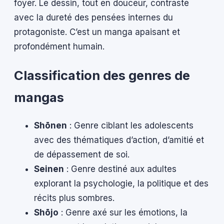
foyer. Le dessin, tout en douceur, contraste
avec la dureté des pensées internes du
protagoniste. C’est un manga apaisant et
profondément humain.
Classification des genres de
mangas
Shōnen
: Genre ciblant les adolescents
avec des thématiques d’action, d’amitié et
de dépassement de soi.
Seinen
: Genre destiné aux adultes
explorant la psychologie, la politique et des
récits plus sombres.
Shōjo
: Genre axé sur les émotions, la