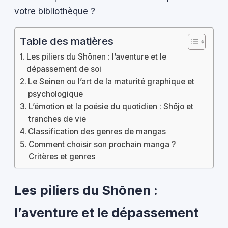
votre bibliothèque ?
Table des matières
Les piliers du Shōnen : l’aventure et le
dépassement de soi
Le Seinen ou l’art de la maturité graphique et
psychologique
L’émotion et la poésie du quotidien : Shōjo et
tranches de vie
Classification des genres de mangas
Comment choisir son prochain manga ?
Critères et genres
Les piliers du Shōnen :
l’aventure et le dépassement