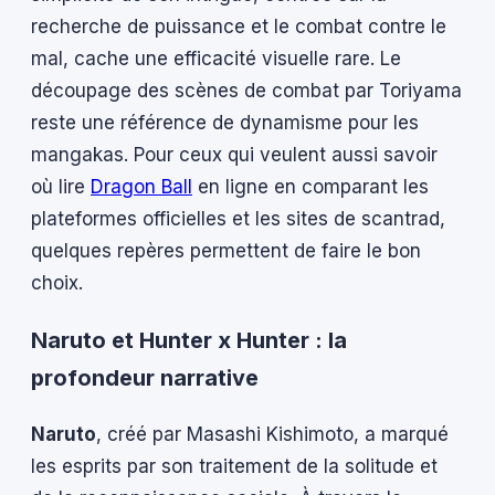
recherche de puissance et le combat contre le
mal, cache une efficacité visuelle rare. Le
découpage des scènes de combat par Toriyama
reste une référence de dynamisme pour les
mangakas. Pour ceux qui veulent aussi savoir
où lire
Dragon Ball
en ligne en comparant les
plateformes officielles et les sites de scantrad,
quelques repères permettent de faire le bon
choix.
Naruto et Hunter x Hunter : la
profondeur narrative
Naruto
, créé par Masashi Kishimoto, a marqué
les esprits par son traitement de la solitude et