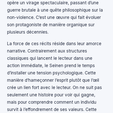
opère un virage spectaculaire, passant d’une
guerre brutale à une quête philosophique sur la
non-violence. C’est une œuvre qui fait évoluer
son protagoniste de manière organique sur
plusieurs décennies.
La force de ces récits réside dans leur amorce
narrative. Contrairement aux structures
classiques qui lancent le lecteur dans une
action immédiate, le Seinen prend le temps
d’installer une tension psychologique. Cette
manière d’hameçonner l’esprit plutôt que l’œil
crée un lien fort avec le lecteur. On ne suit pas
seulement une histoire pour voir qui gagne,
mais pour comprendre comment un individu
survit à l’effondrement de ses valeurs. Cette