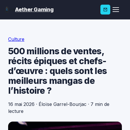
Aether Gaming
Culture
500 millions de ventes,
récits épiques et chefs-
d’œuvre : quels sont les
meilleurs mangas de
l’histoire ?
16 mai 2026
·
Éloïse Garrel-Bourjac
·
7 min de
lecture