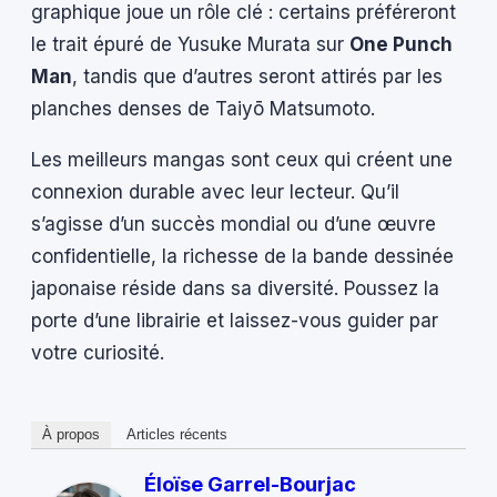
graphique joue un rôle clé : certains préféreront
le trait épuré de Yusuke Murata sur
One Punch
Man
, tandis que d’autres seront attirés par les
planches denses de Taiyō Matsumoto.
Les meilleurs mangas sont ceux qui créent une
connexion durable avec leur lecteur. Qu’il
s’agisse d’un succès mondial ou d’une œuvre
confidentielle, la richesse de la bande dessinée
japonaise réside dans sa diversité. Poussez la
porte d’une librairie et laissez-vous guider par
votre curiosité.
À propos
Articles récents
Éloïse Garrel-Bourjac