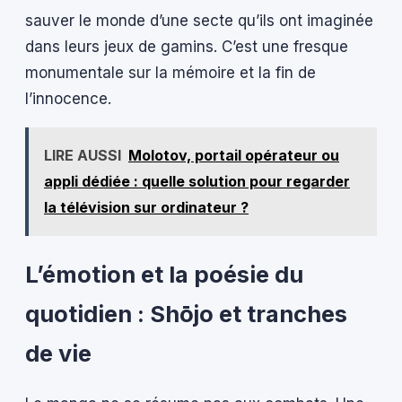
sauver le monde d’une secte qu’ils ont imaginée
dans leurs jeux de gamins. C’est une fresque
monumentale sur la mémoire et la fin de
l’innocence.
LIRE AUSSI
Molotov, portail opérateur ou
appli dédiée : quelle solution pour regarder
la télévision sur ordinateur ?
L’émotion et la poésie du
quotidien : Shōjo et tranches
de vie