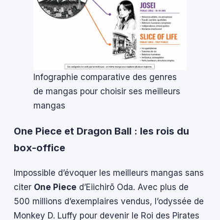
Infographie comparative des genres
de mangas pour choisir ses meilleurs
mangas
One Piece et Dragon Ball : les rois du
box-office
Impossible d’évoquer les meilleurs mangas sans
citer
One Piece
d’Eiichirō Oda. Avec plus de
500 millions d’exemplaires vendus, l’odyssée de
Monkey D. Luffy pour devenir le Roi des Pirates