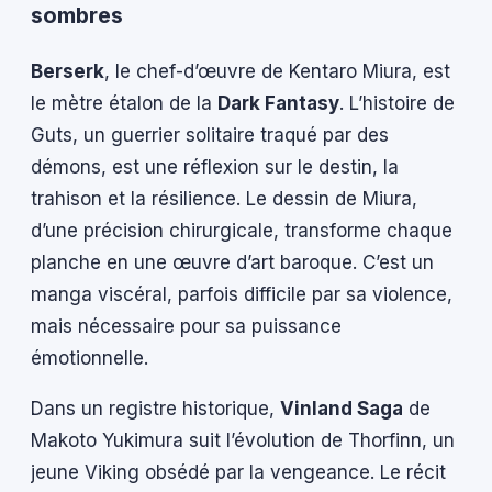
sombres
Berserk
, le chef-d’œuvre de Kentaro Miura, est
le mètre étalon de la
Dark Fantasy
. L’histoire de
Guts, un guerrier solitaire traqué par des
démons, est une réflexion sur le destin, la
trahison et la résilience. Le dessin de Miura,
d’une précision chirurgicale, transforme chaque
planche en une œuvre d’art baroque. C’est un
manga viscéral, parfois difficile par sa violence,
mais nécessaire pour sa puissance
émotionnelle.
Dans un registre historique,
Vinland Saga
de
Makoto Yukimura suit l’évolution de Thorfinn, un
jeune Viking obsédé par la vengeance. Le récit