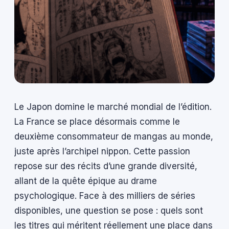
Le Japon domine le marché mondial de l’édition.
La France se place désormais comme le
deuxième consommateur de mangas au monde,
juste après l’archipel nippon. Cette passion
repose sur des récits d’une grande diversité,
allant de la quête épique au drame
psychologique. Face à des milliers de séries
disponibles, une question se pose : quels sont
les titres qui méritent réellement une place dans