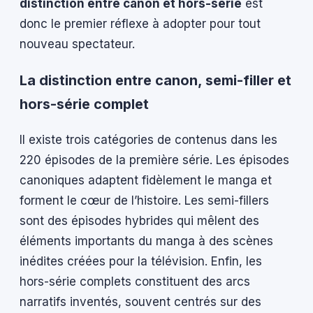
distinction entre canon et hors-série
est
donc le premier réflexe à adopter pour tout
nouveau spectateur.
La distinction entre canon, semi-filler et
hors-série complet
Il existe trois catégories de contenus dans les
220 épisodes de la première série. Les épisodes
canoniques adaptent fidèlement le manga et
forment le cœur de l’histoire. Les semi-fillers
sont des épisodes hybrides qui mêlent des
éléments importants du manga à des scènes
inédites créées pour la télévision. Enfin, les
hors-série complets constituent des arcs
narratifs inventés, souvent centrés sur des