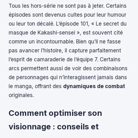
Tous les hors-série ne sont pas à jeter. Certains
épisodes sont devenus cultes pour leur humour
ou leur ton décalé. L’épisode 101, « Le secret du
masque de Kakashi-sensei », est souvent cité
comme un incontournable. Bien qu’il ne fasse
pas avancer l’histoire, il capture parfaitement
l’esprit de camaraderie de l’équipe 7. Certains
arcs permettent aussi de voir des combinaisons
de personnages qui n’interagissent jamais dans
le manga, offrant des
dynamiques de combat
originales.
Comment optimiser son
visionnage : conseils et