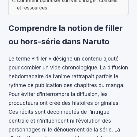
Comment optimiser son visionnage : conseils
et ressources
Comprendre la notion de filler
ou hors-série dans Naruto
Le terme « filler » désigne un contenu ajouté
pour combler un vide chronologique. La diffusion
hebdomadaire de l’anime rattrapait parfois le
rythme de publication des chapitres du manga.
Pour éviter d’interrompre la diffusion, les
producteurs ont créé des histoires originales.
Ces récits sont déconnectés de l’intrigue
centrale et n’influencent ni l’évolution des
personnages ni le dénouement de la série. La