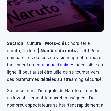
Section :
Culture |
Mots-clés :
hors serie
naruto, Culture |
Nombre de mots :
1293 Pour
comparer les options de visionnage et retrouver
facilement un
catalogue d’animés
accessible en
ligne, il peut aussi être utile de se tourner vers
des plateformes dédiées au streaming sécurisé.
Se lancer dans l’intégrale de Naruto demande
un investissement temporel conséquent. De
nombreux spectateurs se heurtent rapidement à