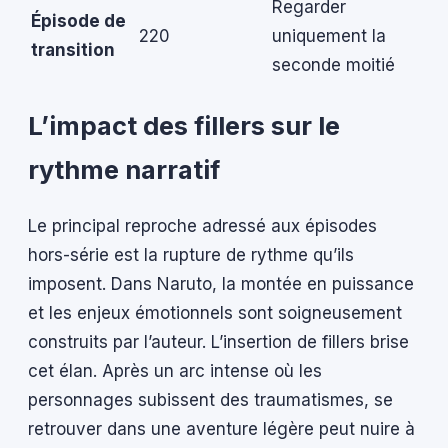
Regarder
Épisode de
220
uniquement la
transition
seconde moitié
L’impact des fillers sur le
rythme narratif
Le principal reproche adressé aux épisodes
hors-série est la rupture de rythme qu’ils
imposent. Dans Naruto, la montée en puissance
et les enjeux émotionnels sont soigneusement
construits par l’auteur. L’insertion de fillers brise
cet élan. Après un arc intense où les
personnages subissent des traumatismes, se
retrouver dans une aventure légère peut nuire à