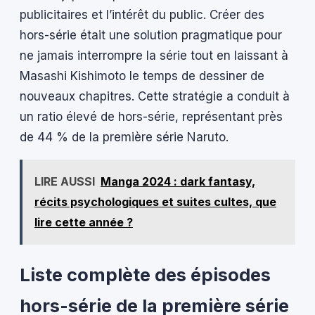
publicitaires et l’intérêt du public. Créer des
hors-série était une solution pragmatique pour
ne jamais interrompre la série tout en laissant à
Masashi Kishimoto le temps de dessiner de
nouveaux chapitres. Cette stratégie a conduit à
un ratio élevé de hors-série, représentant près
de 44 % de la première série Naruto.
LIRE AUSSI
Manga 2024 : dark fantasy,
récits psychologiques et suites cultes, que
lire cette année ?
Liste complète des épisodes
hors-série de la première série