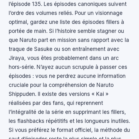
l’épisode 135. Les épisodes canoniques suivent
l’ordre des volumes reliés. Pour un visionnage
optimal, gardez une liste des épisodes fillers à
portée de main. Si l’histoire semble stagner ou
que Naruto part en mission sans rapport avec la
traque de Sasuke ou son entraînement avec
Jiraya, vous êtes probablement dans un arc
hors-série. N’ayez aucun scrupule à passer ces
épisodes : vous ne perdrez aucune information
cruciale pour la compréhension de Naruto
Shippuden. Il existe des versions « Kai »
réalisées par des fans, qui reprennent
l’intégralité de la série en supprimant les fillers,
les flashbacks répétitifs et les longueurs inutiles.
Si vous préférez le format officiel, la méthode du
saut d’épisodes reste la plus simple et la plus