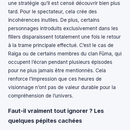
une stratégie qu’il est censé découvrir bien plus
tard. Pour le spectateur, cela crée des
incohérences inutiles. De plus, certains
personnages introduits exclusivement dans les
fillers disparaissent totalement une fois le retour
à la trame principale effectué. C’est le cas de
Raïga ou de certains membres du clan Fûma, qui
occupent l’écran pendant plusieurs épisodes
pour ne plus jamais être mentionnés. Cela
renforce l’impression que ces heures de
visionnage n’ont pas de valeur durable pour la
compréhension de l’univers.
Faut-il vraiment tout ignorer ? Les
quelques pépites cachées