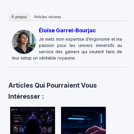
À propos
Articles récents
Éloïse Garrel-Bourjac
Je mets mon expertise d’ergonome et ma
passion pour les univers immersifs au
service des gamers qui veulent faire de
leur setup un véritable royaume.
Articles Qui Pourraient Vous
Intéresser :