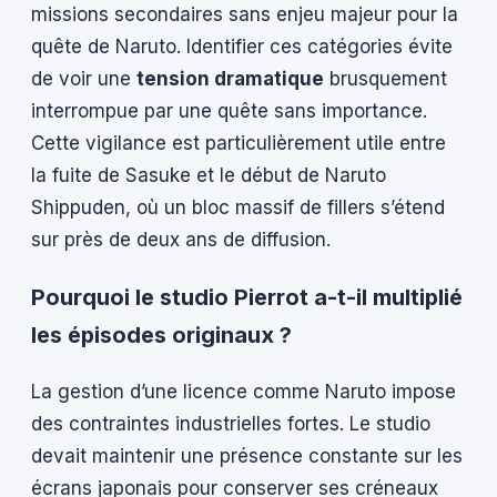
missions secondaires sans enjeu majeur pour la
quête de Naruto. Identifier ces catégories évite
de voir une
tension dramatique
brusquement
interrompue par une quête sans importance.
Cette vigilance est particulièrement utile entre
la fuite de Sasuke et le début de Naruto
Shippuden, où un bloc massif de fillers s’étend
sur près de deux ans de diffusion.
Pourquoi le studio Pierrot a-t-il multiplié
les épisodes originaux ?
La gestion d’une licence comme Naruto impose
des contraintes industrielles fortes. Le studio
devait maintenir une présence constante sur les
écrans japonais pour conserver ses créneaux