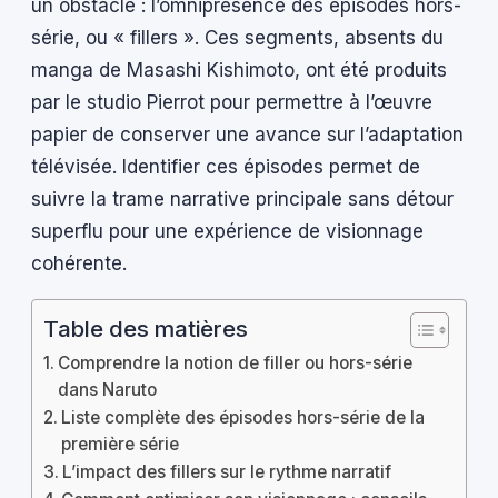
un obstacle : l’omniprésence des épisodes hors-
série, ou « fillers ». Ces segments, absents du
manga de Masashi Kishimoto, ont été produits
par le studio Pierrot pour permettre à l’œuvre
papier de conserver une avance sur l’adaptation
télévisée. Identifier ces épisodes permet de
suivre la trame narrative principale sans détour
superflu pour une expérience de visionnage
cohérente.
Table des matières
Comprendre la notion de filler ou hors-série
dans Naruto
Liste complète des épisodes hors-série de la
première série
L’impact des fillers sur le rythme narratif