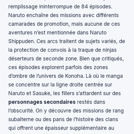
remplissage ininterrompue de 84 épisodes.
Naruto enchaîne des missions avec différents
camarades de promotion, mais aucune de ces
aventures n’est mentionnée dans Naruto
Shippuden. Ces arcs traitent de sujets variés, de
la protection de convois à la traque de ninjas
déserteurs de seconde zone. Bien que critiqués,
ces épisodes explorent parfois des zones
d’ombre de l’univers de Konoha. Là où le manga
se concentre sur la ligne droite centrée sur
Naruto et Sasuke, les fillers s’attardent sur des
personnages secondaires
restés dans
l’obscurité. On y découvre des missions de rang
subalterne ou des pans de l’histoire des clans
qui offrent une épaisseur supplémentaire au