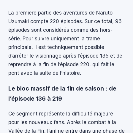
La première partie des aventures de Naruto
Uzumaki compte 220 épisodes. Sur ce total, 96
épisodes sont considérés comme des hors-
série. Pour suivre uniquement la trame
principale, il est techniquement possible
d’arrêter le visionnage après l’épisode 135 et de
reprendre à la fin de l’épisode 220, qui fait le
pont avec la suite de l’histoire.
Le bloc massif de la fin de saison : de
l’épisode 136 à 219
Ce segment représente la difficulté majeure
pour les nouveaux fans. Après le combat à la
Vallée de la Fin, l’anime entre dans une phase de