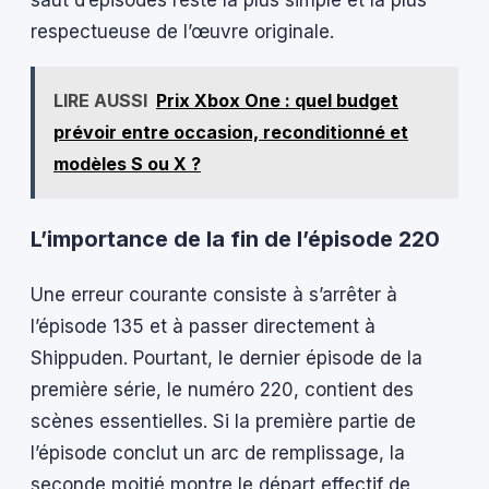
respectueuse de l’œuvre originale.
LIRE AUSSI
Prix Xbox One : quel budget
prévoir entre occasion, reconditionné et
modèles S ou X ?
L’importance de la fin de l’épisode 220
Une erreur courante consiste à s’arrêter à
l’épisode 135 et à passer directement à
Shippuden. Pourtant, le dernier épisode de la
première série, le numéro 220, contient des
scènes essentielles. Si la première partie de
l’épisode conclut un arc de remplissage, la
seconde moitié montre le départ effectif de