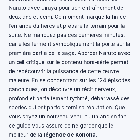
Naruto avec Jiraya pour son entraînement de
deux ans et demi. Ce moment marque la fin de
l’enfance du héros et prépare le terrain pour la
suite. Ne manquez pas ces dernières minutes,
car elles ferment symboliquement la porte sur la
première partie de la saga. Aborder Naruto avec
un œil critique sur le contenu hors-série permet
de redécouvrir la puissance de cette œuvre
majeure. En se concentrant sur les 124 épisodes
canoniques, on découvre un récit nerveux,
profond et parfaitement rythmé, débarrassé des
scories qui ont parfois terni sa réputation. Que
vous soyez un nouveau venu ou un ancien fan,
ce guide vous assure de ne garder que le
meilleur de la
légende de Konoha
.