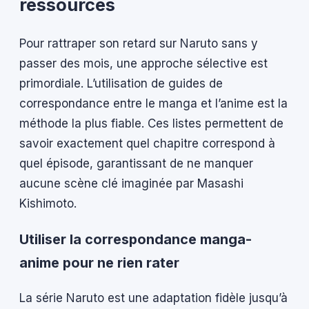
ressources
Pour rattraper son retard sur Naruto sans y
passer des mois, une approche sélective est
primordiale. L’utilisation de guides de
correspondance entre le manga et l’anime est la
méthode la plus fiable. Ces listes permettent de
savoir exactement quel chapitre correspond à
quel épisode, garantissant de ne manquer
aucune scène clé imaginée par Masashi
Kishimoto.
Utiliser la correspondance manga-
anime pour ne rien rater
La série Naruto est une adaptation fidèle jusqu’à