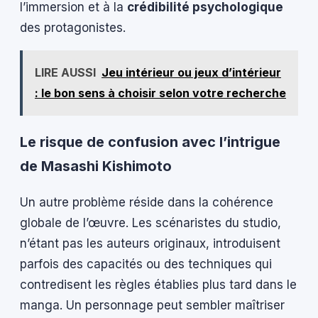
l’immersion et à la
crédibilité psychologique
des protagonistes.
LIRE AUSSI
Jeu intérieur ou jeux d’intérieur
: le bon sens à choisir selon votre recherche
Le risque de confusion avec l’intrigue
de Masashi Kishimoto
Un autre problème réside dans la cohérence
globale de l’œuvre. Les scénaristes du studio,
n’étant pas les auteurs originaux, introduisent
parfois des capacités ou des techniques qui
contredisent les règles établies plus tard dans le
manga. Un personnage peut sembler maîtriser