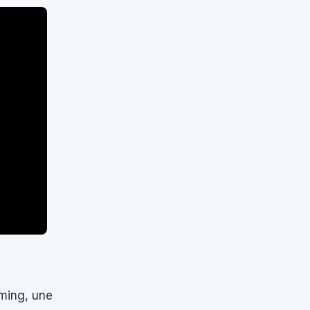
aming, une