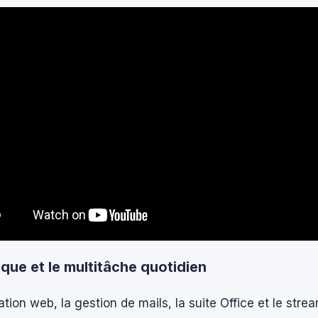
que et le multitâche quotidien
ation web, la gestion de mails, la suite Office et le stre