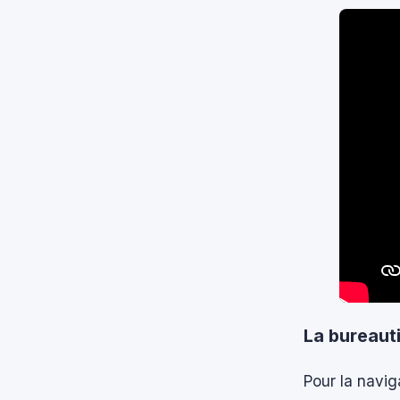
La bureauti
Pour la navig