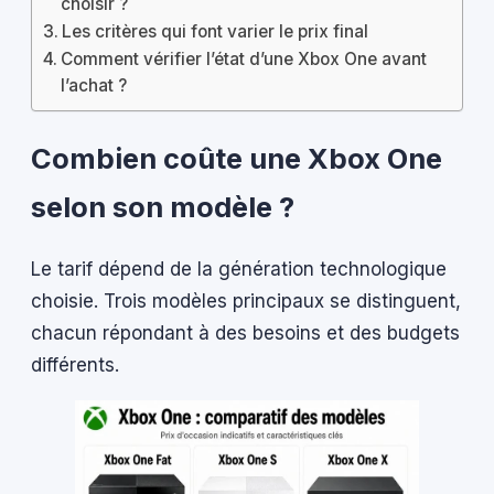
choisir ?
Les critères qui font varier le prix final
Comment vérifier l’état d’une Xbox One avant
l’achat ?
Combien coûte une Xbox One
selon son modèle ?
Le tarif dépend de la génération technologique
choisie. Trois modèles principaux se distinguent,
chacun répondant à des besoins et des budgets
différents.