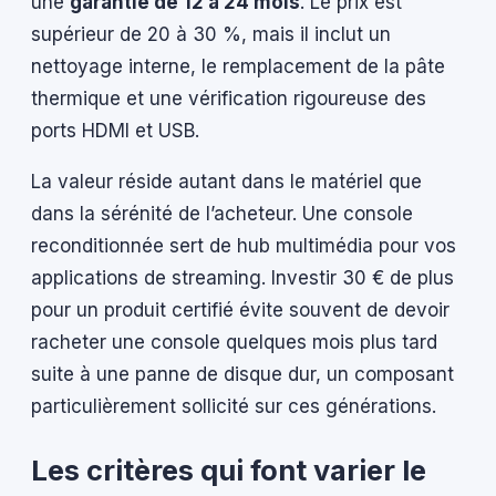
une
garantie de 12 à 24 mois
. Le prix est
supérieur de 20 à 30 %, mais il inclut un
nettoyage interne, le remplacement de la pâte
thermique et une vérification rigoureuse des
ports HDMI et USB.
La valeur réside autant dans le matériel que
dans la sérénité de l’acheteur. Une console
reconditionnée sert de hub multimédia pour vos
applications de streaming. Investir 30 € de plus
pour un produit certifié évite souvent de devoir
racheter une console quelques mois plus tard
suite à une panne de disque dur, un composant
particulièrement sollicité sur ces générations.
Les critères qui font varier le