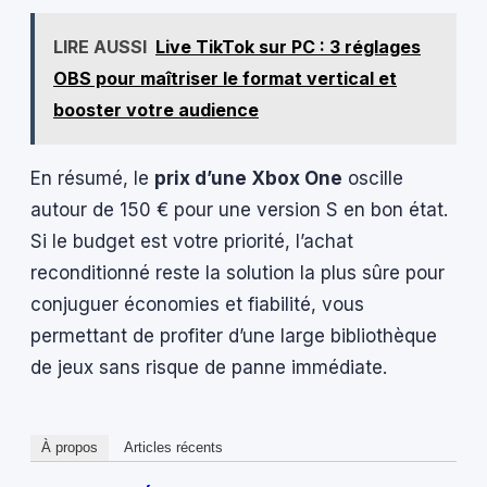
LIRE AUSSI
Live TikTok sur PC : 3 réglages
OBS pour maîtriser le format vertical et
booster votre audience
En résumé, le
prix d’une Xbox One
oscille
autour de 150 € pour une version S en bon état.
Si le budget est votre priorité, l’achat
reconditionné reste la solution la plus sûre pour
conjuguer économies et fiabilité, vous
permettant de profiter d’une large bibliothèque
de jeux sans risque de panne immédiate.
À propos
Articles récents