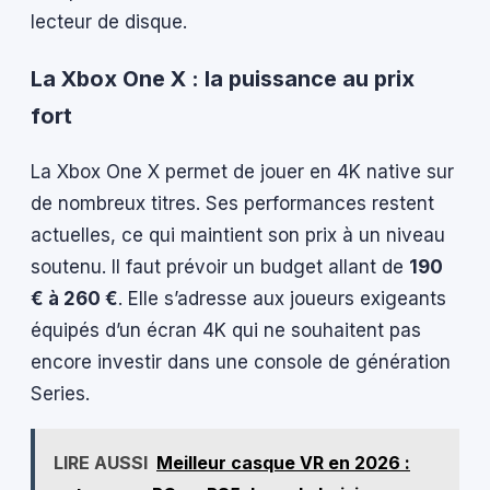
lecteur de disque.
La Xbox One X : la puissance au prix
fort
La Xbox One X permet de jouer en 4K native sur
de nombreux titres. Ses performances restent
actuelles, ce qui maintient son prix à un niveau
soutenu. Il faut prévoir un budget allant de
190
€ à 260 €
. Elle s’adresse aux joueurs exigeants
équipés d’un écran 4K qui ne souhaitent pas
encore investir dans une console de génération
Series.
LIRE AUSSI
Meilleur casque VR en 2026 :