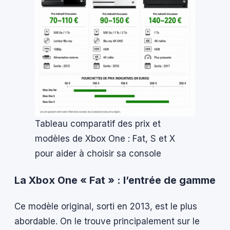
Tableau comparatif des prix et
modèles de Xbox One : Fat, S et X
pour aider à choisir sa console
La Xbox One « Fat » : l’entrée de gamme
Ce modèle original, sorti en 2013, est le plus
abordable. On le trouve principalement sur le