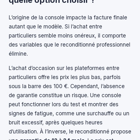
L’origine de la console impacte la facture finale
autant que le modèle. Si l’achat entre
particuliers semble moins onéreux, il comporte
des variables que le reconditionné professionnel
élimine.
L’achat d’occasion sur les plateformes entre
particuliers offre les prix les plus bas, parfois
sous la barre des 100 €. Cependant, l’absence
de garantie constitue un risque. Une console
peut fonctionner lors du test et montrer des
signes de fatigue, comme une surchauffe ou un
bruit excessif, après quelques heures
d’utilisation. À l’inverse, le reconditionné propose