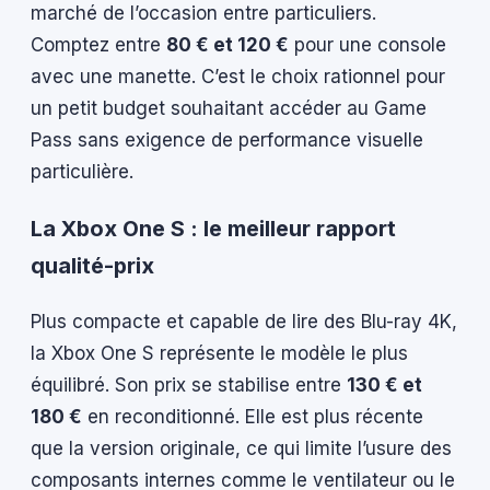
marché de l’occasion entre particuliers.
Comptez entre
80 € et 120 €
pour une console
avec une manette. C’est le choix rationnel pour
un petit budget souhaitant accéder au Game
Pass sans exigence de performance visuelle
particulière.
La Xbox One S : le meilleur rapport
qualité-prix
Plus compacte et capable de lire des Blu-ray 4K,
la Xbox One S représente le modèle le plus
équilibré. Son prix se stabilise entre
130 € et
180 €
en reconditionné. Elle est plus récente
que la version originale, ce qui limite l’usure des
composants internes comme le ventilateur ou le