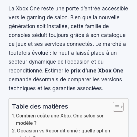
La Xbox One reste une porte d’entrée accessible
vers le gaming de salon. Bien que la nouvelle
génération soit installée, cette famille de
consoles séduit toujours grâce à son catalogue
de jeux et ses services connectés. Le marché a
toutefois évolué : le neuf a laissé place à un
secteur dynamique de l’occasion et du
reconditionné. Estimer le
prix d’une Xbox One
demande désormais de comparer les versions
techniques et les garanties associées.
Table des matières
Combien coûte une Xbox One selon son
modèle ?
Occasion vs Reconditionné : quelle option