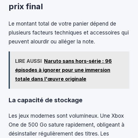
prix final
Le montant total de votre panier dépend de
plusieurs facteurs techniques et accessoires qui
peuvent alourdir ou alléger la note.
LIRE AUSSI
Naruto sans hors-série : 96
épisodes à ignorer pour une immersion
totale dans l'œuvre originale
La capacité de stockage
Les jeux modernes sont volumineux. Une Xbox
One de 500 Go sature rapidement, obligeant à
désinstaller régulièrement des titres. Les