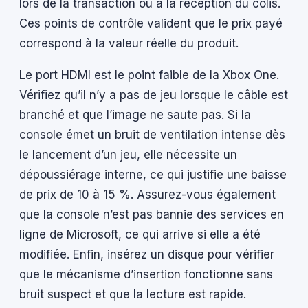
lors de la transaction ou à la réception du colis.
Ces points de contrôle valident que le prix payé
correspond à la valeur réelle du produit.
Le port HDMI est le point faible de la Xbox One.
Vérifiez qu’il n’y a pas de jeu lorsque le câble est
branché et que l’image ne saute pas. Si la
console émet un bruit de ventilation intense dès
le lancement d’un jeu, elle nécessite un
dépoussiérage interne, ce qui justifie une baisse
de prix de 10 à 15 %. Assurez-vous également
que la console n’est pas bannie des services en
ligne de Microsoft, ce qui arrive si elle a été
modifiée. Enfin, insérez un disque pour vérifier
que le mécanisme d’insertion fonctionne sans
bruit suspect et que la lecture est rapide.