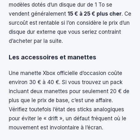
modèles dotés d’un disque dur de 1 To se
vendent généralement
15 € à 25 € plus cher
. Ce
surcoût est rentable si l’on considère le prix d’un
disque dur externe que vous seriez contraint
d’acheter par la suite.
Les accessoires et manettes
Une manette Xbox officielle d’occasion coûte
environ 30 € à 40 €. Si vous trouvez un pack
incluant deux manettes pour seulement 20 € de
plus que le prix de base, c’est une affaire.
Vérifiez toutefois l’état des sticks analogiques
pour éviter le « drift », un défaut fréquent où le
mouvement est involontaire à l’écran.