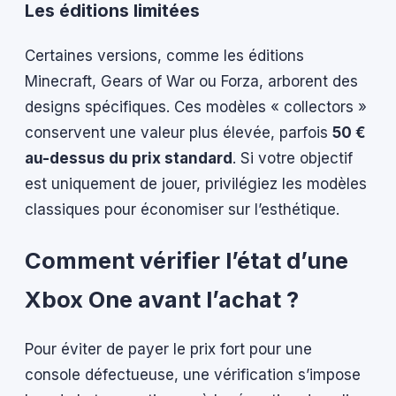
Les éditions limitées
Certaines versions, comme les éditions
Minecraft, Gears of War ou Forza, arborent des
designs spécifiques. Ces modèles « collectors »
conservent une valeur plus élevée, parfois
50 €
au-dessus du prix standard
. Si votre objectif
est uniquement de jouer, privilégiez les modèles
classiques pour économiser sur l’esthétique.
Comment vérifier l’état d’une
Xbox One avant l’achat ?
Pour éviter de payer le prix fort pour une
console défectueuse, une vérification s’impose