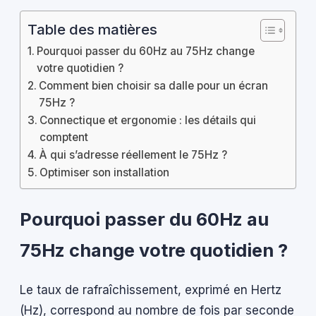
Table des matières
Pourquoi passer du 60Hz au 75Hz change
votre quotidien ?
Comment bien choisir sa dalle pour un écran
75Hz ?
Connectique et ergonomie : les détails qui
comptent
À qui s’adresse réellement le 75Hz ?
Optimiser son installation
Pourquoi passer du 60Hz au
75Hz change votre quotidien ?
Le taux de rafraîchissement, exprimé en Hertz
(Hz), correspond au nombre de fois par seconde