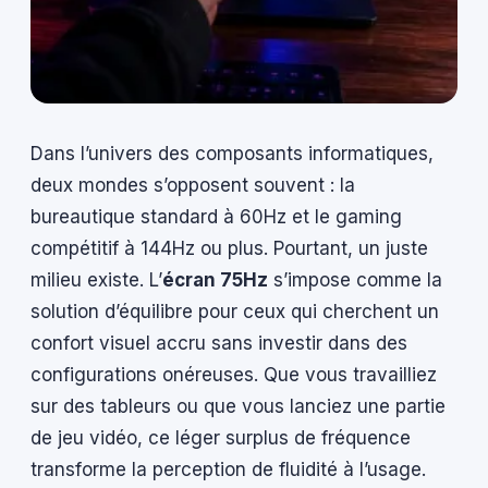
Dans l’univers des composants informatiques,
deux mondes s’opposent souvent : la
bureautique standard à 60Hz et le gaming
compétitif à 144Hz ou plus. Pourtant, un juste
milieu existe. L’
écran 75Hz
s’impose comme la
solution d’équilibre pour ceux qui cherchent un
confort visuel accru sans investir dans des
configurations onéreuses. Que vous travailliez
sur des tableurs ou que vous lanciez une partie
de jeu vidéo, ce léger surplus de fréquence
transforme la perception de fluidité à l’usage.