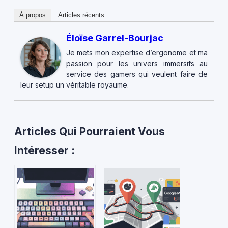
À propos
Articles récents
Éloïse Garrel-Bourjac
Je mets mon expertise d’ergonome et ma
passion pour les univers immersifs au
service des gamers qui veulent faire de
leur setup un véritable royaume.
Articles Qui Pourraient Vous
Intéresser :