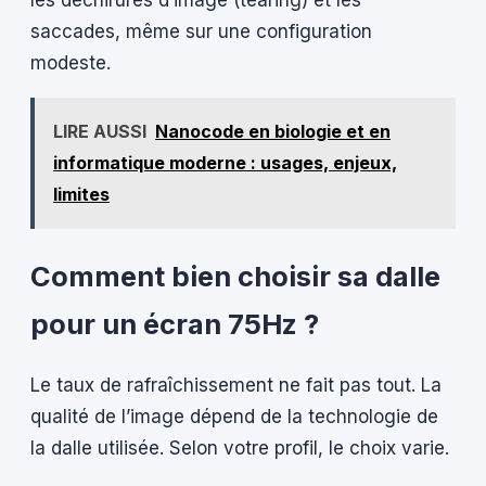
les déchirures d’image (tearing) et les
saccades, même sur une configuration
modeste.
LIRE AUSSI
Nanocode en biologie et en
informatique moderne : usages, enjeux,
limites
Comment bien choisir sa dalle
pour un écran 75Hz ?
Le taux de rafraîchissement ne fait pas tout. La
qualité de l’image dépend de la technologie de
la dalle utilisée. Selon votre profil, le choix varie.