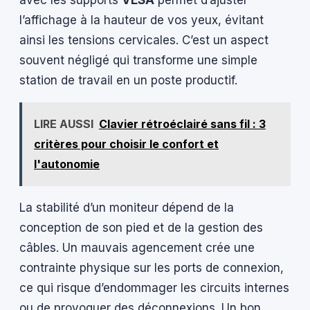
l’affichage à la hauteur de vos yeux, évitant
ainsi les tensions cervicales. C’est un aspect
souvent négligé qui transforme une simple
station de travail en un poste productif.
LIRE AUSSI
Clavier rétroéclairé sans fil : 3
critères pour choisir le confort et
l'autonomie
La stabilité d’un moniteur dépend de la
conception de son pied et de la gestion des
câbles. Un mauvais agencement crée une
contrainte physique sur les ports de connexion,
ce qui risque d’endommager les circuits internes
ou de provoquer des déconnexions. Un bon