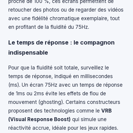
proche de 100 %, ces écrans permettent de
retoucher des photos ou de regarder des vidéos
avec une fidélité chromatique exemplaire, tout
en profitant de la fluidité du 75Hz.
Le temps de réponse : le compagnon
indispensable
Pour que la fluidité soit totale, surveillez le
temps de réponse, indiqué en millisecondes
(ms). Un écran 75Hz avec un temps de réponse
de 1ms ou 2ms évite les effets de flou de
mouvement (ghosting). Certains constructeurs
proposent des technologies comme le
VRB
(Visual Response Boost)
qui simule une
réactivité accrue, idéale pour les jeux rapides.