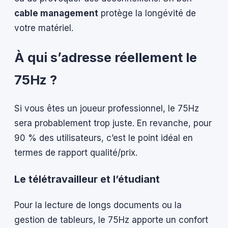
cable management
protège la longévité de
votre matériel.
À qui s’adresse réellement le
75Hz ?
Si vous êtes un joueur professionnel, le 75Hz
sera probablement trop juste. En revanche, pour
90 % des utilisateurs, c’est le point idéal en
termes de rapport qualité/prix.
Le télétravailleur et l’étudiant
Pour la lecture de longs documents ou la
gestion de tableurs, le 75Hz apporte un confort