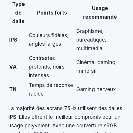
Type
Usage
de
Points forts
recommandé
dalle
Graphisme,
Couleurs fidèles,
IPS
bureautique,
angles larges
multimédia
Contrastes
Cinéma, gaming
VA
profonds, noirs
immersif
intenses
Temps de réponse
TN
Gaming nerveux
rapide
La majorité des écrans 75Hz utilisent des dalles
IPS
. Elles offrent le meilleur compromis pour un
usage polyvalent. Avec une couverture sRGB