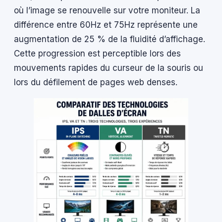
où l’image se renouvelle sur votre moniteur. La
différence entre 60Hz et 75Hz représente une
augmentation de 25 % de la fluidité d’affichage.
Cette progression est perceptible lors des
mouvements rapides du curseur de la souris ou
lors du défilement de pages web denses.