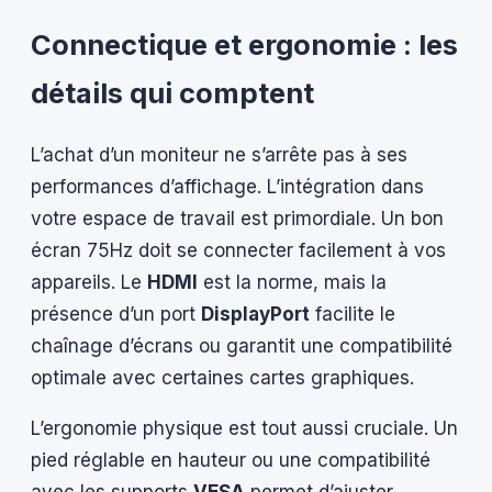
Connectique et ergonomie : les
détails qui comptent
L’achat d’un moniteur ne s’arrête pas à ses
performances d’affichage. L’intégration dans
votre espace de travail est primordiale. Un bon
écran 75Hz doit se connecter facilement à vos
appareils. Le
HDMI
est la norme, mais la
présence d’un port
DisplayPort
facilite le
chaînage d’écrans ou garantit une compatibilité
optimale avec certaines cartes graphiques.
L’ergonomie physique est tout aussi cruciale. Un
pied réglable en hauteur ou une compatibilité
avec les supports
VESA
permet d’ajuster