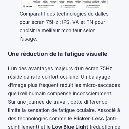
Comparatif des technologies de dalles
pour écran 75Hz : IPS, VA et TN pour
choisir le meilleur moniteur selon
l’usage.
Une réduction de la fatigue visuelle
L’un des avantages majeurs d’un écran 75Hz
réside dans le confort oculaire. Un balayage
d’image plus fréquent réduit les micro-saccades
que l’œil humain compense inconsciemment.
Sur une journée de travail, cette différence
limite la sensation de fatigue oculaire. Associé à
des technologies comme le
Flicker-Less
(anti-
scintillement) et le
Low Blue Light
(réduction de