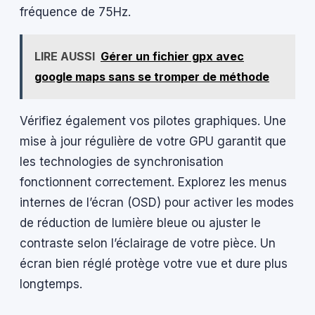
fréquence de 75Hz.
LIRE AUSSI
Gérer un fichier gpx avec
google maps sans se tromper de méthode
Vérifiez également vos pilotes graphiques. Une
mise à jour régulière de votre GPU garantit que
les technologies de synchronisation
fonctionnent correctement. Explorez les menus
internes de l’écran (OSD) pour activer les modes
de réduction de lumière bleue ou ajuster le
contraste selon l’éclairage de votre pièce. Un
écran bien réglé protège votre vue et dure plus
longtemps.