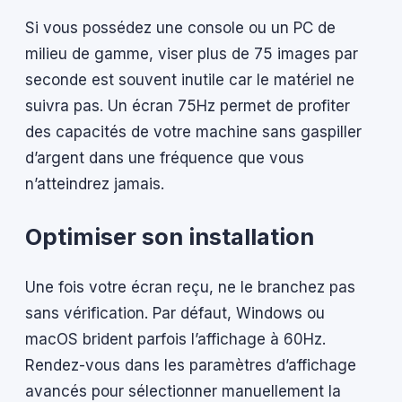
Si vous possédez une console ou un PC de
milieu de gamme, viser plus de 75 images par
seconde est souvent inutile car le matériel ne
suivra pas. Un écran 75Hz permet de profiter
des capacités de votre machine sans gaspiller
d’argent dans une fréquence que vous
n’atteindrez jamais.
Optimiser son installation
Une fois votre écran reçu, ne le branchez pas
sans vérification. Par défaut, Windows ou
macOS brident parfois l’affichage à 60Hz.
Rendez-vous dans les paramètres d’affichage
avancés pour sélectionner manuellement la