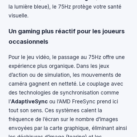
la lumière bleue), le 75Hz protège votre santé
visuelle.
Un gaming plus réactif pour les joueurs
occasionnels
Pour le jeu vidéo, le passage au 75Hz offre une
expérience plus organique. Dans les jeux
d’action ou de simulation, les mouvements de
caméra gagnent en netteté. Le couplage avec
des technologies de synchronisation comme
l’
AdaptiveSync
ou l’AMD FreeSync prend ici
tout son sens. Ces systèmes calent la
fréquence de l’écran sur le nombre d’images
envoyées par la carte graphique, éliminant ainsi