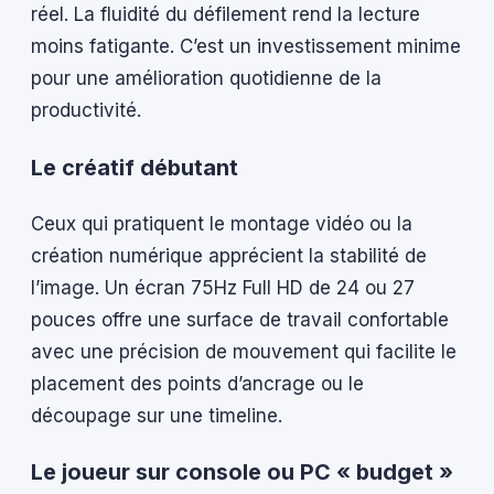
réel. La fluidité du défilement rend la lecture
moins fatigante. C’est un investissement minime
pour une amélioration quotidienne de la
productivité.
Le créatif débutant
Ceux qui pratiquent le montage vidéo ou la
création numérique apprécient la stabilité de
l’image. Un écran 75Hz Full HD de 24 ou 27
pouces offre une surface de travail confortable
avec une précision de mouvement qui facilite le
placement des points d’ancrage ou le
découpage sur une timeline.
Le joueur sur console ou PC « budget »