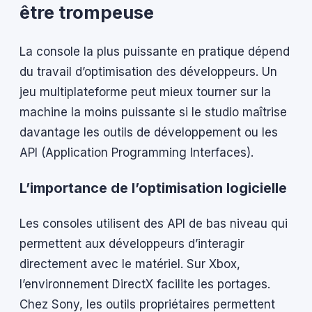
être trompeuse
La console la plus puissante en pratique dépend
du travail d’optimisation des développeurs. Un
jeu multiplateforme peut mieux tourner sur la
machine la moins puissante si le studio maîtrise
davantage les outils de développement ou les
API (Application Programming Interfaces).
L’importance de l’optimisation logicielle
Les consoles utilisent des API de bas niveau qui
permettent aux développeurs d’interagir
directement avec le matériel. Sur Xbox,
l’environnement DirectX facilite les portages.
Chez Sony, les outils propriétaires permettent