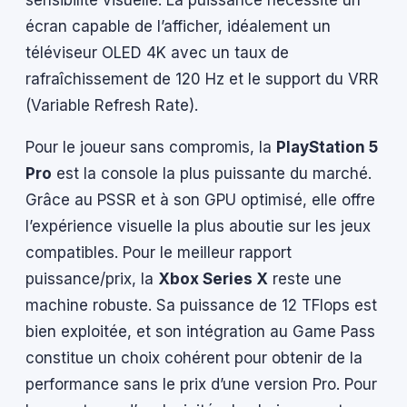
sensibilité visuelle. La puissance nécessite un
écran capable de l’afficher, idéalement un
téléviseur OLED 4K avec un taux de
rafraîchissement de 120 Hz et le support du VRR
(Variable Refresh Rate).
Pour le joueur sans compromis, la
PlayStation 5
Pro
est la console la plus puissante du marché.
Grâce au PSSR et à son GPU optimisé, elle offre
l’expérience visuelle la plus aboutie sur les jeux
compatibles. Pour le meilleur rapport
puissance/prix, la
Xbox Series X
reste une
machine robuste. Sa puissance de 12 TFlops est
bien exploitée, et son intégration au Game Pass
constitue un choix cohérent pour obtenir de la
performance sans le prix d’une version Pro. Pour