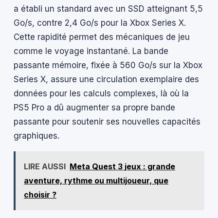
a établi un standard avec un SSD atteignant 5,5
Go/s, contre 2,4 Go/s pour la Xbox Series X.
Cette rapidité permet des mécaniques de jeu
comme le voyage instantané. La bande
passante mémoire, fixée à 560 Go/s sur la Xbox
Series X, assure une circulation exemplaire des
données pour les calculs complexes, là où la
PS5 Pro a dû augmenter sa propre bande
passante pour soutenir ses nouvelles capacités
graphiques.
LIRE AUSSI
Meta Quest 3 jeux : grande
aventure, rythme ou multijoueur, que
choisir ?