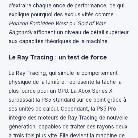
d’extraire chaque once de performance, ce qui
explique pourquoi des exclusivités comme
Horizon Forbidden West
ou
God of War
Ragnarök
affichent un niveau de détail supérieur
aux capacités théoriques de la machine.
Le Ray Tracing : un test de force
Le Ray Tracing, qui simule le comportement
physique de la lumière, représente la tâche la
plus lourde pour un GPU. La Xbox Series X
surpassait la PS5 standard sur ce point grâce à
ses unités de calcul. Cependant, la PS5 Pro
intègre des moteurs de Ray Tracing de nouvelle
génération, capables de traiter ces rayons deux
à trois fois plus vite. Elle devient la machine de