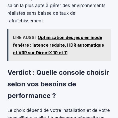
salon la plus apte à gérer des environnements
réalistes sans baisse de taux de
rafraîchissement.
LIRE AUSSI
Optimisation des jeux en mode
fenêtré : latence réduite, HDR automatique
et VRR sur DirectX 10 et 11
Verdict : Quelle console choisir
selon vos besoins de
performance ?
Le choix dépend de votre installation et de votre