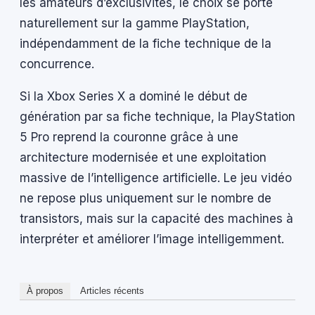
les amateurs d’exclusivités, le choix se porte
naturellement sur la gamme PlayStation,
indépendamment de la fiche technique de la
concurrence.
Si la Xbox Series X a dominé le début de
génération par sa fiche technique, la PlayStation
5 Pro reprend la couronne grâce à une
architecture modernisée et une exploitation
massive de l’intelligence artificielle. Le jeu vidéo
ne repose plus uniquement sur le nombre de
transistors, mais sur la capacité des machines à
interpréter et améliorer l’image intelligemment.
À propos
Articles récents