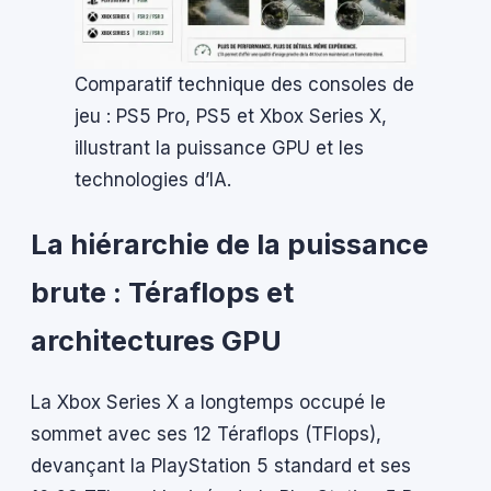
Comparatif technique des consoles de
jeu : PS5 Pro, PS5 et Xbox Series X,
illustrant la puissance GPU et les
technologies d’IA.
La hiérarchie de la puissance
brute : Téraflops et
architectures GPU
La Xbox Series X a longtemps occupé le
sommet avec ses 12 Téraflops (TFlops),
devançant la PlayStation 5 standard et ses