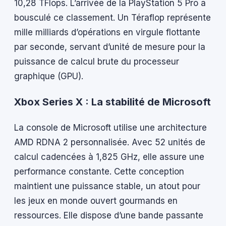
10,28 TFlops. L’arrivée de la PlayStation 5 Pro a
bousculé ce classement. Un Téraflop représente
mille milliards d’opérations en virgule flottante
par seconde, servant d’unité de mesure pour la
puissance de calcul brute du processeur
graphique (GPU).
Xbox Series X : La stabilité de Microsoft
La console de Microsoft utilise une architecture
AMD RDNA 2 personnalisée. Avec 52 unités de
calcul cadencées à 1,825 GHz, elle assure une
performance constante. Cette conception
maintient une puissance stable, un atout pour
les jeux en monde ouvert gourmands en
ressources. Elle dispose d’une bande passante