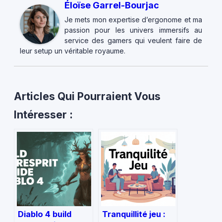
Éloïse Garrel-Bourjac
Je mets mon expertise d’ergonome et ma
passion pour les univers immersifs au
service des gamers qui veulent faire de
leur setup un véritable royaume.
Articles Qui Pourraient Vous
Intéresser :
Diablo 4 build
Tranquillité jeu :