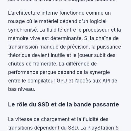
L’architecture interne fonctionne comme un
rouage où le matériel dépend d’un logiciel
synchronisé. La fluidité entre le processeur et la
mémoire vive est déterminante. Si la chaîne de
transmission manque de précision, la puissance
théorique devient inutile et le joueur subit des
chutes de framerate. La différence de
performance perçue dépend de la synergie
entre le compilateur GPU et l’accès aux API de
bas niveau.
Le rôle du SSD et de la bande passante
La vitesse de chargement et la fluidité des
transitions dépendent du SSD. La PlayStation 5