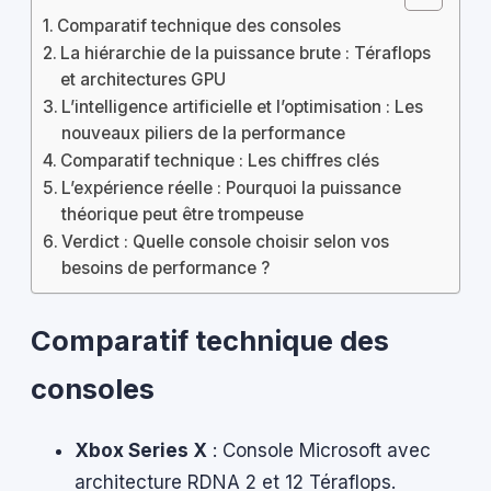
Comparatif technique des consoles
La hiérarchie de la puissance brute : Téraflops
et architectures GPU
L’intelligence artificielle et l’optimisation : Les
nouveaux piliers de la performance
Comparatif technique : Les chiffres clés
L’expérience réelle : Pourquoi la puissance
théorique peut être trompeuse
Verdict : Quelle console choisir selon vos
besoins de performance ?
Comparatif technique des
consoles
Xbox Series X
: Console Microsoft avec
architecture RDNA 2 et 12 Téraflops.