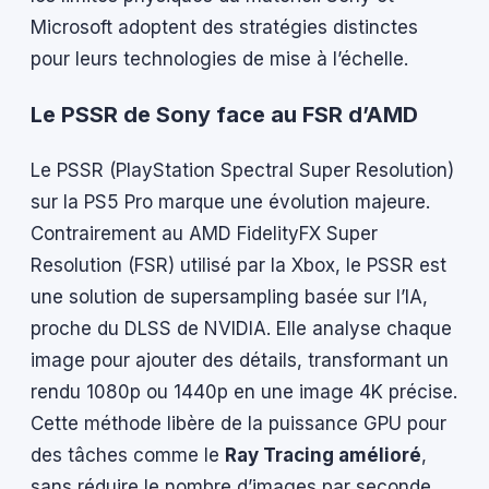
Microsoft adoptent des stratégies distinctes
pour leurs technologies de mise à l’échelle.
Le PSSR de Sony face au FSR d’AMD
Le PSSR (PlayStation Spectral Super Resolution)
sur la PS5 Pro marque une évolution majeure.
Contrairement au AMD FidelityFX Super
Resolution (FSR) utilisé par la Xbox, le PSSR est
une solution de supersampling basée sur l’IA,
proche du DLSS de NVIDIA. Elle analyse chaque
image pour ajouter des détails, transformant un
rendu 1080p ou 1440p en une image 4K précise.
Cette méthode libère de la puissance GPU pour
des tâches comme le
Ray Tracing amélioré
,
sans réduire le nombre d’images par seconde.