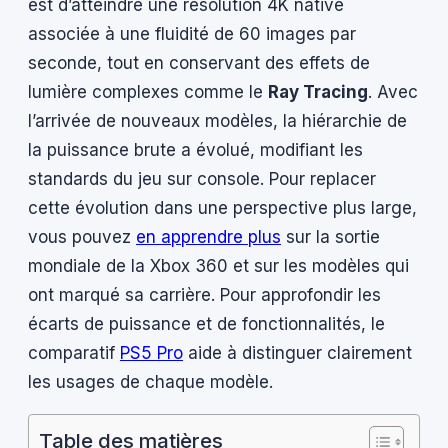
est d’atteindre une résolution 4K native
associée à une fluidité de 60 images par
seconde, tout en conservant des effets de
lumière complexes comme le
Ray Tracing
. Avec
l’arrivée de nouveaux modèles, la hiérarchie de
la puissance brute a évolué, modifiant les
standards du jeu sur console. Pour replacer
cette évolution dans une perspective plus large,
vous pouvez
en apprendre plus
sur la sortie
mondiale de la Xbox 360 et sur les modèles qui
ont marqué sa carrière. Pour approfondir les
écarts de puissance et de fonctionnalités, le
comparatif
PS5 Pro
aide à distinguer clairement
les usages de chaque modèle.
Table des matières