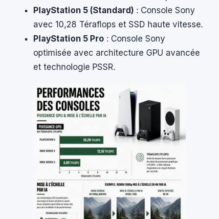
PlayStation 5 (Standard)
: Console Sony
avec 10,28 Téraflops et SSD haute vitesse.
PlayStation 5 Pro
: Console Sony
optimisée avec architecture GPU avancée
et technologie PSSR.