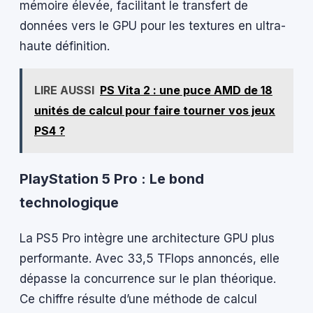
mémoire élevée, facilitant le transfert de
données vers le GPU pour les textures en ultra-
haute définition.
LIRE AUSSI
PS Vita 2 : une puce AMD de 18
unités de calcul pour faire tourner vos jeux
PS4 ?
PlayStation 5 Pro : Le bond
technologique
La PS5 Pro intègre une architecture GPU plus
performante. Avec 33,5 TFlops annoncés, elle
dépasse la concurrence sur le plan théorique.
Ce chiffre résulte d’une méthode de calcul