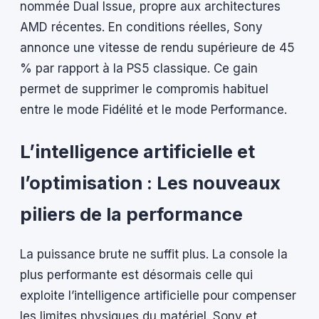
nommée Dual Issue, propre aux architectures
AMD récentes. En conditions réelles, Sony
annonce une vitesse de rendu supérieure de 45
% par rapport à la PS5 classique. Ce gain
permet de supprimer le compromis habituel
entre le mode Fidélité et le mode Performance.
L’intelligence artificielle et
l’optimisation : Les nouveaux
piliers de la performance
La puissance brute ne suffit plus. La console la
plus performante est désormais celle qui
exploite l’intelligence artificielle pour compenser
les limites physiques du matériel. Sony et