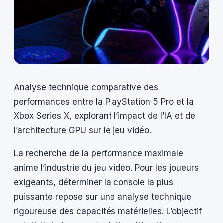
Analyse technique comparative des
performances entre la PlayStation 5 Pro et la
Xbox Series X, explorant l’impact de l’IA et de
l’architecture GPU sur le jeu vidéo.
La recherche de la performance maximale
anime l’industrie du jeu vidéo. Pour les joueurs
exigeants, déterminer la console la plus
puissante repose sur une analyse technique
rigoureuse des capacités matérielles. L’objectif