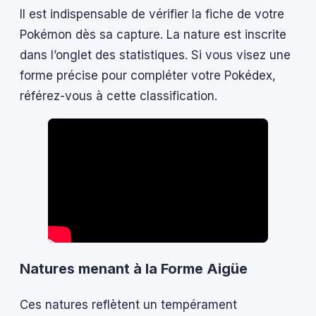
Il est indispensable de vérifier la fiche de votre
Pokémon dès sa capture. La nature est inscrite
dans l’onglet des statistiques. Si vous visez une
forme précise pour compléter votre Pokédex,
référez-vous à cette classification.
Natures menant à la Forme Aigüe
Ces natures reflètent un tempérament