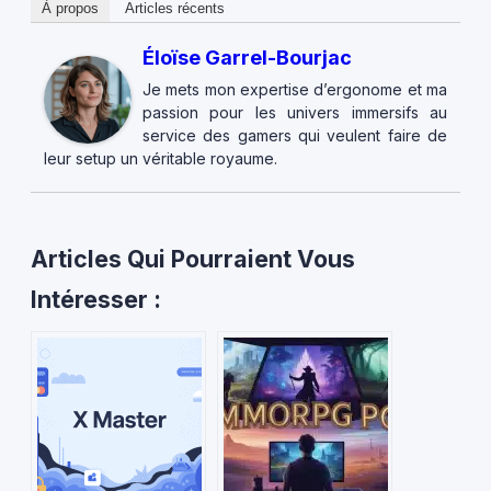
À propos
Articles récents
Éloïse Garrel-Bourjac
Je mets mon expertise d’ergonome et ma
passion pour les univers immersifs au
service des gamers qui veulent faire de
leur setup un véritable royaume.
Articles Qui Pourraient Vous
Intéresser :