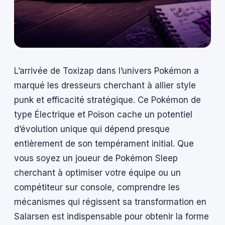
L’arrivée de Toxizap dans l’univers Pokémon a
marqué les dresseurs cherchant à allier style
punk et efficacité stratégique. Ce Pokémon de
type Électrique et Poison cache un potentiel
d’évolution unique qui dépend presque
entièrement de son tempérament initial. Que
vous soyez un joueur de Pokémon Sleep
cherchant à optimiser votre équipe ou un
compétiteur sur console, comprendre les
mécanismes qui régissent sa transformation en
Salarsen est indispensable pour obtenir la forme