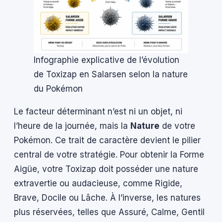
Infographie explicative de l’évolution
de Toxizap en Salarsen selon la nature
du Pokémon
Le facteur déterminant n’est ni un objet, ni
l’heure de la journée, mais la
Nature
de votre
Pokémon. Ce trait de caractère devient le pilier
central de votre stratégie. Pour obtenir la Forme
Aigüe, votre Toxizap doit posséder une nature
extravertie ou audacieuse, comme Rigide,
Brave, Docile ou Lâche. À l’inverse, les natures
plus réservées, telles que Assuré, Calme, Gentil