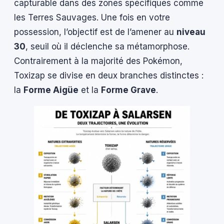
capturable dans des zones spécifiques comme
les Terres Sauvages. Une fois en votre
possession, l’objectif est de l’amener au
niveau
30
, seuil où il déclenche sa métamorphose.
Contrairement à la majorité des Pokémon,
Toxizap se divise en deux branches distinctes :
la
Forme Aigüe
et la
Forme Grave
.