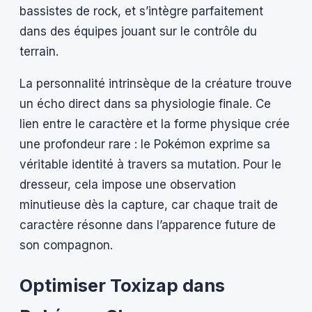
bassistes de rock, et s’intègre parfaitement
dans des équipes jouant sur le contrôle du
terrain.
La personnalité intrinsèque de la créature trouve
un écho direct dans sa physiologie finale. Ce
lien entre le caractère et la forme physique crée
une profondeur rare : le Pokémon exprime sa
véritable identité à travers sa mutation. Pour le
dresseur, cela impose une observation
minutieuse dès la capture, car chaque trait de
caractère résonne dans l’apparence future de
son compagnon.
Optimiser Toxizap dans