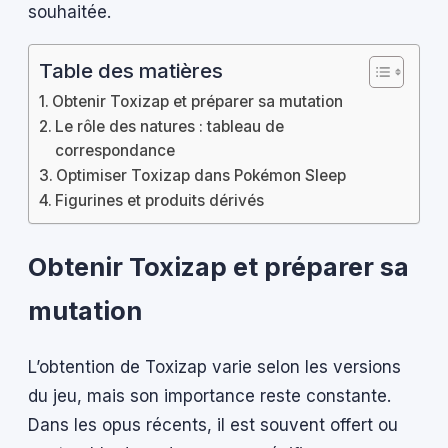
souhaitée.
Table des matières
Obtenir Toxizap et préparer sa mutation
Le rôle des natures : tableau de
correspondance
Optimiser Toxizap dans Pokémon Sleep
Figurines et produits dérivés
Obtenir Toxizap et préparer sa
mutation
L’obtention de Toxizap varie selon les versions
du jeu, mais son importance reste constante.
Dans les opus récents, il est souvent offert ou