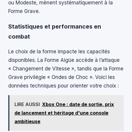
ou Modeste, mènent systématiquement à la
Forme Grave.
Statistiques et performances en
combat
Le choix de la forme impacte les capacités
disponibles. La Forme Aigüe accède à l’attaque
« Changement de Vitesse », tandis que la Forme
Grave privilégie « Ondes de Choc ». Voici les
données techniques pour orienter votre choix :
LIRE AUSSI
Xbox One : date de sortie, prix
de lancement et héritage d'une console
ambitieuse