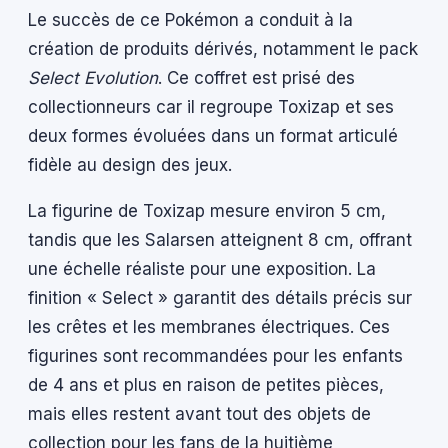
Le succès de ce Pokémon a conduit à la
création de produits dérivés, notamment le pack
Select Evolution
. Ce coffret est prisé des
collectionneurs car il regroupe Toxizap et ses
deux formes évoluées dans un format articulé
fidèle au design des jeux.
La figurine de Toxizap mesure environ 5 cm,
tandis que les Salarsen atteignent 8 cm, offrant
une échelle réaliste pour une exposition. La
finition « Select » garantit des détails précis sur
les crêtes et les membranes électriques. Ces
figurines sont recommandées pour les enfants
de 4 ans et plus en raison de petites pièces,
mais elles restent avant tout des objets de
collection pour les fans de la huitième