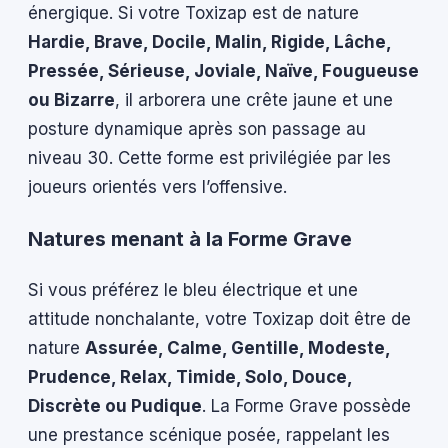
énergique. Si votre Toxizap est de nature
Hardie, Brave, Docile, Malin, Rigide, Lâche,
Pressée, Sérieuse, Joviale, Naïve, Fougueuse
ou Bizarre
, il arborera une crête jaune et une
posture dynamique après son passage au
niveau 30. Cette forme est privilégiée par les
joueurs orientés vers l’offensive.
Natures menant à la Forme Grave
Si vous préférez le bleu électrique et une
attitude nonchalante, votre Toxizap doit être de
nature
Assurée, Calme, Gentille, Modeste,
Prudence, Relax, Timide, Solo, Douce,
Discrète ou Pudique
. La Forme Grave possède
une prestance scénique posée, rappelant les