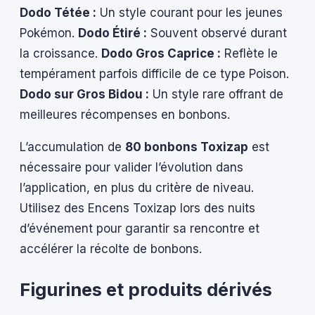
Dodo Tétée :
Un style courant pour les jeunes
Pokémon.
Dodo Étiré :
Souvent observé durant
la croissance.
Dodo Gros Caprice :
Reflète le
tempérament parfois difficile de ce type Poison.
Dodo sur Gros Bidou :
Un style rare offrant de
meilleures récompenses en bonbons.
L’accumulation de
80 bonbons Toxizap
est
nécessaire pour valider l’évolution dans
l’application, en plus du critère de niveau.
Utilisez des Encens Toxizap lors des nuits
d’événement pour garantir sa rencontre et
accélérer la récolte de bonbons.
Figurines et produits dérivés