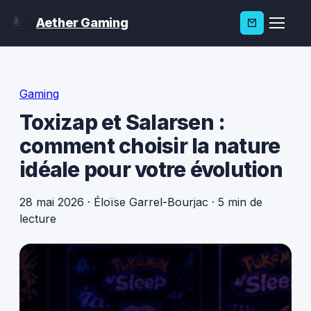
Aether Gaming
Gaming
Toxizap et Salarsen :
comment choisir la nature
idéale pour votre évolution
28 mai 2026
·
Éloïse Garrel-Bourjac
·
5 min de
lecture