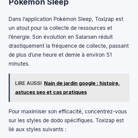
Pokémon Sleep
Dans l’application Pokémon Sleep, Toxizap est
un atout pour la collecte de ressources et
l’énergie. Son évolution en Salarsen réduit
drastiquement la fréquence de collecte, passant
de plus d’une heure et demie à environ 51
minutes.
LIRE AUSSI
Nain de jardin google : histoire,
astuces seo et cas pratiques
Pour maximiser son efficacité, concentrez-vous
sur les styles de dodo spécifiques. Toxizap est
lié aux styles suivants :