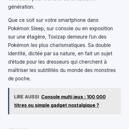
génération.
Que ce soit sur votre smartphone dans
Pokémon Sleep, sur console ou en exposition
sur une étagère, Toxizap demeure l’un des
Pokémon les plus charismatiques. Sa double
identité, dictée par sa nature, en fait un sujet
d’étude pour les dresseurs qui cherchent à
maîtriser les subtilités du monde des monstres
de poche.
LIRE AUSSI
Console multi jeux : 100 000
titres ou simple gadget nostalgique ?