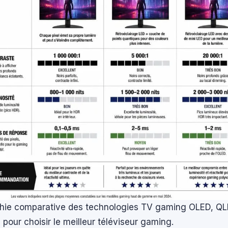
phie comparative des technologies TV gaming OLED, QL
 pour choisir le meilleur téléviseur gaming.