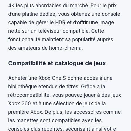
4K les plus abordables du marché. Pour le prix
d’une platine dédiée, vous obtenez une console
capable de gérer le HDR et d’offrir une image
nette sur un téléviseur compatible. Cette
fonctionnalité maintient sa popularité auprès
des amateurs de home-cinéma.
Compatibilité et catalogue de jeux
Acheter une Xbox One S donne accès à une
bibliothèque étendue de titres. Grâce à la
rétrocompatibilité, vous pouvez jouer à des jeux
Xbox 360 et à une sélection de jeux de la
première Xbox. De plus, les accessoires comme
les manettes sont compatibles avec les
consoles plus récentes, sécurisant ainsi votre