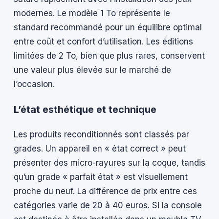
modernes. Le modèle 1 To représente le
standard recommandé pour un équilibre optimal
entre coût et confort d’utilisation. Les éditions
limitées de 2 To, bien que plus rares, conservent
une valeur plus élevée sur le marché de
l’occasion.
L’état esthétique et technique
Les produits reconditionnés sont classés par
grades. Un appareil en « état correct » peut
présenter des micro-rayures sur la coque, tandis
qu’un grade « parfait état » est visuellement
proche du neuf. La différence de prix entre ces
catégories varie de 20 à 40 euros. Si la console