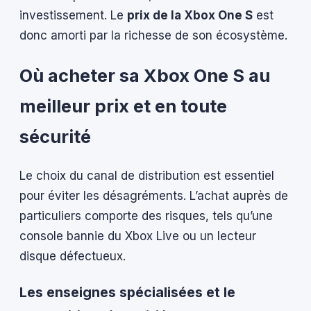
investissement. Le
prix de la Xbox One S
est
donc amorti par la richesse de son écosystème.
Où acheter sa Xbox One S au
meilleur prix et en toute
sécurité
Le choix du canal de distribution est essentiel
pour éviter les désagréments. L’achat auprès de
particuliers comporte des risques, tels qu’une
console bannie du Xbox Live ou un lecteur
disque défectueux.
Les enseignes spécialisées et le