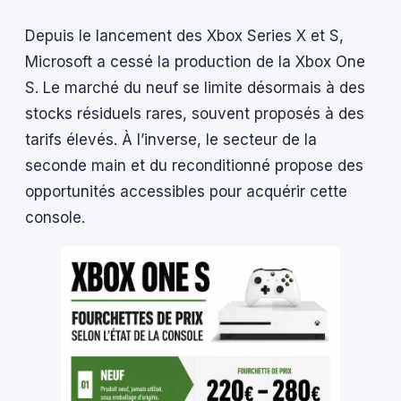
Depuis le lancement des Xbox Series X et S,
Microsoft a cessé la production de la Xbox One
S. Le marché du neuf se limite désormais à des
stocks résiduels rares, souvent proposés à des
tarifs élevés. À l’inverse, le secteur de la
seconde main et du reconditionné propose des
opportunités accessibles pour acquérir cette
console.