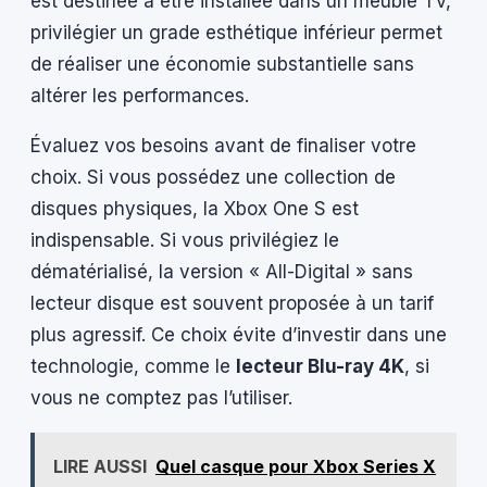
est destinée à être installée dans un meuble TV,
privilégier un grade esthétique inférieur permet
de réaliser une économie substantielle sans
altérer les performances.
Évaluez vos besoins avant de finaliser votre
choix. Si vous possédez une collection de
disques physiques, la Xbox One S est
indispensable. Si vous privilégiez le
dématérialisé, la version « All-Digital » sans
lecteur disque est souvent proposée à un tarif
plus agressif. Ce choix évite d’investir dans une
technologie, comme le
lecteur Blu-ray 4K
, si
vous ne comptez pas l’utiliser.
LIRE AUSSI
Quel casque pour Xbox Series X