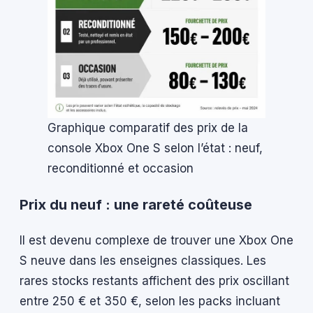
Graphique comparatif des prix de la
console Xbox One S selon l’état : neuf,
reconditionné et occasion
Prix du neuf : une rareté coûteuse
Il est devenu complexe de trouver une Xbox One
S neuve dans les enseignes classiques. Les
rares stocks restants affichent des prix oscillant
entre 250 € et 350 €, selon les packs incluant