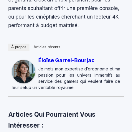
parents souhaitant offrir une première console,
ou pour les cinéphiles cherchant un lecteur 4K
performant à budget maîtrisé.
À propos
Articles récents
Éloïse Garrel-Bourjac
Je mets mon expertise d’ergonome et ma
passion pour les univers immersifs au
service des gamers qui veulent faire de
leur setup un véritable royaume.
Articles Qui Pourraient Vous
Intéresser :