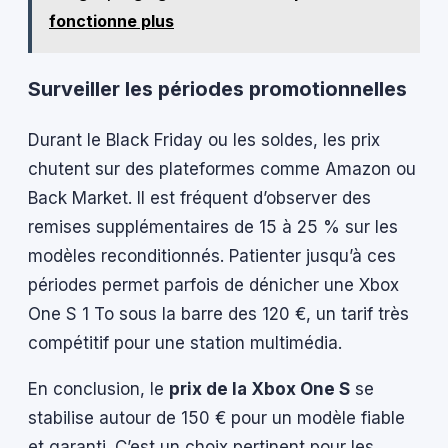
fonctionne plus
Surveiller les périodes promotionnelles
Durant le Black Friday ou les soldes, les prix
chutent sur des plateformes comme Amazon ou
Back Market. Il est fréquent d’observer des
remises supplémentaires de 15 à 25 % sur les
modèles reconditionnés. Patienter jusqu’à ces
périodes permet parfois de dénicher une Xbox
One S 1 To sous la barre des 120 €, un tarif très
compétitif pour une station multimédia.
En conclusion, le
prix de la Xbox One S
se
stabilise autour de 150 € pour un modèle fiable
et garanti. C’est un choix pertinent pour les