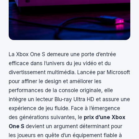
La Xbox One S demeure une porte d’entrée
efficace dans l’univers du jeu vidéo et du
divertissement multimédia. Lancée par Microsoft
pour affiner le design et améliorer les
performances de la console originale, elle
intègre un lecteur Blu-ray Ultra HD et assure une
expérience de jeu fluide. Face à l’émergence
des générations suivantes, le
prix d’une Xbox
One S
devient un argument déterminant pour
les joueurs en quête d’un équipement fiable à