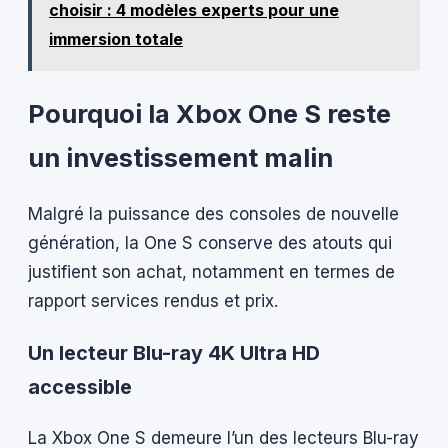
choisir : 4 modèles experts pour une
immersion totale
Pourquoi la Xbox One S reste
un investissement malin
Malgré la puissance des consoles de nouvelle
génération, la One S conserve des atouts qui
justifient son achat, notamment en termes de
rapport services rendus et prix.
Un lecteur Blu-ray 4K Ultra HD
accessible
La Xbox One S demeure l’un des lecteurs Blu-ray