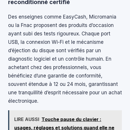
reconditionné certifié
Des enseignes comme EasyCash, Micromania
ou la Fnac proposent des produits d’occasion
ayant subi des tests rigoureux. Chaque port
USB, la connexion Wi-Fi et le mécanisme
d’éjection du disque sont vérifiés par un
diagnostic logiciel et un contrôle humain. En
achetant chez des professionnels, vous
bénéficiez d’une garantie de conformité,
souvent étendue à 12 ou 24 mois, garantissant
une tranquillité d’esprit nécessaire pour un achat
électronique.
LIRE AUSSI
Touche pause du clavier :
usages, réglages et solutions quand elle ne