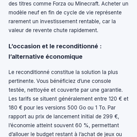
des titres comme Forza ou Minecraft. Acheter un
modèle neuf en fin de cycle de vie représente
rarement un investissement rentable, car la
valeur de revente chute rapidement.
L’occasion et le reconditionné :
l’alternative économique
Le reconditionné constitue la solution la plus
pertinente. Vous bénéficiez d’une console
testée, nettoyée et couverte par une garantie.
Les tarifs se situent généralement entre 120 € et
180 € pour les versions 500 Go ou 1 To. Par
rapport au prix de lancement initial de 299 €,
l’économie atteint souvent 60 %, permettant
d’allouer le budget restant à l’achat de jeux ou