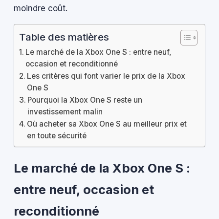
moindre coût.
Table des matières
Le marché de la Xbox One S : entre neuf,
occasion et reconditionné
Les critères qui font varier le prix de la Xbox
One S
Pourquoi la Xbox One S reste un
investissement malin
Où acheter sa Xbox One S au meilleur prix et
en toute sécurité
Le marché de la Xbox One S :
entre neuf, occasion et
reconditionné